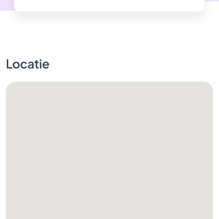
Locatie