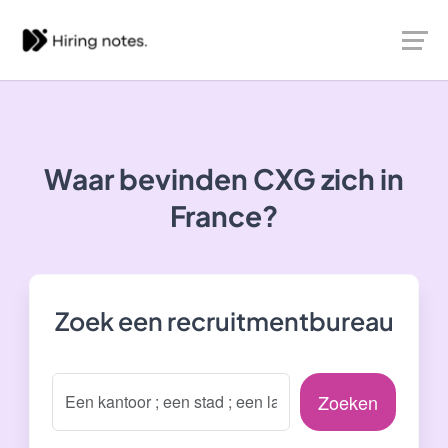
Waar bevinden CXG zich in
France?
Zoek een recruitmentbureau
Zoeken