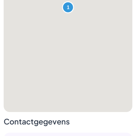
Contactgegevens