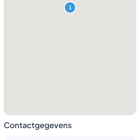
Contactgegevens