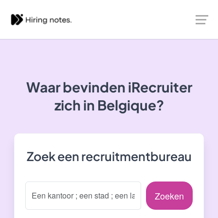
Waar bevinden iRecruiter
zich in Belgique?
Zoek een recruitmentbureau
Zoeken