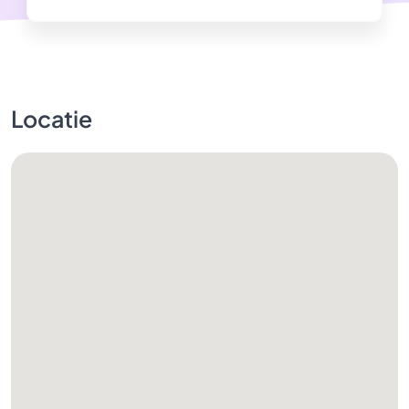
Locatie