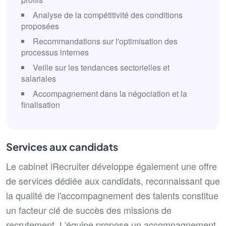
Analyse de la compétitivité des conditions
proposées
Recommandations sur l'optimisation des
processus internes
Veille sur les tendances sectorielles et
salariales
Accompagnement dans la négociation et la
finalisation
Services aux candidats
Le cabinet iRecruiter développe également une offre
de services dédiée aux candidats, reconnaissant que
la qualité de l'accompagnement des talents constitue
un facteur clé de succès des missions de
recrutement. L'équipe propose un accompagnement