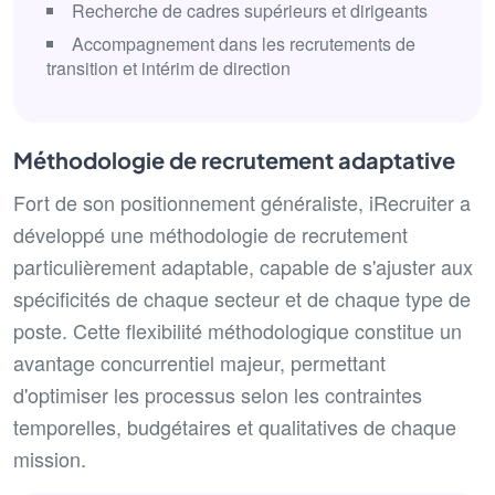
Recherche de cadres supérieurs et dirigeants
Accompagnement dans les recrutements de
transition et intérim de direction
Méthodologie de recrutement adaptative
Fort de son positionnement généraliste, iRecruiter a
développé une méthodologie de recrutement
particulièrement adaptable, capable de s'ajuster aux
spécificités de chaque secteur et de chaque type de
poste. Cette flexibilité méthodologique constitue un
avantage concurrentiel majeur, permettant
d'optimiser les processus selon les contraintes
temporelles, budgétaires et qualitatives de chaque
mission.