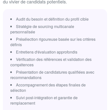
du vivier de candidats potentiels.
Audit du besoin et définition du profil cible
Stratégie de sourcing multicanale
personnalisée
Présélection rigoureuse basée sur les critères
définis
Entretiens d'évaluation approfondis
Vérification des références et validation des
compétences
Présentation de candidatures qualifiées avec
recommandations
Accompagnement des étapes finales de
sélection
Suivi post-intégration et garantie de
remplacement