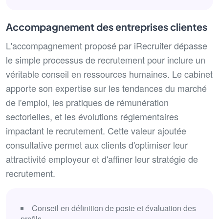
Accompagnement des entreprises clientes
L'accompagnement proposé par iRecruiter dépasse
le simple processus de recrutement pour inclure un
véritable conseil en ressources humaines. Le cabinet
apporte son expertise sur les tendances du marché
de l'emploi, les pratiques de rémunération
sectorielles, et les évolutions réglementaires
impactant le recrutement. Cette valeur ajoutée
consultative permet aux clients d'optimiser leur
attractivité employeur et d'affiner leur stratégie de
recrutement.
Conseil en définition de poste et évaluation des
profils