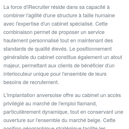
La force d'iRecruiter réside dans sa capacité à
combiner l'agilité d'une structure à taille humaine
avec l'expertise d'un cabinet spécialisé. Cette
combinaison permet de proposer un service
hautement personnalisé tout en maintenant des
standards de qualité élevés. Le positionnement
généraliste du cabinet constitue également un atout
majeur, permettant aux clients de bénéficier d'un
interlocuteur unique pour l'ensemble de leurs
besoins de recrutement.
L'implantation anversoise offre au cabinet un accès
privilégié au marché de l'emploi flamand,
particulièrement dynamique, tout en conservant une
ouverture sur l'ensemble du marché belge. Cette
position géographique stratégique facilite les