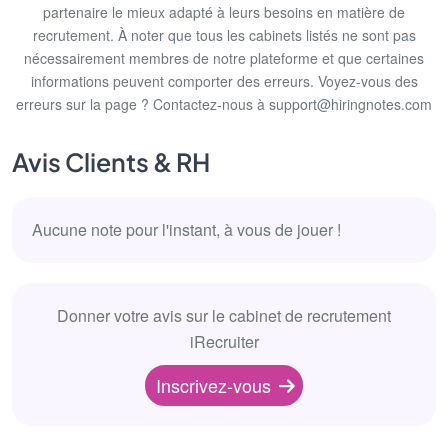
partenaire le mieux adapté à leurs besoins en matière de
recrutement. À noter que tous les cabinets listés ne sont pas
nécessairement membres de notre plateforme et que certaines
informations peuvent comporter des erreurs. Voyez-vous des
erreurs sur la page ? Contactez-nous à support@hiringnotes.com
Avis Clients & RH
Aucune note pour l'instant, à vous de jouer !
Donner votre avis sur le cabinet de recrutement
iRecruiter
Inscrivez-vous