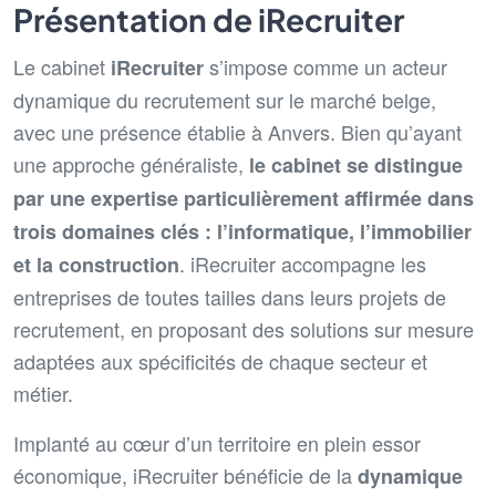
Présentation de iRecruiter
Le cabinet
s’impose comme un acteur
iRecruiter
dynamique du recrutement sur le marché belge,
avec une présence établie à Anvers. Bien qu’ayant
une approche généraliste,
le cabinet se distingue
par une expertise particulièrement affirmée dans
trois domaines clés : l’informatique, l’immobilier
. iRecruiter accompagne les
et la construction
entreprises de toutes tailles dans leurs projets de
recrutement, en proposant des solutions sur mesure
adaptées aux spécificités de chaque secteur et
métier.
Implanté au cœur d’un territoire en plein essor
économique, iRecruiter bénéficie de la
dynamique