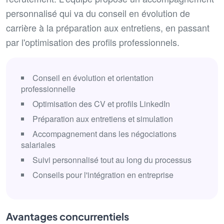
personnalisé qui va du conseil en évolution de
carrière à la préparation aux entretiens, en passant
par l'optimisation des profils professionnels.
Conseil en évolution et orientation
professionnelle
Optimisation des CV et profils LinkedIn
Préparation aux entretiens et simulation
Accompagnement dans les négociations
salariales
Suivi personnalisé tout au long du processus
Conseils pour l'intégration en entreprise
Avantages concurrentiels