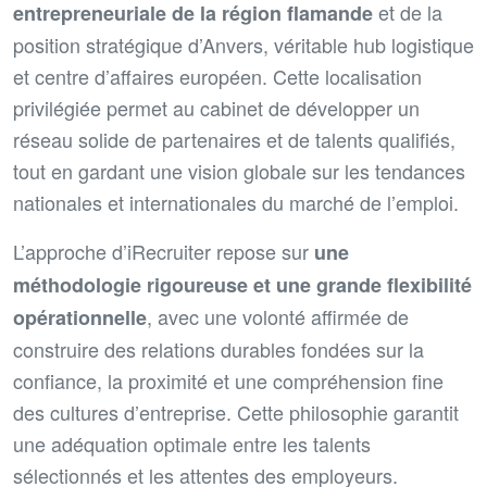
et de la
entrepreneuriale de la région flamande
position stratégique d’Anvers, véritable hub logistique
et centre d’affaires européen. Cette localisation
privilégiée permet au cabinet de développer un
réseau solide de partenaires et de talents qualifiés,
tout en gardant une vision globale sur les tendances
nationales et internationales du marché de l’emploi.
L’approche d’iRecruiter repose sur
une
méthodologie rigoureuse et une grande flexibilité
, avec une volonté affirmée de
opérationnelle
construire des relations durables fondées sur la
confiance, la proximité et une compréhension fine
des cultures d’entreprise. Cette philosophie garantit
une adéquation optimale entre les talents
sélectionnés et les attentes des employeurs.