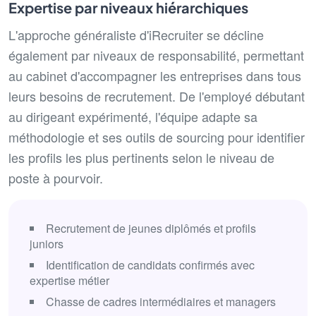
Expertise par niveaux hiérarchiques
L'approche généraliste d'iRecruiter se décline
également par niveaux de responsabilité, permettant
au cabinet d'accompagner les entreprises dans tous
leurs besoins de recrutement. De l'employé débutant
au dirigeant expérimenté, l'équipe adapte sa
méthodologie et ses outils de sourcing pour identifier
les profils les plus pertinents selon le niveau de
poste à pourvoir.
Recrutement de jeunes diplômés et profils
juniors
Identification de candidats confirmés avec
expertise métier
Chasse de cadres intermédiaires et managers