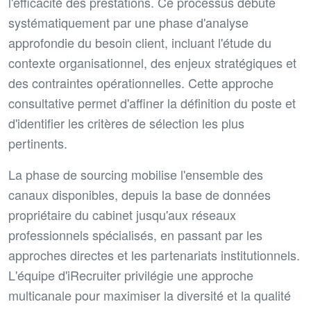
l'efficacité des prestations. Ce processus débute
systématiquement par une phase d'analyse
approfondie du besoin client, incluant l'étude du
contexte organisationnel, des enjeux stratégiques et
des contraintes opérationnelles. Cette approche
consultative permet d'affiner la définition du poste et
d'identifier les critères de sélection les plus
pertinents.
La phase de sourcing mobilise l'ensemble des
canaux disponibles, depuis la base de données
propriétaire du cabinet jusqu'aux réseaux
professionnels spécialisés, en passant par les
approches directes et les partenariats institutionnels.
L'équipe d'iRecruiter privilégie une approche
multicanale pour maximiser la diversité et la qualité