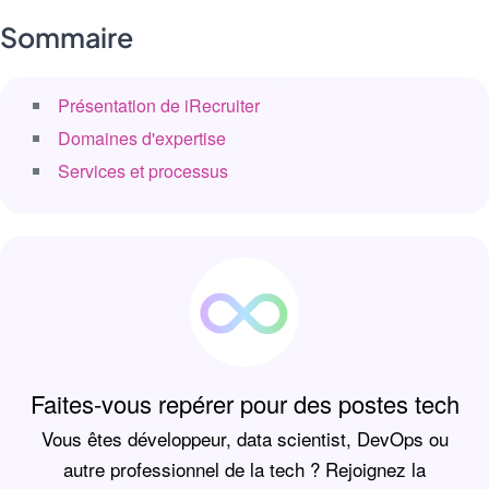
Sommaire
Présentation de iRecruiter
Domaines d'expertise
Services et processus
Faites-vous repérer pour des postes tech
Vous êtes développeur, data scientist, DevOps ou
autre professionnel de la tech ? Rejoignez la