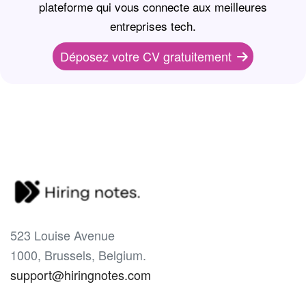
plateforme qui vous connecte aux meilleures
entreprises tech.
Déposez votre CV gratuitement
523 Louise Avenue
1000, Brussels, Belgium.
support@hiringnotes.com