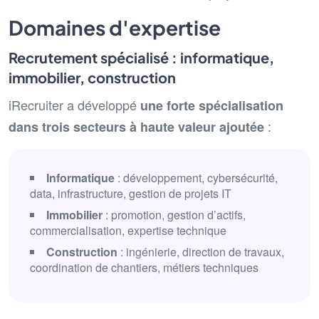
Domaines d'expertise
Recrutement spécialisé : informatique,
immobilier, construction
iRecruiter a développé
une forte spécialisation
:
dans trois secteurs à haute valeur ajoutée
Informatique
: développement, cybersécurité,
data, infrastructure, gestion de projets IT
Immobilier
: promotion, gestion d’actifs,
commercialisation, expertise technique
Construction
: ingénierie, direction de travaux,
coordination de chantiers, métiers techniques