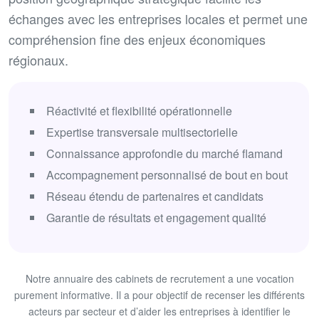
échanges avec les entreprises locales et permet une
compréhension fine des enjeux économiques
régionaux.
Réactivité et flexibilité opérationnelle
Expertise transversale multisectorielle
Connaissance approfondie du marché flamand
Accompagnement personnalisé de bout en bout
Réseau étendu de partenaires et candidats
Garantie de résultats et engagement qualité
Notre annuaire des cabinets de recrutement a une vocation
purement informative. Il a pour objectif de recenser les différents
acteurs par secteur et d’aider les entreprises à identifier le