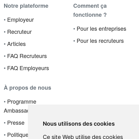
Notre plateforme
Comment ça
fonctionne ?
•
Employeur
•
Pour les entreprises
•
Recruteur
•
Pour les recruteurs
•
Articles
•
FAQ Recruteurs
•
FAQ Employeurs
À propos de nous
•
Programme
Ambassadeur
•
Presse
Nous utilisons des cookies
•
Politique de
Ce site Web utilise des cookies