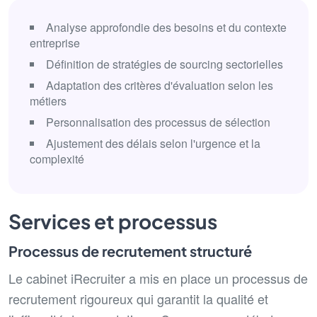
Analyse approfondie des besoins et du contexte
entreprise
Définition de stratégies de sourcing sectorielles
Adaptation des critères d'évaluation selon les
métiers
Personnalisation des processus de sélection
Ajustement des délais selon l'urgence et la
complexité
Services et processus
Processus de recrutement structuré
Le cabinet iRecruiter a mis en place un processus de
recrutement rigoureux qui garantit la qualité et