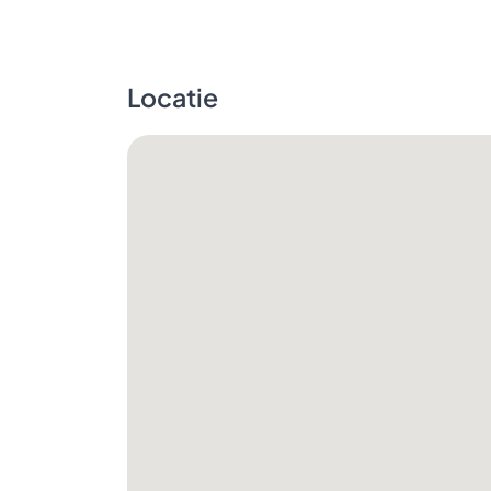
Locatie