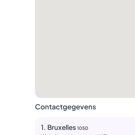
Contactgegevens
1. Bruxelles
1050