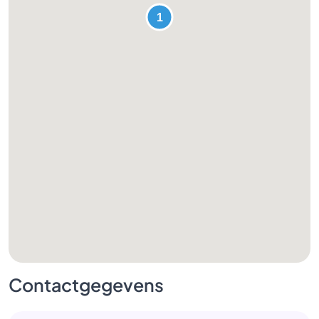
Contactgegevens