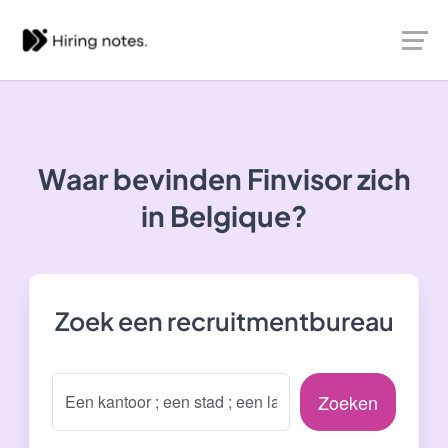
Waar bevinden Finvisor zich
in Belgique?
Zoek een recruitmentbureau
Zoeken