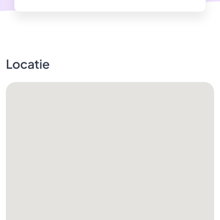
Locatie