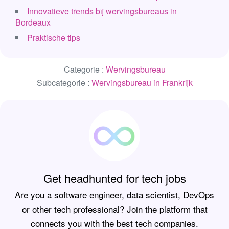
Innovatieve trends bij wervingsbureaus in
Bordeaux
Praktische tips
Categorie :
Wervingsbureau
Subcategorie :
Wervingsbureau in Frankrijk
Get headhunted for tech jobs
Are you a software engineer, data scientist, DevOps
or other tech professional? Join the platform that
connects you with the best tech companies.