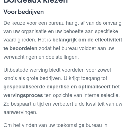
Voor bedrijven
De keuze voor een bureau hangt af van de omvang
van uw organisatie en uw behoefte aan specifieke
vaardigheden. Het is
belangrijk om de effectiviteit
zodat het bureau voldoet aan uw
te beoordelen
verwachtingen en doelstellingen.
Uitbestede werving biedt voordelen voor zowel
kmo’s als grote bedrijven. U krijgt toegang tot
gespecialiseerde expertise en optimaliseert het
ten opzichte van interne selectie.
wervingsproces
Zo bespaart u tijd en verbetert u de kwaliteit van uw
aanwervingen.
Om het vinden van uw toekomstige bureau in