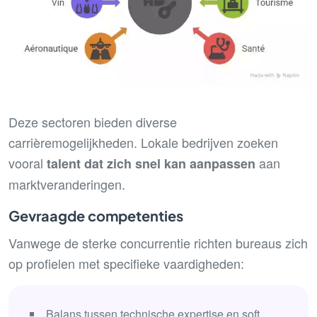
Deze sectoren bieden diverse
carrièremogelijkheden. Lokale bedrijven zoeken
vooral
aan
talent dat zich snel kan aanpassen
marktveranderingen.
Gevraagde competenties
Vanwege de sterke concurrentie richten bureaus zich
op profielen met specifieke vaardigheden:
Balans tussen technische expertise en soft