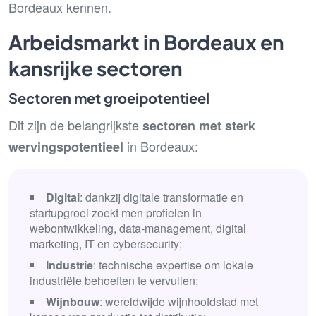
Bordeaux kennen.
Arbeidsmarkt in Bordeaux en
kansrijke sectoren
Sectoren met groeipotentieel
Dit zijn de belangrijkste
sectoren met sterk
in Bordeaux:
wervingspotentieel
Digital
: dankzij digitale transformatie en
startupgroei zoekt men profielen in
webontwikkeling, data-management, digital
marketing, IT en cybersecurity;
Industrie
: technische expertise om lokale
industriële behoeften te vervullen;
Wijnbouw
: wereldwijde wijnhoofdstad met