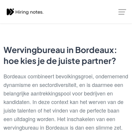
Wervingbureau in Bordeaux:
hoe kies je de juiste partner?
Bordeaux combineert bevolkingsgroei, ondernemend
dynamisme en sectordiversiteit, en is daarmee een
belangrijke aantrekkingspool voor bedrijven en
kandidaten. In deze context kan het werven van de
juiste talenten of het vinden van de perfecte baan
een uitdaging worden. Het inschakelen van een
wervingbureau in Bordeaux is dan een slimme zet.