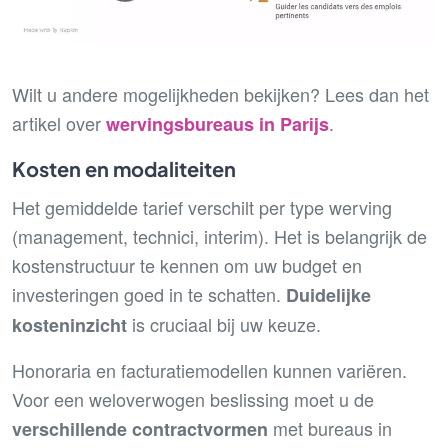
Wilt u andere mogelijkheden bekijken? Lees dan het
artikel over
.
wervingsbureaus in Parijs
Kosten en modaliteiten
Het gemiddelde tarief verschilt per type werving
(management, technici, interim). Het is belangrijk de
kostenstructuur te kennen om uw budget en
investeringen goed in te schatten.
Duidelijke
is cruciaal bij uw keuze.
kosteninzicht
Honoraria en facturatiemodellen kunnen variëren.
Voor een weloverwogen beslissing moet u de
met bureaus in
verschillende contractvormen