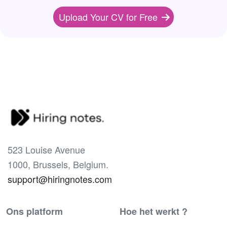
Upload Your CV for Free
523 Louise Avenue
1000, Brussels, Belgium.
support@hiringnotes.com
Ons platform
Hoe het werkt ?