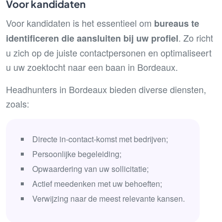
Voor kandidaten
Voor kandidaten is het essentieel om
bureaus te
. Zo richt
identificeren die aansluiten bij uw profiel
u zich op de juiste contactpersonen en optimaliseert
u uw zoektocht naar een baan in Bordeaux.
Headhunters in Bordeaux bieden diverse diensten,
zoals:
Directe in-contact-komst met bedrijven;
Persoonlijke begeleiding;
Opwaardering van uw sollicitatie;
Actief meedenken met uw behoeften;
Verwijzing naar de meest relevante kansen.