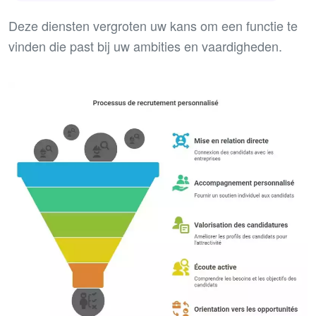
Deze diensten vergroten uw kans om een functie te
vinden die past bij uw ambities en vaardigheden.