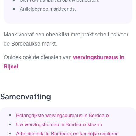
Anticipeer op markttrends.
Maak vooraf een
met praktische tips voor
checklist
de Bordeauxse markt.
Ontdek ook de diensten van
wervingsbureaus in
.
Rijsel
Samenvatting
Belangrijkste wervingsbureaus in Bordeaux
Uw wervingsbureau in Bordeaux kiezen
Arbeidsmarkt in Bordeaux en kansrijke sectoren