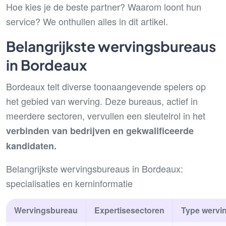
Hoe kies je de beste partner? Waarom loont hun
service? We onthullen alles in dit artikel.
Belangrijkste wervingsbureaus
in Bordeaux
Bordeaux telt diverse toonaangevende spelers op
het gebied van werving. Deze bureaus, actief in
meerdere sectoren, vervullen een sleutelrol in het
verbinden van bedrijven en gekwalificeerde
kandidaten.
Belangrijkste wervingsbureaus in Bordeaux:
specialisaties en kerninformatie
Wervingsbureau
Expertisesectoren
Type wervi