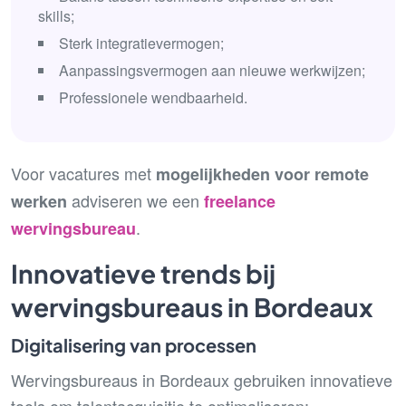
skills;
Sterk integratievermogen;
Aanpassingsvermogen aan nieuwe werkwijzen;
Professionele wendbaarheid.
Voor vacatures met
mogelijkheden voor remote
adviseren we een
werken
freelance
.
wervingsbureau
Innovatieve trends bij
wervingsbureaus in Bordeaux
Digitalisering van processen
Wervingsbureaus in Bordeaux gebruiken innovatieve