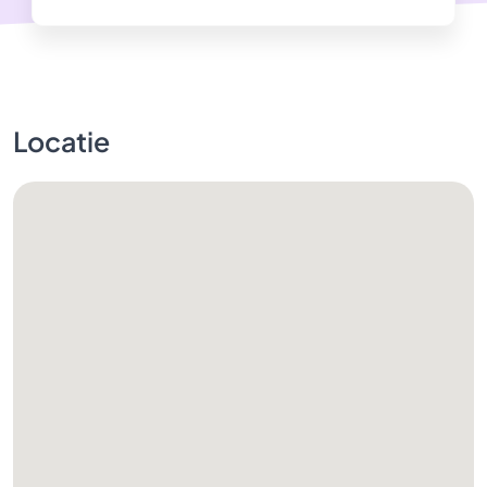
Locatie