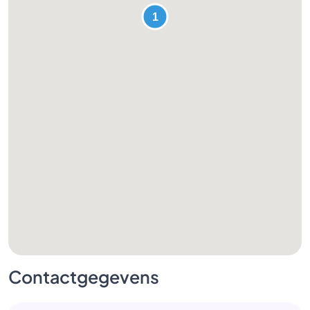
Contactgegevens