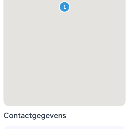
Contactgegevens