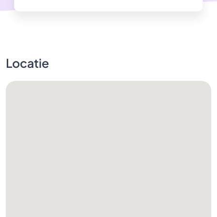
Locatie