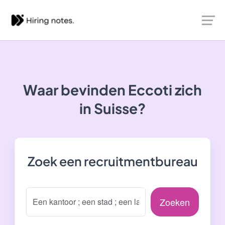
Waar bevinden Eccoti zich
in Suisse?
Zoek een recruitmentbureau
Zoeken