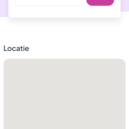
Locatie