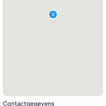
Contactgegevens