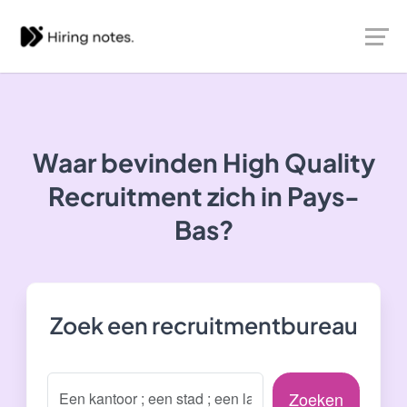
Waar bevinden High Quality
Recruitment zich in Pays-
Bas?
Zoek een recruitmentbureau
Zoeken