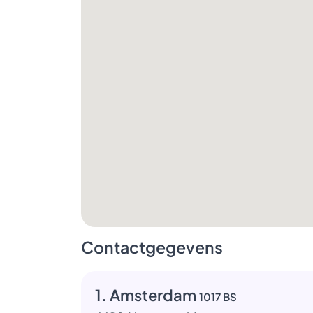
Contactgegevens
1. Amsterdam
1017 BS