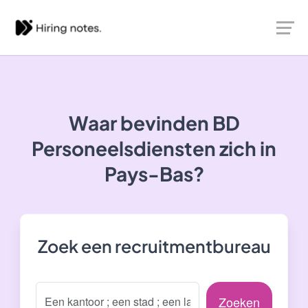
Waar bevinden BD
Personeelsdiensten zich in
Pays-Bas?
Zoek een recruitmentbureau
Zoeken