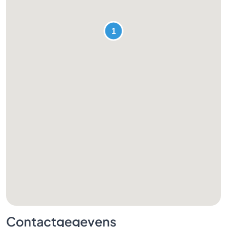
Contactgegevens