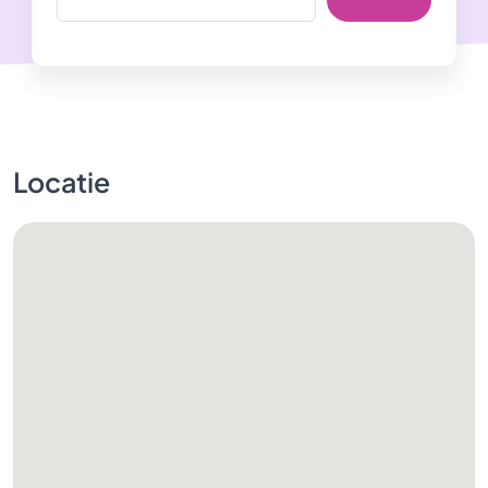
Locatie