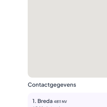
Contactgegevens
1. Breda
4811 NV