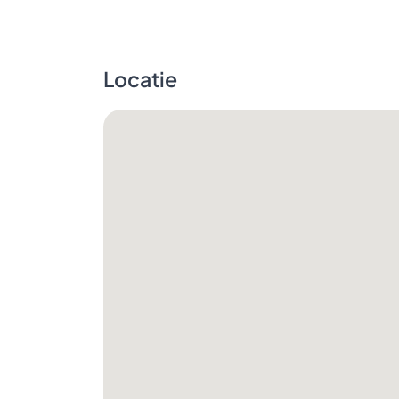
Locatie