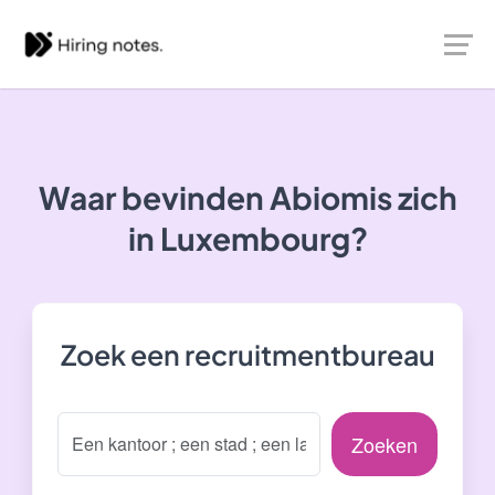
Waar bevinden Abiomis zich
in Luxembourg?
Zoek een recruitmentbureau
Zoeken