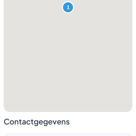
Contactgegevens