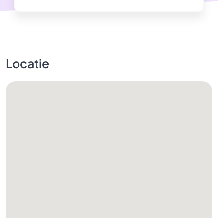
Locatie