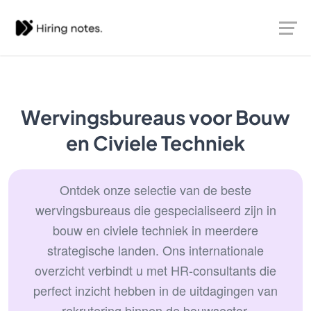
Wervingsbureaus voor Bouw
en Civiele Techniek
Ontdek onze selectie van de beste
wervingsbureaus die gespecialiseerd zijn in
bouw en civiele techniek in meerdere
strategische landen. Ons internationale
overzicht verbindt u met HR-consultants die
perfect inzicht hebben in de uitdagingen van
rekrutering binnen de bouwsector.