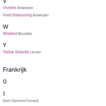
V
Vivaldis
Antwerpen
Vivid Resourcing
Antwerpen
W
Wiselect
Bruxelles
Y
Yellow Selectie
Leuven
Frankrijk
0
1
2arh
Clermont-Ferrand