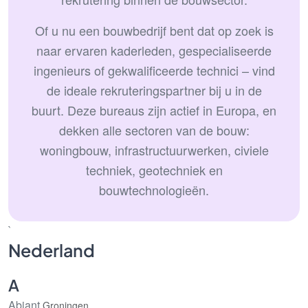
Of u nu een bouwbedrijf bent dat op zoek is
naar ervaren kaderleden, gespecialiseerde
ingenieurs of gekwalificeerde technici – vind
de ideale rekruteringspartner bij u in de
buurt. Deze bureaus zijn actief in Europa, en
dekken alle sectoren van de bouw:
woningbouw, infrastructuurwerken, civiele
techniek, geotechniek en
bouwtechnologieën.
`
Nederland
A
Abiant
Groningen