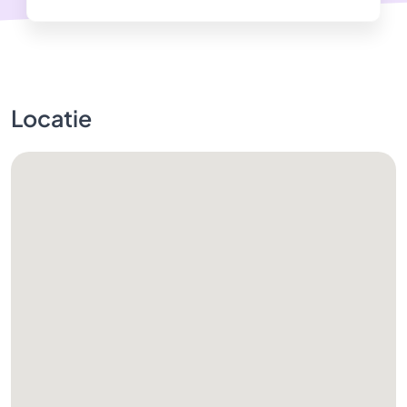
Locatie