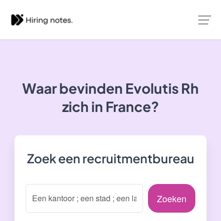
Waar bevinden Evolutis Rh
zich in France?
Zoek een recruitmentbureau
Zoeken