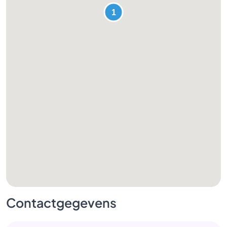
Contactgegevens