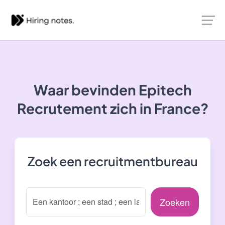
Waar bevinden Epitech
Recrutement zich in France?
Zoek een recruitmentbureau
Zoeken