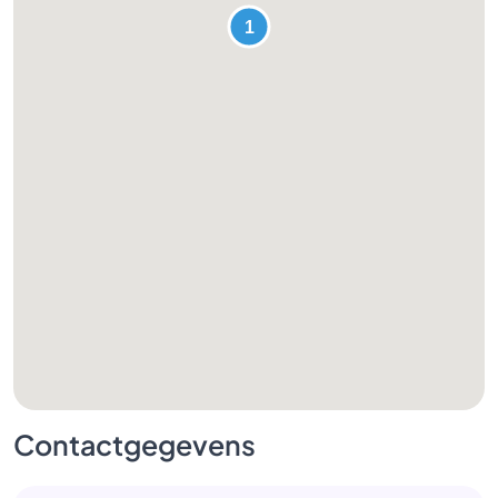
Contactgegevens