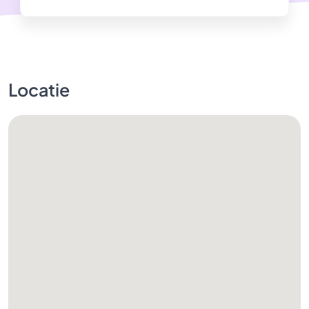
Locatie