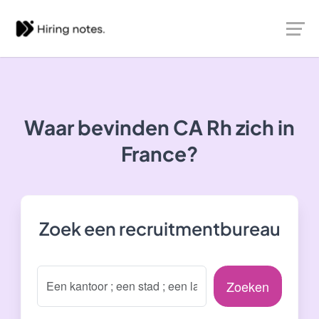
Waar bevinden CA Rh zich in
France?
Zoek een recruitmentbureau
Zoeken