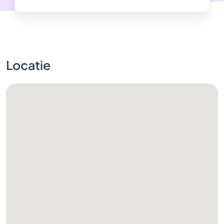
Locatie