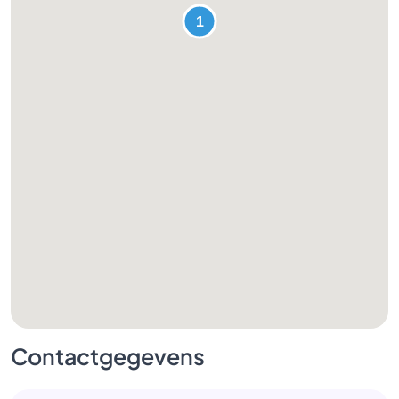
Contactgegevens