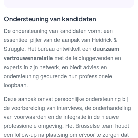
Ondersteuning van kandidaten
De ondersteuning van kandidaten vormt een
essentieel pijler van de aanpak van Heidrick &
Struggle. Het bureau ontwikkelt een
duurzaam
met de leidinggevenden en
vertrouwensrelatie
experts in zijn netwerk, en biedt advies en
ondersteuning gedurende hun professionele
loopbaan.
Deze aanpak omvat persoonlijke ondersteuning bij
de voorbereiding van interviews, de onderhandeling
van voorwaarden en de integratie in de nieuwe
professionele omgeving. Het Brusselse team houdt
een follow-up na plaatsing om ervoor te zorgen dat