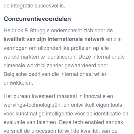
de integratie succesvol is.
Concurrentievoordelen
Heidrick & Struggle onderscheidt zich door de
en zijn
kwaliteit van zijn internationale netwerk
vermogen om uitzonderlijke profielen op alle
wereldmarkten te identificeren. Deze internationale
dimensie wordt bijzonder gewaardeerd door
Belgische bedrijven die internationaal willen
ontwikkelen.
Het bureau investeert massaal in innovatie en
wervings-technologieën, en ontwikkelt eigen tools
voor kunstmatige intelligentie voor de identificatie en
evaluatie van talenten. Deze tech-enabled aanpak
versnelt de processen terwijl de kwaliteit van de