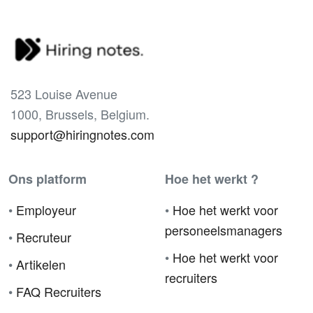
523 Louise Avenue
1000, Brussels, Belgium.
support@hiringnotes.com
Ons platform
Hoe het werkt ?
•
Employeur
•
Hoe het werkt voor
personeelsmanagers
•
Recruteur
•
Hoe het werkt voor
•
Artikelen
recruiters
•
FAQ Recruiters