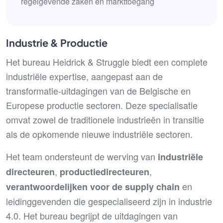
regelgevende zaken en markttoegang
Industrie & Productie
Het bureau Heidrick & Struggle biedt een complete
industriële expertise, aangepast aan de
transformatie-uitdagingen van de Belgische en
Europese productie sectoren. Deze specialisatie
omvat zowel de traditionele industrieën in transitie
als de opkomende nieuwe industriële sectoren.
Het team ondersteunt de werving van
industriële
,
,
directeuren
productiedirecteuren
en
verantwoordelijken voor de supply chain
leidinggevenden die gespecialiseerd zijn in industrie
4.0. Het bureau begrijpt de uitdagingen van