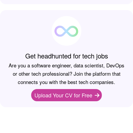
Get headhunted for tech jobs
Are you a software engineer, data scientist, DevOps
or other tech professional? Join the platform that
connects you with the best tech companies.
Upload Your CV for Free