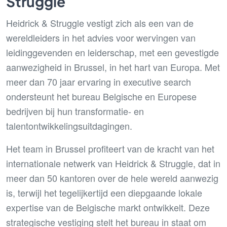
Struggle
Heidrick & Struggle vestigt zich als een van de
wereldleiders in het advies voor wervingen van
leidinggevenden en leiderschap, met een gevestigde
aanwezigheid in Brussel, in het hart van Europa. Met
meer dan 70 jaar ervaring in executive search
ondersteunt het bureau Belgische en Europese
bedrijven bij hun transformatie- en
talentontwikkelingsuitdagingen.
Het team in Brussel profiteert van de kracht van het
internationale netwerk van Heidrick & Struggle, dat in
meer dan 50 kantoren over de hele wereld aanwezig
is, terwijl het tegelijkertijd een diepgaande lokale
expertise van de Belgische markt ontwikkelt. Deze
strategische vestiging stelt het bureau in staat om