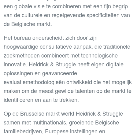
een globale visie te combineren met een fijn begrip
van de culturele en regelgevende specificiteiten van
de Belgische markt.
Het bureau onderscheidt zich door zijn
hoogwaardige consultatieve aanpak, die traditionele
zoekmethoden combineert met technologische
innovatie. Heidrick & Struggle heeft eigen digitale
oplossingen en geavanceerde
evaluatiemethodologieën ontwikkeld die het mogelijk
maken om de meest gewilde talenten op de markt te
identificeren en aan te trekken.
Op de Brusselse markt werkt Heidrick & Struggle
samen met multinationals, groeiende Belgische
familiebedrijven, Europese instellingen en