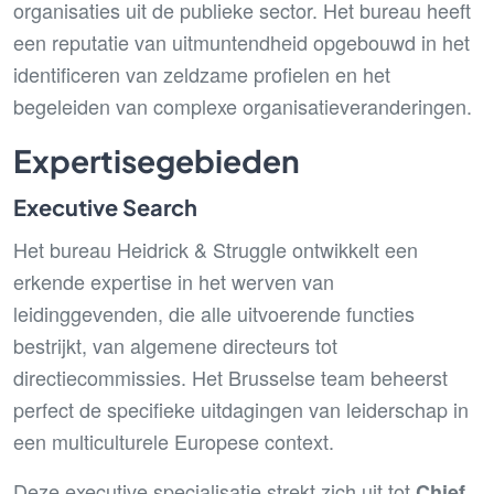
organisaties uit de publieke sector. Het bureau heeft
een reputatie van uitmuntendheid opgebouwd in het
identificeren van zeldzame profielen en het
begeleiden van complexe organisatieveranderingen.
Expertisegebieden
Executive Search
Het bureau Heidrick & Struggle ontwikkelt een
erkende expertise in het werven van
leidinggevenden, die alle uitvoerende functies
bestrijkt, van algemene directeurs tot
directiecommissies. Het Brusselse team beheerst
perfect de specifieke uitdagingen van leiderschap in
een multiculturele Europese context.
Deze executive specialisatie strekt zich uit tot
Chief