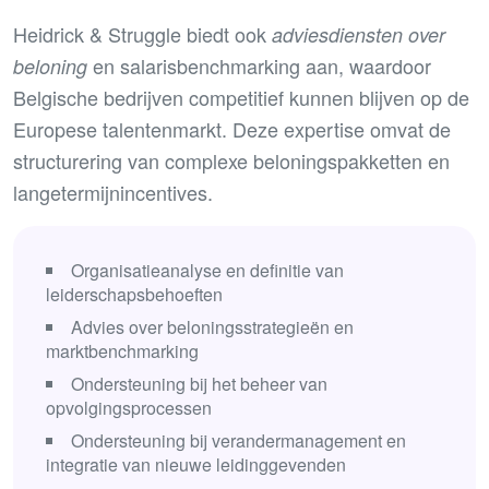
Heidrick & Struggle biedt ook
adviesdiensten over
en salarisbenchmarking aan, waardoor
beloning
Belgische bedrijven competitief kunnen blijven op de
Europese talentenmarkt. Deze expertise omvat de
structurering van complexe beloningspakketten en
langetermijnincentives.
Organisatieanalyse en definitie van
leiderschapsbehoeften
Advies over beloningsstrategieën en
marktbenchmarking
Ondersteuning bij het beheer van
opvolgingsprocessen
Ondersteuning bij verandermanagement en
integratie van nieuwe leidinggevenden