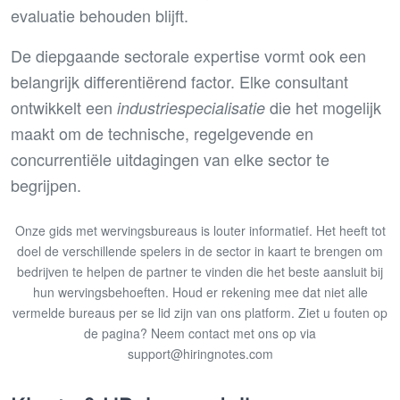
evaluatie behouden blijft.
De diepgaande sectorale expertise vormt ook een
belangrijk differentiërend factor. Elke consultant
ontwikkelt een
die het mogelijk
industriespecialisatie
maakt om de technische, regelgevende en
concurrentiële uitdagingen van elke sector te
begrijpen.
Onze gids met wervingsbureaus is louter informatief. Het heeft tot
doel de verschillende spelers in de sector in kaart te brengen om
bedrijven te helpen de partner te vinden die het beste aansluit bij
hun wervingsbehoeften. Houd er rekening mee dat niet alle
vermelde bureaus per se lid zijn van ons platform. Ziet u fouten op
de pagina? Neem contact met ons op via
support@hiringnotes.com