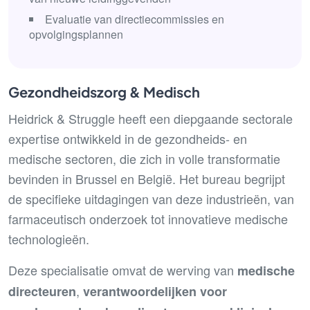
Evaluatie van directiecommissies en
opvolgingsplannen
Gezondheidszorg & Medisch
Heidrick & Struggle heeft een diepgaande sectorale
expertise ontwikkeld in de gezondheids- en
medische sectoren, die zich in volle transformatie
bevinden in Brussel en België. Het bureau begrijpt
de specifieke uitdagingen van deze industrieën, van
farmaceutisch onderzoek tot innovatieve medische
technologieën.
Deze specialisatie omvat de werving van
medische
,
directeuren
verantwoordelijken voor