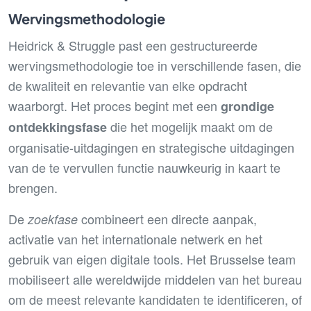
Wervingsmethodologie
Heidrick & Struggle past een gestructureerde
wervingsmethodologie toe in verschillende fasen, die
de kwaliteit en relevantie van elke opdracht
waarborgt. Het proces begint met een
grondige
die het mogelijk maakt om de
ontdekkingsfase
organisatie-uitdagingen en strategische uitdagingen
van de te vervullen functie nauwkeurig in kaart te
brengen.
De
combineert een directe aanpak,
zoekfase
activatie van het internationale netwerk en het
gebruik van eigen digitale tools. Het Brusselse team
mobiliseert alle wereldwijde middelen van het bureau
om de meest relevante kandidaten te identificeren, of