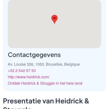
Contactgegevens
Av. Louise 326, 1050, Bruxelles, Belgique
+32 2 542 07 50
http://www.heidrick.com/
Ontdek Heidrick & Struggle in het hele land
Presentatie van Heidrick &