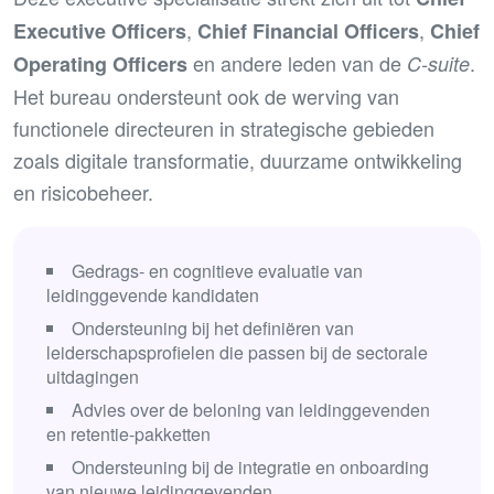
,
,
Executive Officers
Chief Financial Officers
Chief
en andere leden van de
.
Operating Officers
C-suite
Het bureau ondersteunt ook de werving van
functionele directeuren in strategische gebieden
zoals digitale transformatie, duurzame ontwikkeling
en risicobeheer.
Gedrags- en cognitieve evaluatie van
leidinggevende kandidaten
Ondersteuning bij het definiëren van
leiderschapsprofielen die passen bij de sectorale
uitdagingen
Advies over de beloning van leidinggevenden
en retentie-pakketten
Ondersteuning bij de integratie en onboarding
van nieuwe leidinggevenden