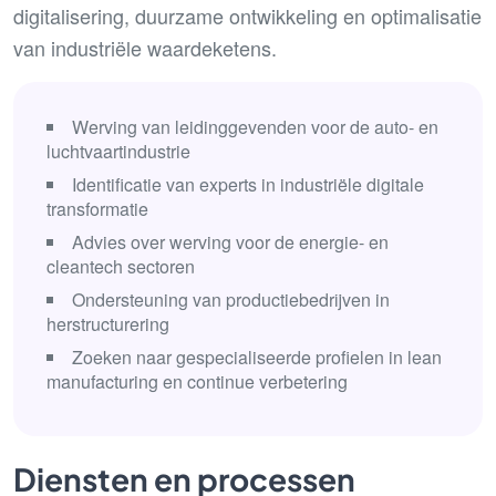
digitalisering, duurzame ontwikkeling en optimalisatie
van industriële waardeketens.
Werving van leidinggevenden voor de auto- en
luchtvaartindustrie
Identificatie van experts in industriële digitale
transformatie
Advies over werving voor de energie- en
cleantech sectoren
Ondersteuning van productiebedrijven in
herstructurering
Zoeken naar gespecialiseerde profielen in lean
manufacturing en continue verbetering
Diensten en processen