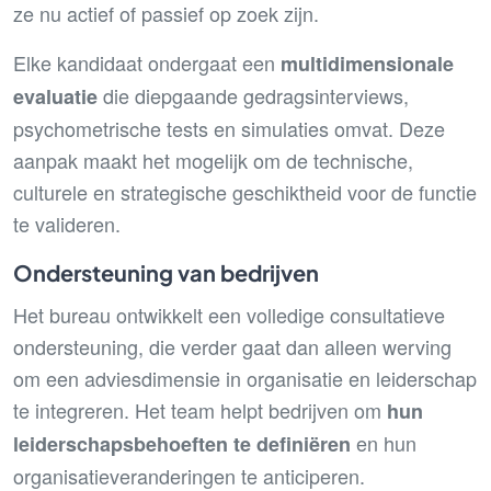
ze nu actief of passief op zoek zijn.
Elke kandidaat ondergaat een
multidimensionale
die diepgaande gedragsinterviews,
evaluatie
psychometrische tests en simulaties omvat. Deze
aanpak maakt het mogelijk om de technische,
culturele en strategische geschiktheid voor de functie
te valideren.
Ondersteuning van bedrijven
Het bureau ontwikkelt een volledige consultatieve
ondersteuning, die verder gaat dan alleen werving
om een adviesdimensie in organisatie en leiderschap
te integreren. Het team helpt bedrijven om
hun
en hun
leiderschapsbehoeften te definiëren
organisatieveranderingen te anticiperen.