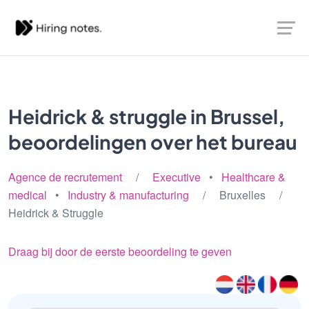
Heidrick & struggle in Brussel,
beoordelingen over het bureau
Agence de recrutement
/
Executive
•
Healthcare &
medical
•
Industry & manufacturing
/ Bruxelles /
Heidrick & Struggle
Draag bij door de eerste beoordeling te geven