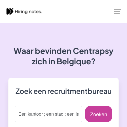
Waar bevinden Centrapsy
zich in Belgique?
Zoek een recruitmentbureau
Zoeken