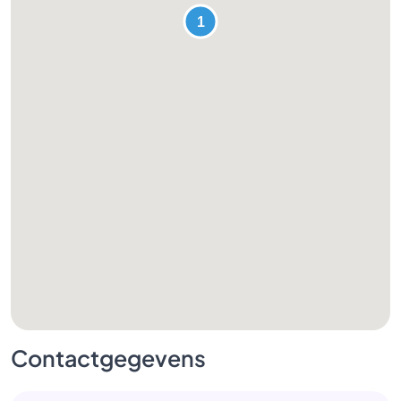
Contactgegevens