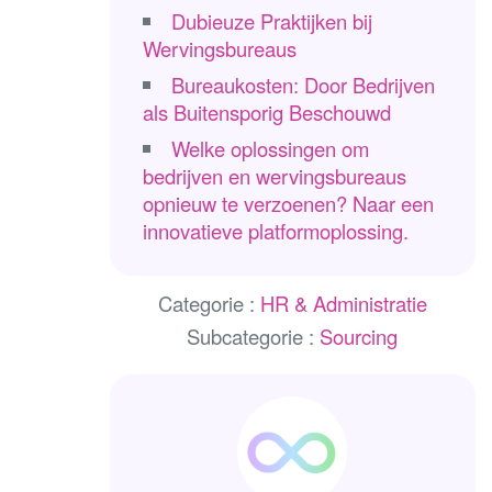
Dubieuze Praktijken bij
Wervingsbureaus
Bureaukosten: Door Bedrijven
als Buitensporig Beschouwd
Welke oplossingen om
bedrijven en wervingsbureaus
opnieuw te verzoenen? Naar een
innovatieve platformoplossing.
Categorie :
HR & Administratie
Subcategorie :
Sourcing