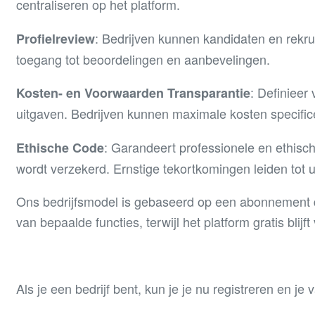
centraliseren op het platform.
: Bedrijven kunnen kandidaten en rekrute
Profielreview
toegang tot beoordelingen en aanbevelingen.
: Definiee
Kosten- en Voorwaarden Transparantie
uitgaven. Bedrijven kunnen maximale kosten specifice
: Garandeert professionele en ethisch
Ethische Code
wordt verzekerd. Ernstige tekortkomingen leiden tot ui
Ons bedrijfsmodel is gebaseerd op een abonnement d
van bepaalde functies, terwijl het platform gratis blijft
Als je een bedrijf bent, kun je je nu registreren en je