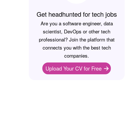
Get headhunted for tech jobs
Are you a software engineer, data
scientist, DevOps or other tech
professional? Join the platform that
connects you with the best tech
companies.
Upload Your CV for Free