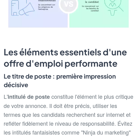
Les éléments essentiels d'une
offre d'emploi performante
Le titre de poste : première impression
décisive
L'
constitue l'élément le plus critique
intitulé de poste
de votre annonce. Il doit être précis, utiliser les
termes que les candidats recherchent sur internet et
refléter fidèlement le niveau de responsabilité. Évitez
les intitulés fantaisistes comme "Ninja du marketing"