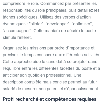
comprendre le rôle. Commencez par présenter les
responsabilités du rôle principales, puis détaillez les
tâches spécifiques. Utilisez des verbes d'action
dynamiques : "piloter", "développer", "optimiser",
"accompagner". Cette manière de décrire le poste
stimule l'intérêt.
Organisez les missions par ordre d'importance et
précisez le temps consacré aux différentes activités.
Cette approche aide le candidat à se projeter dans
l'équilibre entre les différentes facettes du poste et à
anticiper son quotidien professionnel. Une
description complète mais concise permet au futur
salarié de mesurer son potentiel d'épanouissement.
Profil recherché et compétences requises