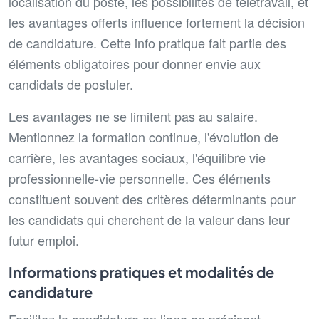
localisation du poste, les possibilités de télétravail, et
les avantages offerts influence fortement la décision
de candidature. Cette info pratique fait partie des
éléments obligatoires pour donner envie aux
candidats de postuler.
Les avantages ne se limitent pas au salaire.
Mentionnez la formation continue, l'évolution de
carrière, les avantages sociaux, l'équilibre vie
professionnelle-vie personnelle. Ces éléments
constituent souvent des critères déterminants pour
les candidats qui cherchent de la valeur dans leur
futur emploi.
Informations pratiques et modalités de
candidature
Facilitez la candidature en ligne en précisant