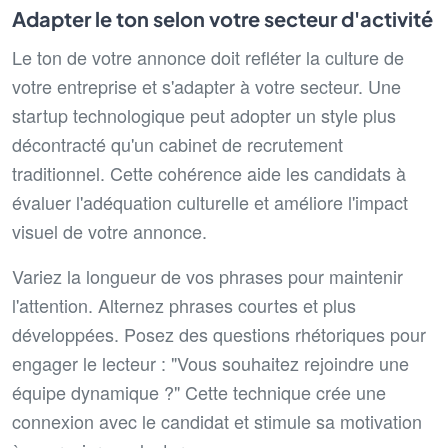
Adapter le ton selon votre secteur d'activité
Le ton de votre annonce doit refléter la culture de
votre entreprise et s'adapter à votre secteur. Une
startup technologique peut adopter un style plus
décontracté qu'un cabinet de recrutement
traditionnel. Cette cohérence aide les candidats à
évaluer l'adéquation culturelle et améliore l'impact
visuel de votre annonce.
Variez la longueur de vos phrases pour maintenir
l'attention. Alternez phrases courtes et plus
développées. Posez des questions rhétoriques pour
engager le lecteur : "Vous souhaitez rejoindre une
équipe dynamique ?" Cette technique crée une
connexion avec le candidat et stimule sa motivation