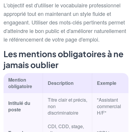
L'objectif est d'utiliser le vocabulaire professionnel
approprié tout en maintenant un style fluide et
engageant. Utiliser des mots-clés pertinents permet
d'atteindre le bon public et d'améliorer naturellement
le référencement de votre page d'emploi.
Les mentions obligatoires à ne
jamais oublier
Mention
Description
Exemple
obligatoire
Titre clair et précis,
"Assistant
Intitulé du
non
commercial
poste
discriminatoire
H/F"
CDI, CDD, stage,