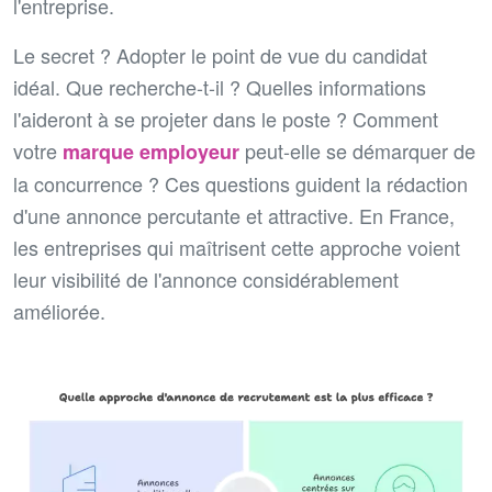
l'entreprise.
Le secret ? Adopter le point de vue du candidat
idéal. Que recherche-t-il ? Quelles informations
l'aideront à se projeter dans le poste ? Comment
votre
peut-elle se démarquer de
marque employeur
la concurrence ? Ces questions guident la rédaction
d'une annonce percutante et attractive. En France,
les entreprises qui maîtrisent cette approche voient
leur visibilité de l'annonce considérablement
améliorée.