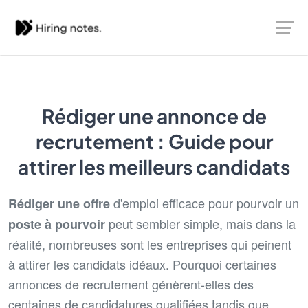
Rédiger une annonce de
recrutement : Guide pour
attirer les meilleurs candidats
d'emploi efficace pour pourvoir un
Rédiger une offre
peut sembler simple, mais dans la
poste à pourvoir
réalité, nombreuses sont les entreprises qui peinent
à attirer les candidats idéaux. Pourquoi certaines
annonces de recrutement génèrent-elles des
centaines de candidatures qualifiées tandis que