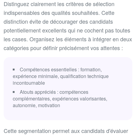
Distinguez clairement les critères de sélection
indispensables des qualités souhaitées. Cette
distinction évite de décourager des candidats
potentiellement excellents qui ne cochent pas toutes
les cases. Organisez les éléments à intégrer en deux
catégories pour définir précisément vos attentes :
Compétences essentielles : formation,
expérience minimale, qualification technique
incontournable
Atouts appréciés : compétences
complémentaires, expériences valorisantes,
autonomie, motivation
Cette segmentation permet aux candidats d'évaluer