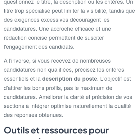
questionnez le titre, la description ou les critères. Un
titre trop spécialisé peut limiter la visibilité, tandis que
des exigences excessives découragent les
candidatures. Une accroche efficace et une
rédaction concise permettent de susciter
l'engagement des candidats.
À l'inverse, si vous recevez de nombreuses
candidatures non qualifiées, précisez les critères
essentiels et la
. L'objectif est
description du poste
d'attirer les bons profils, pas le maximum de
candidatures. Améliorer la clarté et précision de vos
sections à intégrer optimise naturellement la qualité
des réponses obtenues.
Outils et ressources pour