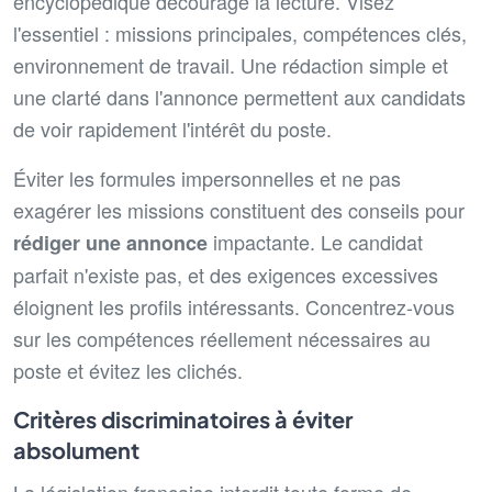
encyclopédique décourage la lecture. Visez
l'essentiel : missions principales, compétences clés,
environnement de travail. Une rédaction simple et
une clarté dans l'annonce permettent aux candidats
de voir rapidement l'intérêt du poste.
Éviter les formules impersonnelles et ne pas
exagérer les missions constituent des conseils pour
impactante. Le candidat
rédiger une annonce
parfait n'existe pas, et des exigences excessives
éloignent les profils intéressants. Concentrez-vous
sur les compétences réellement nécessaires au
poste et évitez les clichés.
Critères discriminatoires à éviter
absolument
La législation française interdit toute forme de