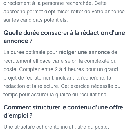
directement à la personne recherchée. Cette
approche permet d'optimiser l'effet de votre annonce
sur les candidats potentiels.
Quelle durée consacrer à la rédaction d'une
annonce ?
La durée optimale pour
de
rédiger une annonce
recrutement efficace varie selon la complexité du
poste. Comptez entre 2 à 4 heures pour un grand
projet de recrutement, incluant la recherche, la
rédaction et la relecture. Cet exercice nécessite du
temps pour assurer la qualité du résultat final.
Comment structurer le contenu d'une offre
d'emploi ?
Une structure cohérente inclut : titre du poste,