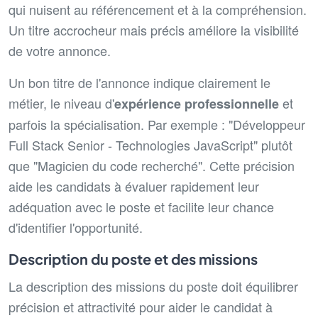
qui nuisent au référencement et à la compréhension.
Un titre accrocheur mais précis améliore la visibilité
de votre annonce.
Un bon titre de l'annonce indique clairement le
métier, le niveau d'
et
expérience professionnelle
parfois la spécialisation. Par exemple : "Développeur
Full Stack Senior - Technologies JavaScript" plutôt
que "Magicien du code recherché". Cette précision
aide les candidats à évaluer rapidement leur
adéquation avec le poste et facilite leur chance
d'identifier l'opportunité.
Description du poste et des missions
La description des missions du poste doit équilibrer
précision et attractivité pour aider le candidat à