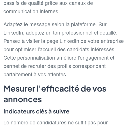
passifs de qualité grâce aux canaux de
communication internes.
Adaptez le message selon la plateforme. Sur
LinkedIn, adoptez un ton professionnel et détaillé.
Pensez à visiter la page LinkedIn de votre entreprise
pour optimiser l'accueil des candidats intéressés.
Cette personnalisation améliore l'engagement et
permet de recruter des profils correspondant
parfaitement à vos attentes.
Mesurer l'efficacité de vos
annonces
Indicateurs clés à suivre
Le nombre de candidatures ne suffit pas pour