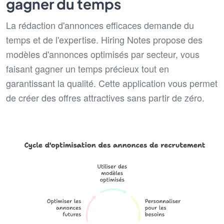
gagner du temps
La rédaction d'annonces efficaces demande du
temps et de l'expertise. Hiring Notes propose des
modèles d'annonces optimisés par secteur, vous
faisant gagner un temps précieux tout en
garantissant la qualité. Cette application vous permet
de créer des offres attractives sans partir de zéro.