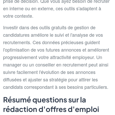
prise de décision. Que vous ayez besoin de recruter
en interne ou en externe, ces outils s'adaptent à
votre contexte.
Investir dans des outils gratuits de gestion de
candidatures améliore le suivi et l'analyse de vos
recrutements. Ces données précieuses guident
l'optimisation de vos futures annonces et améliorent
progressivement votre attractivité employeur. Un
manager ou un conseiller en recrutement peut ainsi
suivre facilement l'évolution de ses annonces
diffusées et ajuster sa stratégie pour attirer les
candidats correspondant à ses besoins particuliers.
Résumé questions sur la
rédaction d'offres d'emploi