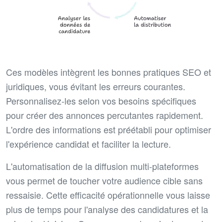
Ces modèles intègrent les bonnes pratiques SEO et
juridiques, vous évitant les erreurs courantes.
Personnalisez-les selon vos besoins spécifiques
pour créer des annonces percutantes rapidement.
L'ordre des informations est préétabli pour optimiser
l'expérience candidat et faciliter la lecture.
L'automatisation de la diffusion multi-plateformes
vous permet de toucher votre audience cible sans
ressaisie. Cette efficacité opérationnelle vous laisse
plus de temps pour l'analyse des candidatures et la