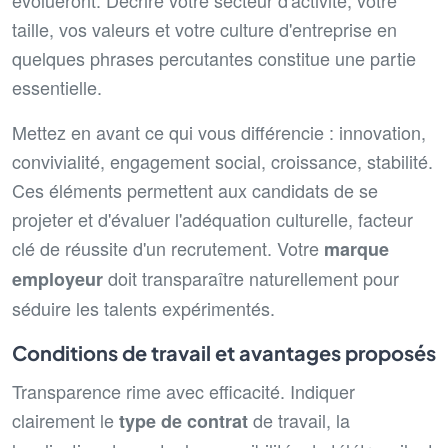
taille, vos valeurs et votre culture d'entreprise en
quelques phrases percutantes constitue une partie
essentielle.
Mettez en avant ce qui vous différencie : innovation,
convivialité, engagement social, croissance, stabilité.
Ces éléments permettent aux candidats de se
projeter et d'évaluer l'adéquation culturelle, facteur
clé de réussite d'un recrutement. Votre
marque
doit transparaître naturellement pour
employeur
séduire les talents expérimentés.
Conditions de travail et avantages proposés
Transparence rime avec efficacité. Indiquer
clairement le
de travail, la
type de contrat