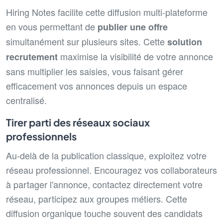
Hiring Notes facilite cette diffusion multi-plateforme
en vous permettant de
publier une offre
simultanément sur plusieurs sites. Cette
solution
maximise la visibilité de votre annonce
recrutement
sans multiplier les saisies, vous faisant gérer
efficacement vos annonces depuis un espace
centralisé.
Tirer parti des réseaux sociaux
professionnels
Au-delà de la publication classique, exploitez votre
réseau professionnel. Encouragez vos collaborateurs
à partager l'annonce, contactez directement votre
réseau, participez aux groupes métiers. Cette
diffusion organique touche souvent des candidats