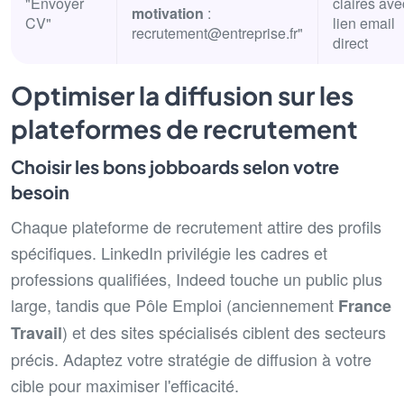
"Envoyer
claires ave
motivation
:
CV"
lien email
recrutement@entreprise.fr"
direct
Optimiser la diffusion sur les
plateformes de recrutement
Choisir les bons jobboards selon votre
besoin
Chaque plateforme de recrutement attire des profils
spécifiques. LinkedIn privilégie les cadres et
professions qualifiées, Indeed touche un public plus
large, tandis que Pôle Emploi (anciennement
France
) et des sites spécialisés ciblent des secteurs
Travail
précis. Adaptez votre stratégie de diffusion à votre
cible pour maximiser l'efficacité.