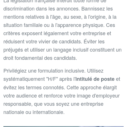
discrimination dans les annonces. Bannissez les
mentions relatives à l'âge, au sexe, à l'origine, à la
situation familiale ou à l'apparence physique. Ces
critères exposent légalement votre entreprise et
réduisent votre vivier de candidats. Éviter les
préjugés et utiliser un langage inclusif constituent un
droit fondamental des candidats.
Privilégiez une formulation inclusive. Utilisez
systématiquement "H/F" après l'
et
intitulé de poste
évitez les termes connotés. Cette approche élargit
votre audience et renforce votre image d'employeur
responsable, que vous soyez une entreprise
nationale ou internationale.