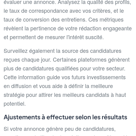
évaluer une annonce. Analysez la qualité des profils,
le taux de correspondance avec vos critères, et le
taux de conversion des entretiens. Ces métriques
révèlent la pertinence de votre rédaction engageante
et permettent de mesurer l'intérêt suscité.
Surveillez également la source des candidatures
reçues chaque jour. Certaines plateformes génèrent
plus de candidatures qualifiées pour votre secteur.
Cette information guide vos futurs investissements
en diffusion et vous aide à définir la meilleure
stratégie pour attirer les meilleurs candidats à haut
potentiel.
Ajustements à effectuer selon les résultats
Si votre annonce génère peu de candidatures,