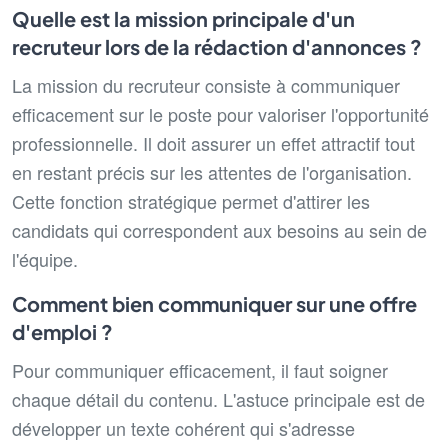
Quelle est la mission principale d'un
recruteur lors de la rédaction d'annonces ?
La mission du recruteur consiste à communiquer
efficacement sur le poste pour valoriser l'opportunité
professionnelle. Il doit assurer un effet attractif tout
en restant précis sur les attentes de l'organisation.
Cette fonction stratégique permet d'attirer les
candidats qui correspondent aux besoins au sein de
l'équipe.
Comment bien communiquer sur une offre
d'emploi ?
Pour communiquer efficacement, il faut soigner
chaque détail du contenu. L'astuce principale est de
développer un texte cohérent qui s'adresse