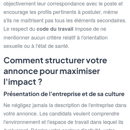
objectivement leur correspondance avec le poste et
encourage les profils pertinents à postuler, même
s'ils ne maîtrisent pas tous les éléments secondaires.
Le respect du
impose de ne
code du travail
mentionner aucun critère relatif à l'orientation
sexuelle ou à l'état de santé.
Comment structurer votre
annonce pour maximiser
l'impact ?
Présentation de l'entreprise et de sa culture
Ne négligez jamais la description de l'entreprise dans
votre annonce. Les candidats veulent comprendre
l'environnement et l'espace de travail dans lequel ils
évolueront. Décrire votre secteur d'activité, votre