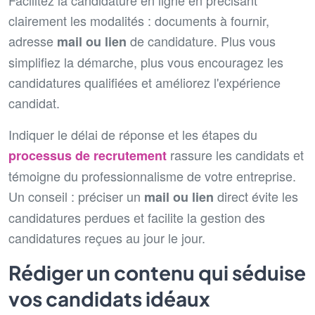
clairement les modalités : documents à fournir,
adresse
de candidature. Plus vous
mail ou lien
simplifiez la démarche, plus vous encouragez les
candidatures qualifiées et améliorez l'expérience
candidat.
Indiquer le délai de réponse et les étapes du
rassure les candidats et
processus de recrutement
témoigne du professionnalisme de votre entreprise.
Un conseil : préciser un
direct évite les
mail ou lien
candidatures perdues et facilite la gestion des
candidatures reçues au jour le jour.
Rédiger un contenu qui séduise
vos candidats idéaux