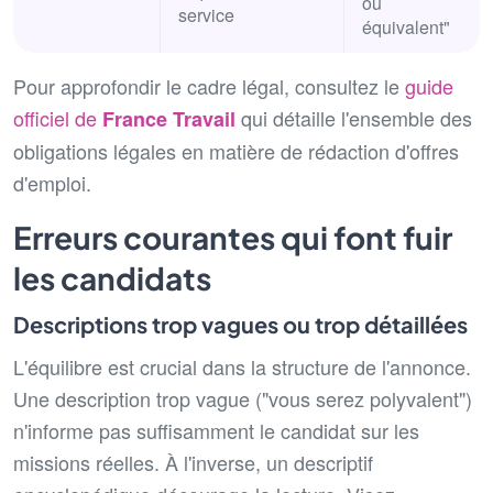
ou
service
équivalent"
Pour approfondir le cadre légal, consultez le
guide
officiel de
qui détaille l'ensemble des
France Travail
obligations légales en matière de rédaction d'offres
d'emploi.
Erreurs courantes qui font fuir
les candidats
Descriptions trop vagues ou trop détaillées
L'équilibre est crucial dans la structure de l'annonce.
Une description trop vague ("vous serez polyvalent")
n'informe pas suffisamment le candidat sur les
missions réelles. À l'inverse, un descriptif