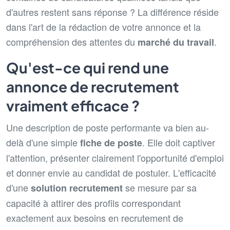
d'autres restent sans réponse ? La différence réside
dans l'art de la rédaction de votre annonce et la
compréhension des attentes du
.
marché du travail
Qu'est-ce qui rend une
annonce de recrutement
vraiment efficace ?
Une description de poste performante va bien au-
delà d'une simple
. Elle doit captiver
fiche de poste
l'attention, présenter clairement l'opportunité d'emploi
et donner envie au candidat de postuler. L'efficacité
d'une
se mesure par sa
solution recrutement
capacité à attirer des profils correspondant
exactement aux besoins en recrutement de