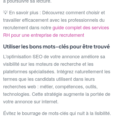
à poursuivre sa lecture.
💡 En savoir plus : Découvrez comment choisir et
travailler efficacement avec les professionnels du
recrutement dans notre
guide complet des services
RH pour une entreprise de recrutement
Utiliser les bons mots-clés pour être trouvé
L'optimisation SEO de votre annonce améliore sa
visibilité sur les moteurs de recherche et les
plateformes spécialisées. Intégrez naturellement les
termes que les candidats utilisent dans leurs
recherches web : métier, compétences, outils,
technologies. Cette stratégie augmente la portée de
votre annonce sur internet.
Évitez le bourrage de mots-clés qui nuit à la lisibilité.