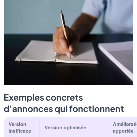
Exemples concrets
d'annonces qui fonctionnent
Version
Améliorat
Version optimisée
inefficace
apportée