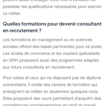
posséder les qualifications nécessaires pour exercer
ce métier.
Quelles formations pour devenir consultant
en recrutement ?
Les formations en management ou en sciences
sociales offrent des bases pertinentes pour ce poste.
Les écoles de commerce et les masters spécialisés
en GRH proposent aussi des programmes adaptés
aux futurs consultants en recrutement.
Pour celles et ceux qui ne disposent pas de diplôme
universitaire, il existe des centres de formation qui
enseignent ce métier en seulement quelques mois.
Elles proposent des cours permettant d'acquérir des
compétences complémentaires en droit du travail,