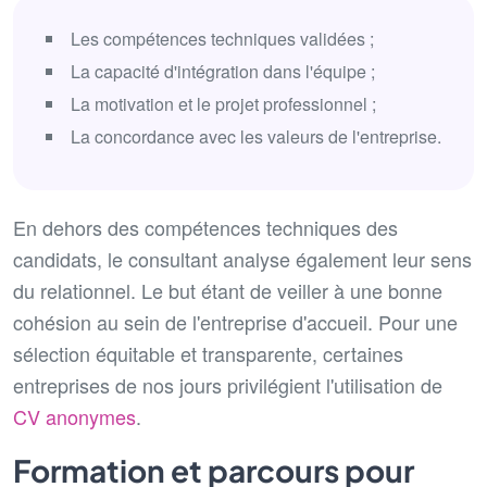
Les compétences techniques validées ;
La capacité d'intégration dans l'équipe ;
La motivation et le projet professionnel ;
La concordance avec les valeurs de l'entreprise.
En dehors des compétences techniques des
candidats, le consultant analyse également leur sens
du relationnel. Le but étant de veiller à une bonne
cohésion au sein de l'entreprise d'accueil. Pour une
sélection équitable et transparente, certaines
entreprises de nos jours privilégient l'utilisation de
CV anonymes
.
Formation et parcours pour