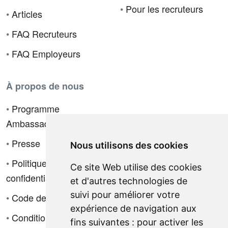
•
Pour les recruteurs
•
Articles
•
FAQ Recruteurs
•
FAQ Employeurs
À propos de nous
•
Programme
Ambassadeur
•
Presse
Nous utilisons des cookies
•
Politique de
Ce site Web utilise des cookies
confidentialité
et d'autres technologies de
suivi pour améliorer votre
•
Code de déontologie
expérience de navigation aux
•
Conditions de vente
fins suivantes :
pour activer les