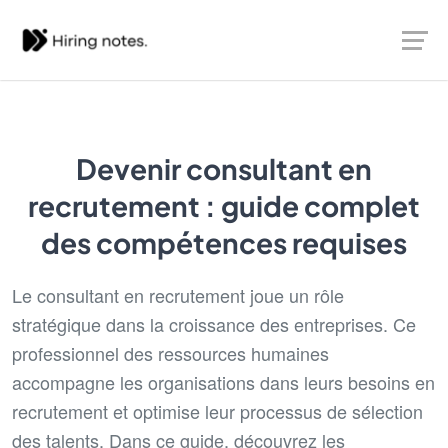
Devenir consultant en
recrutement : guide complet
des compétences requises
Le consultant en recrutement joue un rôle
stratégique dans la croissance des entreprises. Ce
professionnel des ressources humaines
accompagne les organisations dans leurs besoins en
recrutement et optimise leur processus de sélection
des talents. Dans ce guide, découvrez les