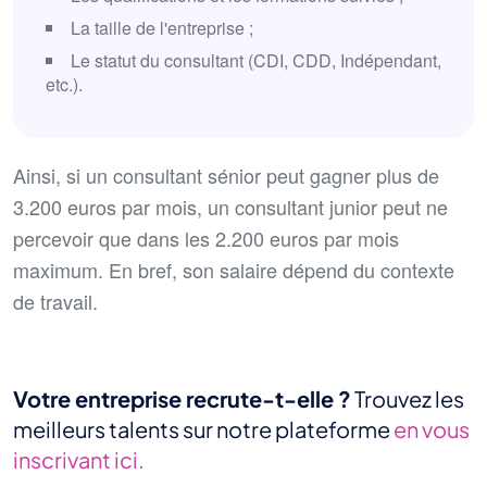
La taille de l'entreprise ;
Le statut du consultant (CDI, CDD, Indépendant,
etc.).
Ainsi, si un consultant sénior peut gagner plus de
3.200 euros par mois, un consultant junior peut ne
percevoir que dans les 2.200 euros par mois
maximum. En bref, son salaire dépend du contexte
de travail.
Votre entreprise recrute-t-elle ?
Trouvez les
meilleurs talents sur notre plateforme
en vous
inscrivant ici.