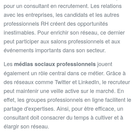
pour un consultant en recrutement. Les relations
avec les entreprises, les candidats et les autres
professionnels RH créent des opportunités
inestimables. Pour enrichir son réseau, ce dernier
peut participer aux salons professionnels et aux
événements importants dans son secteur.
Les
jouent
médias sociaux professionnels
également un rôle central dans ce métier. Grâce à
des réseaux comme Twitter et LinkedIn, le recruteur
peut maintenir une veille active sur le marché. En
effet, les groupes professionnels en ligne facilitent le
partage d'expertises. Ainsi, pour être efficace, un
consultant doit consacrer du temps à cultiver et à
élargir son réseau.