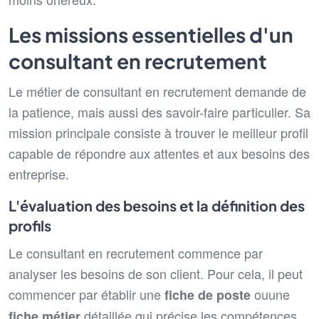
Les missions essentielles d'un
consultant en recrutement
Le métier de consultant en recrutement demande de
la patience, mais aussi des savoir-faire particulier. Sa
mission principale consiste à trouver le meilleur profil
capable de répondre aux attentes et aux besoins des
entreprise.
L'évaluation des besoins et la définition des
profils
Le consultant en recrutement commence par
analyser les besoins de son client. Pour cela, il peut
commencer par établir une
ou
une
fiche de poste
détaillée qui précise les compétences
fiche métier