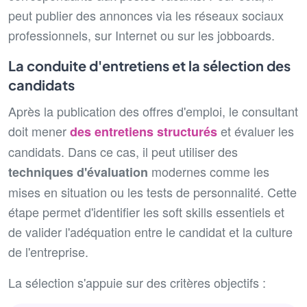
peut publier des annonces via les réseaux sociaux
professionnels, sur Internet ou sur les jobboards.
La conduite d'entretiens et la sélection des
candidats
Après la publication des offres d'emploi, le consultant
doit mener
et évaluer les
des entretiens structurés
candidats. Dans ce cas, il peut utiliser des
modernes comme les
techniques d'évaluation
mises en situation ou les tests de personnalité. Cette
étape permet d'identifier les soft skills essentiels et
de valider l'adéquation entre le candidat et la culture
de l'entreprise.
La sélection s'appuie sur des critères objectifs :