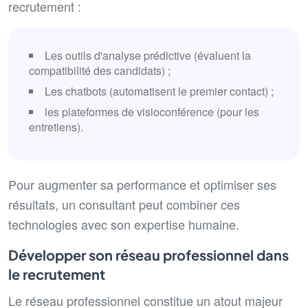
recrutement :
Les outils d'analyse prédictive (évaluent la
compatibilité des candidats) ;
Les chatbots (automatisent le premier contact) ;
les plateformes de visioconférence (pour les
entretiens).
Pour augmenter sa performance et optimiser ses
résultats, un consultant peut combiner ces
technologies avec son expertise humaine.
Développer son réseau professionnel dans
le recrutement
Le réseau professionnel constitue un atout majeur