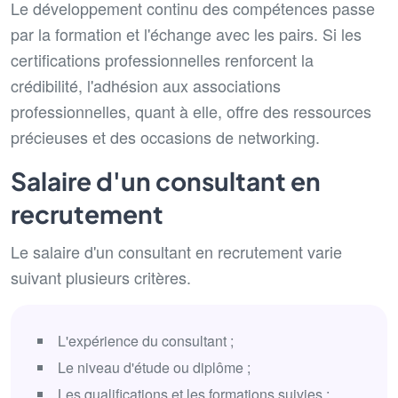
Le développement continu des compétences passe
par la formation et l'échange avec les pairs. Si les
certifications professionnelles renforcent la
crédibilité, l'adhésion aux associations
professionnelles, quant à elle, offre des ressources
précieuses et des occasions de networking.
Salaire d'un consultant en
recrutement
Le salaire d'un consultant en recrutement varie
suivant plusieurs critères.
L'expérience du consultant ;
Le niveau d'étude ou diplôme ;
Les qualifications et les formations suivies ;