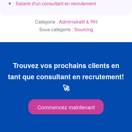
Salaire d'un consultant en recrutement
Catégorie :
Administratif & RH
Sous catégorie :
Sourcing
Trouvez vos prochains clients en
tant que consultant en recrutement!
🚀
Commencez maintenant