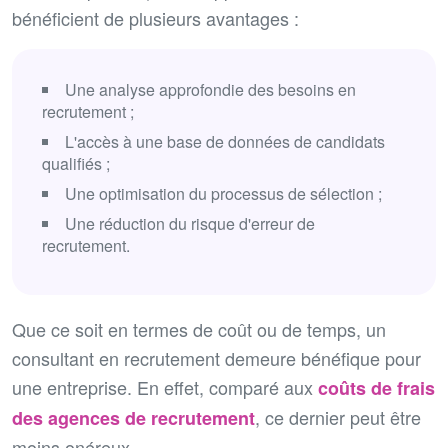
bénéficient de plusieurs avantages :
Une analyse approfondie des besoins en
recrutement ;
L'accès à une base de données de candidats
qualifiés ;
Une optimisation du processus de sélection ;
Une réduction du risque d'erreur de
recrutement.
Que ce soit en termes de coût ou de temps, un
consultant en recrutement demeure bénéfique pour
une entreprise. En effet, comparé aux
coûts de frais
, ce dernier peut être
des agences de recrutement
moins onéreux.