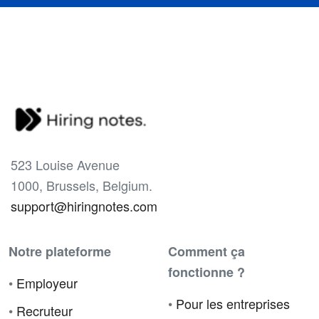
523 Louise Avenue
1000, Brussels, Belgium.
support@hiringnotes.com
Notre plateforme
Comment ça
fonctionne ?
•
Employeur
•
Pour les entreprises
•
Recruteur