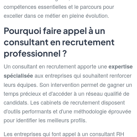
compétences essentielles et le parcours pour
exceller dans ce métier en pleine évolution.
Pourquoi faire appel à un
consultant en recrutement
professionnel ?
Un consultant en recrutement apporte une
expertise
aux entreprises qui souhaitent renforcer
spécialisée
leurs équipes. Son intervention permet de gagner un
temps précieux et d'accéder à un réseau qualifié de
candidats. Les cabinets de recrutement disposent
d'outils performants et d'une méthodologie éprouvée
pour identifier les meilleurs profils.
Les entreprises qui font appel à un consultant RH