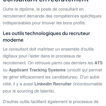
Outre le diplôme, le poste de consultant en
recrutement demande des compétences spécifiques
indispensables pour trouver les bons profils.
Les outils technologiques du recruteur
moderne
Le consultant doit maîtriser un ensemble d'outils
digitaux pour l'aider dans le processus de
recrutement. On retrouve parmi ces derniers les
ATS
ou
(un
outil qui permet
Applicant
Tracking Systems
de gérer efficacement les candidatures). D'un autre
côté, il y a aussi
(incontournable
LinkedIn Recruiter
pour le sourcing de talents).
D'autres outils facilitent également le processus de