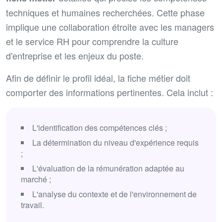
techniques et humaines recherchées. Cette phase
implique une collaboration étroite avec les managers
et le service RH pour comprendre la culture
d'entreprise et les enjeux du poste.
Afin de définir le profil idéal, la fiche métier doit
comporter des informations pertinentes. Cela inclut :
L'identification des compétences clés ;
La détermination du niveau d'expérience requis
;
L'évaluation de la rémunération adaptée au
marché ;
L'analyse du contexte et de l'environnement de
travail.