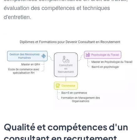
évaluation des compétences et techniques
d'entretien.
Qualité et compétences d'un
consultant en recrutement