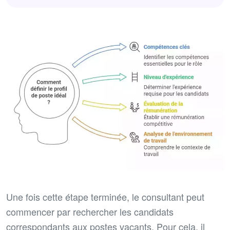
Une fois cette étape terminée, le consultant peut
commencer par rechercher les candidats
correspondants aux postes vacants. Pour cela, il