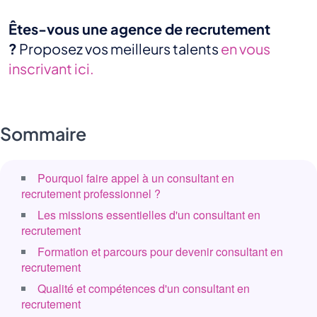
Êtes-vous une agence de recrutement
?
Proposez vos meilleurs talents
en vous
inscrivant ici.
Sommaire
Pourquoi faire appel à un consultant en
recrutement professionnel ?
Les missions essentielles d'un consultant en
recrutement
Formation et parcours pour devenir consultant en
recrutement
Qualité et compétences d'un consultant en
recrutement