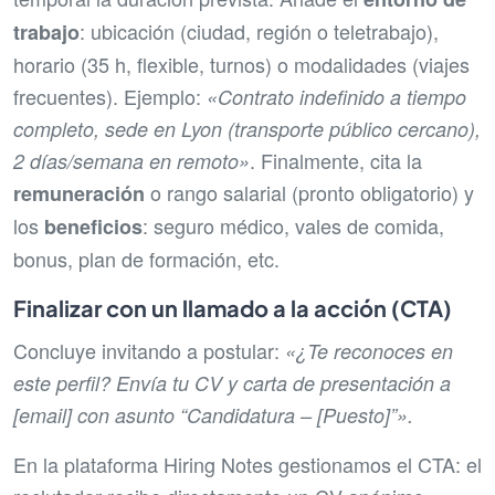
: ubicación (ciudad, región o teletrabajo),
trabajo
horario (35 h, flexible, turnos) o modalidades (viajes
frecuentes). Ejemplo:
«Contrato indefinido a tiempo
completo, sede en Lyon (transporte público cercano),
. Finalmente, cita la
2 días/semana en remoto»
o rango salarial (pronto obligatorio) y
remuneración
los
: seguro médico, vales de comida,
beneficios
bonus, plan de formación, etc.
Finalizar con un llamado a la acción (CTA)
Concluye invitando a postular:
«¿Te reconoces en
este perfil? Envía tu CV y carta de presentación a
[email] con asunto “Candidatura – [Puesto]”».
En la plataforma Hiring Notes gestionamos el CTA: el