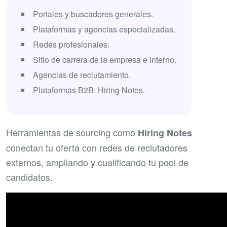
Portales y buscadores generales.
Plataformas y agencias especializadas.
Redes profesionales.
Sitio de carrera de la empresa e interno.
Agencias de reclutamiento.
Plataformas B2B: Hiring Notes.
Herramientas de sourcing como
Hiring Notes
conectan tu oferta con redes de reclutadores
externos, ampliando y cualificando tu pool de
candidatos.