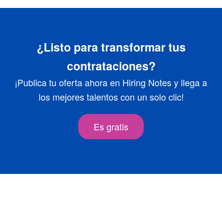
¿Listo para transformar tus
contrataciones?
¡Publica tu oferta ahora en Hiring Notes y llega a
los mejores talentos con un solo clic!
Es gratis