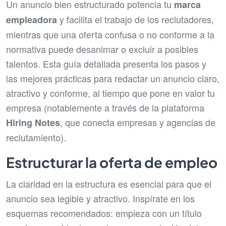
Un anuncio bien estructurado potencia tu
marca
y facilita el trabajo de los reclutadores,
empleadora
mientras que una oferta confusa o no conforme a la
normativa puede desanimar o excluir a posibles
talentos. Esta guía detallada presenta los pasos y
las mejores prácticas para redactar un anuncio claro,
atractivo y conforme, al tiempo que pone en valor tu
empresa (notablemente a través de la plataforma
, que conecta empresas y agencias de
Hiring Notes
reclutamiento).
Estructurar la oferta de empleo
La claridad en la estructura es esencial para que el
anuncio sea legible y atractivo. Inspírate en los
esquemas recomendados: empieza con un título