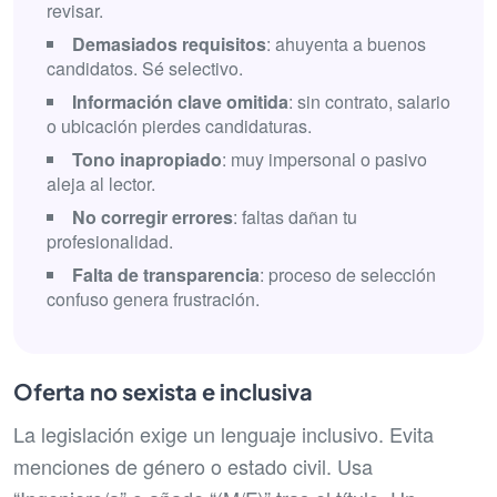
revisar.
Demasiados requisitos
: ahuyenta a buenos
candidatos. Sé selectivo.
Información clave omitida
: sin contrato, salario
o ubicación pierdes candidaturas.
Tono inapropiado
: muy impersonal o pasivo
aleja al lector.
No corregir errores
: faltas dañan tu
profesionalidad.
Falta de transparencia
: proceso de selección
confuso genera frustración.
Oferta no sexista e inclusiva
La legislación exige un lenguaje inclusivo. Evita
menciones de género o estado civil. Usa