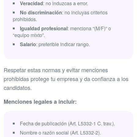
Veracidad
: no induzcas a error.
No discriminación
: no incluyas criterios
prohibidos.
Igualdad profesional
: menciona “(M/F)” o
“equipo mixto”.
Salario
: preferible indicar rango.
Respetar estas normas y evitar menciones
prohibidas protege tu empresa y da confianza a los
candidatos.
Menciones legales a incluir:
Fecha de publicación (Art. L5332-1 C. trav.).
Nombre o razón social (Art. L5332-2).