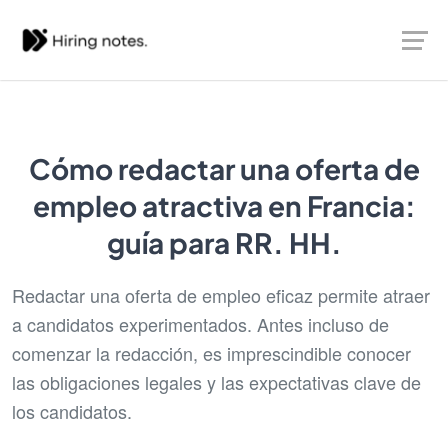
Cómo redactar una oferta de
empleo atractiva en Francia:
guía para RR. HH.
Redactar una oferta de empleo eficaz permite atraer
a candidatos experimentados. Antes incluso de
comenzar la redacción, es imprescindible conocer
las obligaciones legales y las expectativas clave de
los candidatos.