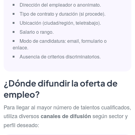
Dirección del empleador o anonimato.
Tipo de contrato y duración (si procede).
Ubicación (ciudad/región, teletrabajo).
Salario o rango.
Modo de candidatura: email, formulario o
enlace.
Ausencia de criterios discriminatorios.
¿Dónde difundir la oferta de
empleo?
Para llegar al mayor número de talentos cualificados,
utiliza diversos
según sector y
canales de difusión
perfil deseado: