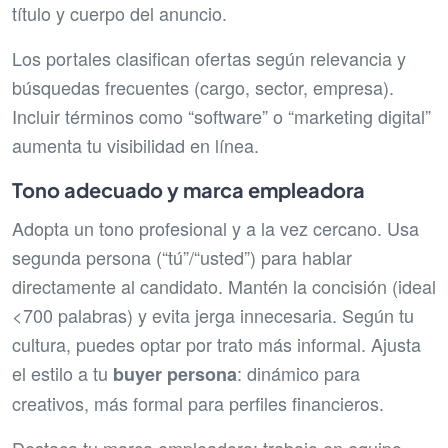
título y cuerpo del anuncio.
Los portales clasifican ofertas según relevancia y
búsquedas frecuentes (cargo, sector, empresa).
Incluir términos como “software” o “marketing digital”
aumenta tu visibilidad en línea.
Tono adecuado y marca empleadora
Adopta un tono profesional y a la vez cercano. Usa
segunda persona (“tú”/“usted”) para hablar
directamente al candidato. Mantén la concisión (ideal
<700 palabras) y evita jerga innecesaria. Según tu
cultura, puedes optar por trato más informal. Ajusta
el estilo a tu
: dinámico para
buyer persona
creativos, más formal para perfiles financieros.