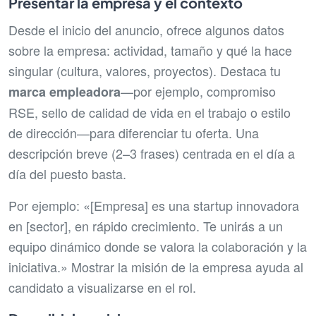
Presentar la empresa y el contexto
Desde el inicio del anuncio, ofrece algunos datos
sobre la empresa: actividad, tamaño y qué la hace
singular (cultura, valores, proyectos). Destaca tu
—por ejemplo, compromiso
marca empleadora
RSE, sello de calidad de vida en el trabajo o estilo
de dirección—para diferenciar tu oferta. Una
descripción breve (2–3 frases) centrada en el día a
día del puesto basta.
Por ejemplo: «[Empresa] es una startup innovadora
en [sector], en rápido crecimiento. Te unirás a un
equipo dinámico donde se valora la colaboración y la
iniciativa.» Mostrar la misión de la empresa ayuda al
candidato a visualizarse en el rol.