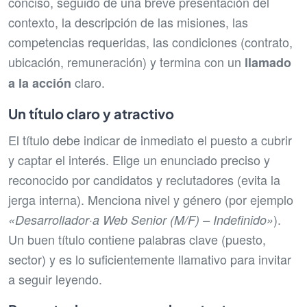
conciso, seguido de una breve presentación del
contexto, la descripción de las misiones, las
competencias requeridas, las condiciones (contrato,
ubicación, remuneración) y termina con un
llamado
claro.
a la acción
Un título claro y atractivo
El título debe indicar de inmediato el puesto a cubrir
y captar el interés. Elige un enunciado preciso y
reconocido por candidatos y reclutadores (evita la
jerga interna). Menciona nivel y género (por ejemplo
).
«Desarrollador·a Web Senior (M/F) – Indefinido»
Un buen título contiene palabras clave (puesto,
sector) y es lo suficientemente llamativo para invitar
a seguir leyendo.