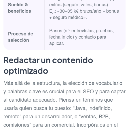
Sueldo &
extras (seguro, vales, bonus).
beneficios
Ej.: «30–35 k€ brutos/año + bonus
+ seguro médico».
Pasos (n.º entrevistas, pruebas,
Proceso de
fecha inicio) y contacto para
selección
aplicar.
Redactar un contenido
optimizado
Más allá de la estructura, la elección de vocabulario
y palabras clave es crucial para el SEO y para captar
al candidato adecuado. Piensa en términos que
usaría quien busca tu puesto: “Java, indefinido,
remoto” para un desarrollador, o “ventas, B2B,
comisiones” para un comercial. Incorpóralos en el