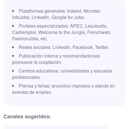
Plataformas generales: Indeed, Monster,
InfoJobs, LinkedIn, Google for Jobs.
Portales especializados: APEC, LesJeudis,
Cadremploi, Welcome to the Jungle, Frenchweb,
FashionJobs, etc.
Redes sociales: LinkedIn, Facebook, Twitter.
Publicación interna y recomendaciones:
promueve la cooptación.
Centros educativos: universidades y escuelas
profesionales.
Prensa y ferias: anuncios impresos o stands en
eventos de empleo.
Canales sugeridos: