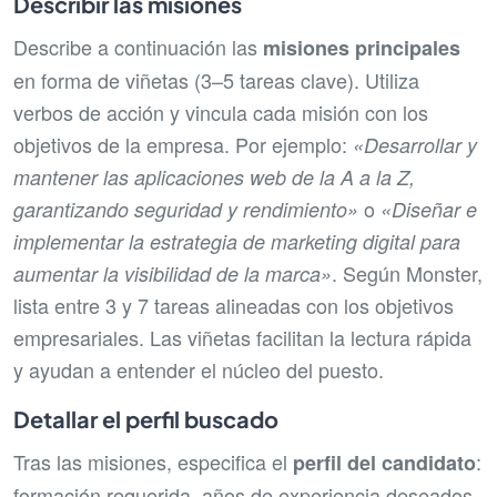
Describir las misiones
Describe a continuación las
misiones principales
en forma de viñetas (3–5 tareas clave). Utiliza
verbos de acción y vincula cada misión con los
objetivos de la empresa. Por ejemplo:
«Desarrollar y
mantener las aplicaciones web de la A a la Z,
o
garantizando seguridad y rendimiento»
«Diseñar e
implementar la estrategia de marketing digital para
. Según Monster,
aumentar la visibilidad de la marca»
lista entre 3 y 7 tareas alineadas con los objetivos
empresariales. Las viñetas facilitan la lectura rápida
y ayudan a entender el núcleo del puesto.
Detallar el perfil buscado
Tras las misiones, especifica el
:
perfil del candidato
formación requerida, años de experiencia deseados,