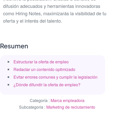
difusión adecuados y herramientas innovadoras
como Hiring Notes, maximizarás la visibilidad de tu
oferta y el interés del talento.
Resumen
Estructurar la oferta de empleo
Redactar un contenido optimizado
Evitar errores comunes y cumplir la legislación
¿Dónde difundir la oferta de empleo?
Categoría :
Marca empleadora
Subcategoría :
Marketing de reclutamiento