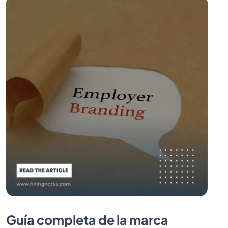
Guía completa de la marca