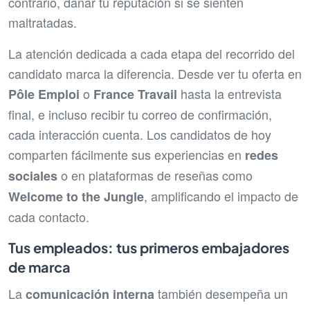
contrario, dañar tu reputación si se sienten
maltratadas.
La atención dedicada a cada etapa del recorrido del
candidato marca la diferencia. Desde ver tu oferta en
o
hasta la entrevista
Pôle Emploi
France Travail
final, e incluso recibir tu correo de confirmación,
cada interacción cuenta. Los candidatos de hoy
comparten fácilmente sus experiencias en
redes
o en plataformas de reseñas como
sociales
, amplificando el impacto de
Welcome to the Jungle
cada contacto.
Tus empleados: tus primeros embajadores
de marca
La
también desempeña un
comunicación interna