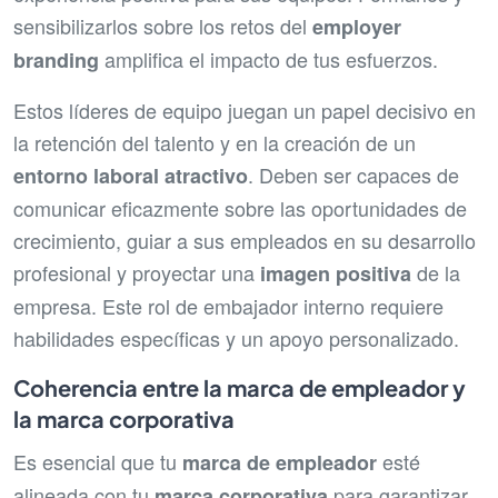
sensibilizarlos sobre los retos del
employer
amplifica el impacto de tus esfuerzos.
branding
Estos líderes de equipo juegan un papel decisivo en
la retención del talento y en la creación de un
. Deben ser capaces de
entorno laboral atractivo
comunicar eficazmente sobre las oportunidades de
crecimiento, guiar a sus empleados en su desarrollo
profesional y proyectar una
de la
imagen positiva
empresa. Este rol de embajador interno requiere
habilidades específicas y un apoyo personalizado.
Coherencia entre la marca de empleador y
la marca corporativa
Es esencial que tu
esté
marca de empleador
alineada con tu
para garantizar
marca corporativa