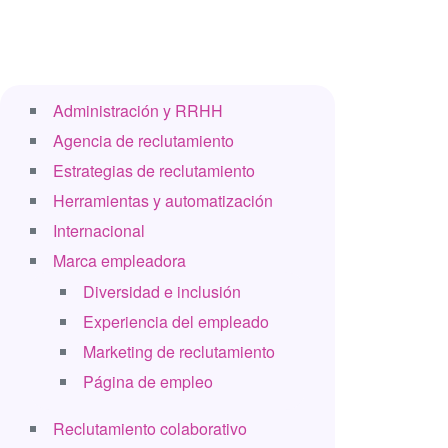
Administración y RRHH
Agencia de reclutamiento
Estrategias de reclutamiento
Herramientas y automatización
Internacional
Marca empleadora
Diversidad e inclusión
Experiencia del empleado
Marketing de reclutamiento
Página de empleo
Reclutamiento colaborativo