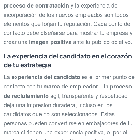
y la experiencia de
proceso de contratación
incorporación de los nuevos empleados son todos
elementos que forjan tu reputación. Cada punto de
contacto debe diseñarse para mostrar tu empresa y
crear una
ante tu público objetivo.
imagen positiva
La experiencia del candidato en el corazón
de tu estrategia
La
es el primer punto de
experiencia del candidato
contacto con tu
. Un
marca de empleador
proceso
ágil, transparente y respetuoso
de reclutamiento
deja una impresión duradera, incluso en los
candidatos que no son seleccionados. Estas
personas pueden convertirse en embajadores de tu
marca si tienen una experiencia positiva, o, por el