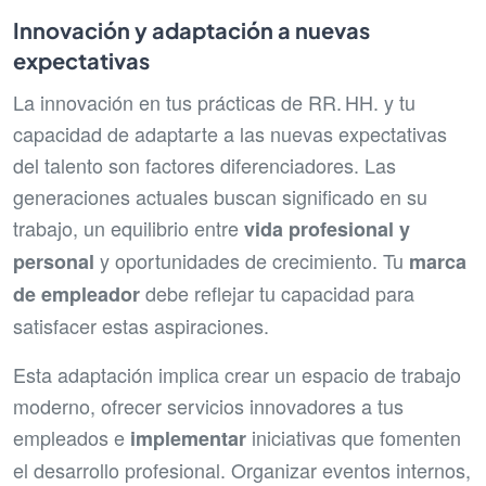
Innovación y adaptación a nuevas
expectativas
La innovación en tus prácticas de RR. HH. y tu
capacidad de adaptarte a las nuevas expectativas
del talento son factores diferenciadores. Las
generaciones actuales buscan significado en su
trabajo, un equilibrio entre
vida profesional y
y oportunidades de crecimiento. Tu
personal
marca
debe reflejar tu capacidad para
de empleador
satisfacer estas aspiraciones.
Esta adaptación implica crear un espacio de trabajo
moderno, ofrecer servicios innovadores a tus
empleados e
iniciativas que fomenten
implementar
el desarrollo profesional. Organizar eventos internos,