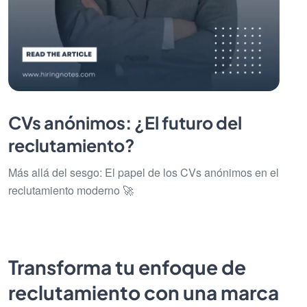
CVs anónimos: ¿El futuro del
reclutamiento?
Más allá del sesgo: El papel de los CVs anónimos en el
reclutamiento moderno 🚀
Transforma tu enfoque de
reclutamiento con una marca