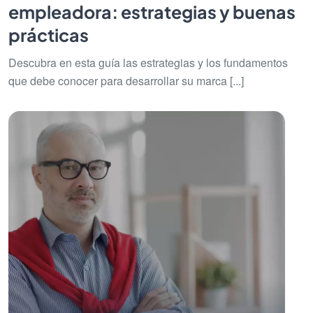
empleadora: estrategias y buenas
prácticas
Descubra en esta guía las estrategias y los fundamentos
que debe conocer para desarrollar su marca [...]