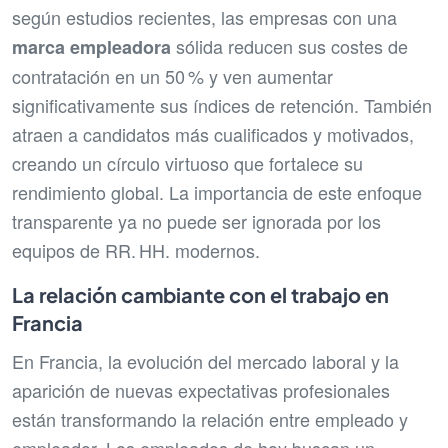
según estudios recientes, las empresas con una
sólida reducen sus costes de
marca empleadora
contratación en un 50 % y ven aumentar
significativamente sus índices de retención. También
atraen a candidatos más cualificados y motivados,
creando un círculo virtuoso que fortalece su
rendimiento global. La importancia de este enfoque
transparente ya no puede ser ignorada por los
equipos de RR. HH. modernos.
La relación cambiante con el trabajo en
Francia
En Francia, la evolución del mercado laboral y la
aparición de nuevas expectativas profesionales
están transformando la relación entre empleado y