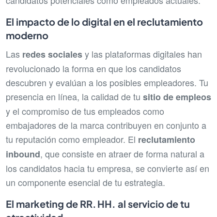
candidatos potenciales como empleados actuales.
El impacto de lo digital en el reclutamiento
moderno
Las
y las plataformas digitales han
redes sociales
revolucionado la forma en que los candidatos
descubren y evalúan a los posibles empleadores. Tu
presencia en línea, la calidad de tu
sitio de empleos
y el compromiso de tus empleados como
embajadores de la marca contribuyen en conjunto a
tu reputación como empleador. El
reclutamiento
, que consiste en atraer de forma natural a
inbound
los candidatos hacia tu empresa, se convierte así en
un componente esencial de tu estrategia.
El marketing de RR. HH. al servicio de tu