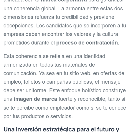
una coherencia global. La armonía entre estas dos
dimensiones refuerza tu credibilidad y previene
decepciones. Los candidatos que se incorporen a tu
empresa deben encontrar los valores y la cultura
prometidos durante el
.
proceso de contratación
Esta coherencia se refleja en una identidad
armonizada en todos tus materiales de
comunicación. Ya sea en tu sitio web, en ofertas de
empleo, folletos o campañas públicas, el mensaje
debe ser uniforme. Este enfoque holístico construye
una
fuerte y reconocible, tanto si
imagen de marca
se te percibe como empleador como si se te conoce
por tus productos o servicios.
Una inversión estratégica para el futuro y