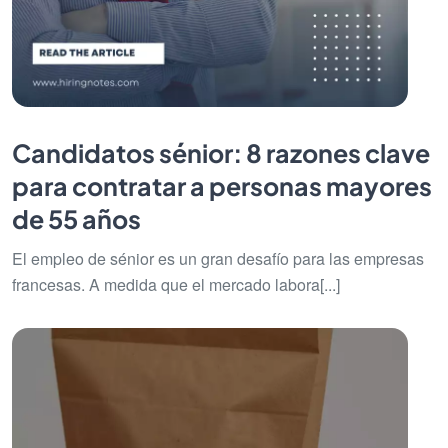
Candidatos sénior: 8 razones clave
para contratar a personas mayores
de 55 años
El empleo de sénior es un gran desafío para las empresas
francesas. A medida que el mercado labora[...]