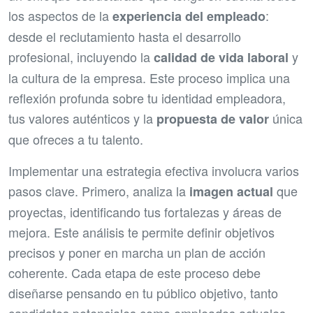
los aspectos de la
:
experiencia del empleado
desde el reclutamiento hasta el desarrollo
profesional, incluyendo la
y
calidad de vida laboral
la cultura de la empresa. Este proceso implica una
reflexión profunda sobre tu identidad empleadora,
tus valores auténticos y la
única
propuesta de valor
que ofreces a tu talento.
Implementar una estrategia efectiva involucra varios
pasos clave. Primero, analiza la
que
imagen actual
proyectas, identificando tus fortalezas y áreas de
mejora. Este análisis te permite definir objetivos
precisos y poner en marcha un plan de acción
coherente. Cada etapa de este proceso debe
diseñarse pensando en tu público objetivo, tanto