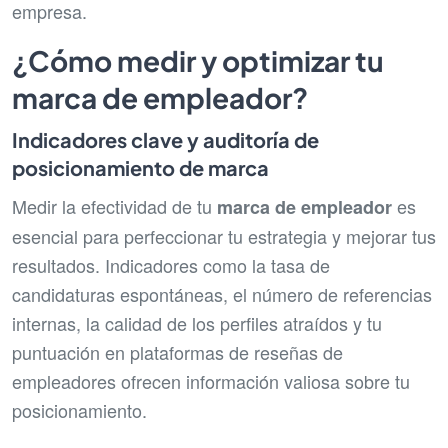
empresa.
¿Cómo medir y optimizar tu
marca de empleador?
Indicadores clave y auditoría de
posicionamiento de marca
Medir la efectividad de tu
es
marca de empleador
esencial para perfeccionar tu estrategia y mejorar tus
resultados. Indicadores como la tasa de
candidaturas espontáneas, el número de referencias
internas, la calidad de los perfiles atraídos y tu
puntuación en plataformas de reseñas de
empleadores ofrecen información valiosa sobre tu
posicionamiento.