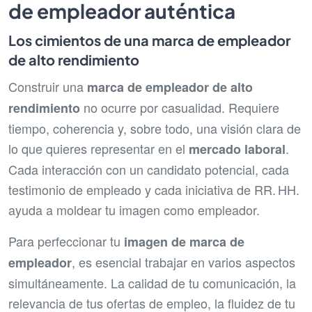
de empleador auténtica
Los cimientos de una marca de empleador
de alto rendimiento
Construir una
marca de empleador de alto
no ocurre por casualidad. Requiere
rendimiento
tiempo, coherencia y, sobre todo, una visión clara de
lo que quieres representar en el
.
mercado laboral
Cada interacción con un candidato potencial, cada
testimonio de empleado y cada iniciativa de RR. HH.
ayuda a moldear tu imagen como empleador.
Para perfeccionar tu
imagen de marca de
, es esencial trabajar en varios aspectos
empleador
simultáneamente. La calidad de tu comunicación, la
relevancia de tus ofertas de empleo, la fluidez de tu