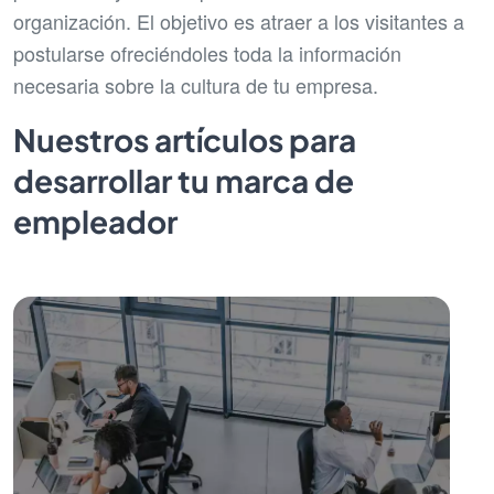
organización. El objetivo es atraer a los visitantes a
postularse ofreciéndoles toda la información
necesaria sobre la cultura de tu empresa.
Nuestros artículos para
desarrollar tu marca de
empleador