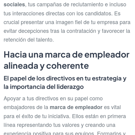
, tus campañas de reclutamiento e incluso
sociales
tus interacciones directas con los candidatos. Es
crucial presentar una imagen fiel de tu empresa para
evitar decepciones tras la contratación y favorecer la
retención del talento.
Hacia una marca de empleador
alineada y coherente
El papel de los directivos en tu estrategia y
la importancia del liderazgo
Apoyar a tus directivos en su papel como
embajadores de la
es vital
marca de empleador
para el éxito de tu iniciativa. Ellos están en primera
línea representando tus valores y creando una
experiencia positiva para sus equipos. Formarlos y