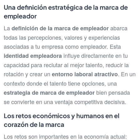
Una definición estratégica de la marca de
empleador
La
abarca
definición de la marca de empleador
todas las percepciones, valores y experiencias
asociadas a tu empresa como empleador. Esta
influye directamente en tu
identidad empleadora
capacidad para reclutar al mejor talento, reducir la
rotación y crear un
. En un
entorno laboral atractivo
contexto donde el talento tiene opciones, una
bien pensada
estrategia de marca de empleador
se convierte en una ventaja competitiva decisiva.
Los retos económicos y humanos en el
corazón de la marca
Los retos son importantes en la economía actual: