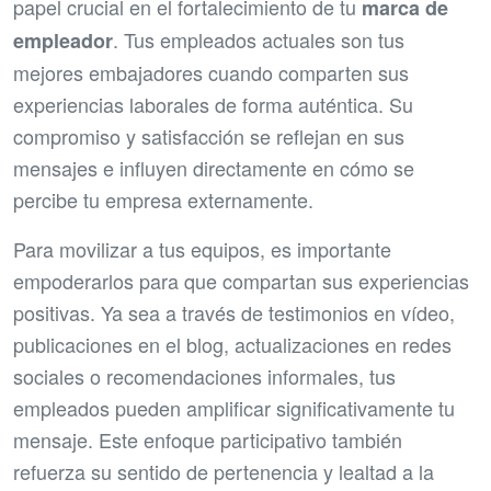
papel crucial en el fortalecimiento de tu
marca de
. Tus empleados actuales son tus
empleador
mejores embajadores cuando comparten sus
experiencias laborales de forma auténtica. Su
compromiso y satisfacción se reflejan en sus
mensajes e influyen directamente en cómo se
percibe tu empresa externamente.
Para movilizar a tus equipos, es importante
empoderarlos para que compartan sus experiencias
positivas. Ya sea a través de testimonios en vídeo,
publicaciones en el blog, actualizaciones en redes
sociales o recomendaciones informales, tus
empleados pueden amplificar significativamente tu
mensaje. Este enfoque participativo también
refuerza su sentido de pertenencia y lealtad a la