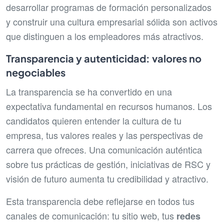
desarrollar programas de formación personalizados
y construir una cultura empresarial sólida son activos
que distinguen a los empleadores más atractivos.
Transparencia y autenticidad: valores no
negociables
La transparencia se ha convertido en una
expectativa fundamental en recursos humanos. Los
candidatos quieren entender la cultura de tu
empresa, tus valores reales y las perspectivas de
carrera que ofreces. Una comunicación auténtica
sobre tus prácticas de gestión, iniciativas de RSC y
visión de futuro aumenta tu credibilidad y atractivo.
Esta transparencia debe reflejarse en todos tus
canales de comunicación: tu sitio web, tus
redes