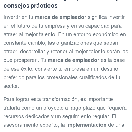
consejos prácticos
Invertir en tu
significa invertir
marca de empleador
en el futuro de tu empresa y en su capacidad para
atraer al mejor talento. En un entorno económico en
constante cambio, las organizaciones que sepan
atraer, desarrollar y retener al mejor talento serán las
que prosperen. Tu
es la base
marca de empleador
de ese éxito: convierte tu empresa en un destino
preferido para los profesionales cualificados de tu
sector.
Para lograr esta transformación, es importante
tratarla como un proyecto a largo plazo que requiera
recursos dedicados y un seguimiento regular. El
asesoramiento experto, la
de una
implementación