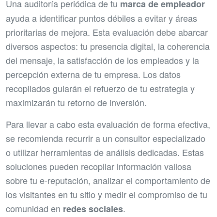
Una auditoría periódica de tu
marca de empleador
ayuda a identificar puntos débiles a evitar y áreas
prioritarias de mejora. Esta evaluación debe abarcar
diversos aspectos: tu presencia digital, la coherencia
del mensaje, la satisfacción de los empleados y la
percepción externa de tu empresa. Los datos
recopilados guiarán el refuerzo de tu estrategia y
maximizarán tu retorno de inversión.
Para llevar a cabo esta evaluación de forma efectiva,
se recomienda recurrir a un consultor especializado
o utilizar herramientas de análisis dedicadas. Estas
soluciones pueden recopilar información valiosa
sobre tu e-reputación, analizar el comportamiento de
los visitantes en tu sitio y medir el compromiso de tu
comunidad en
.
redes sociales