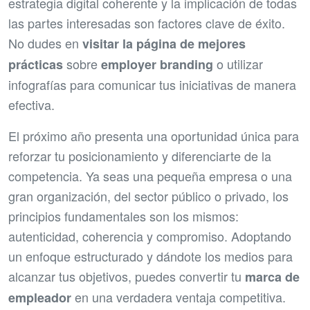
estrategia digital coherente y la implicación de todas
las partes interesadas son factores clave de éxito.
No dudes en
visitar la página de mejores
sobre
o utilizar
prácticas
employer branding
infografías para comunicar tus iniciativas de manera
efectiva.
El próximo año presenta una oportunidad única para
reforzar tu posicionamiento y diferenciarte de la
competencia. Ya seas una pequeña empresa o una
gran organización, del sector público o privado, los
principios fundamentales son los mismos:
autenticidad, coherencia y compromiso. Adoptando
un enfoque estructurado y dándote los medios para
alcanzar tus objetivos, puedes convertir tu
marca de
en una verdadera ventaja competitiva.
empleador