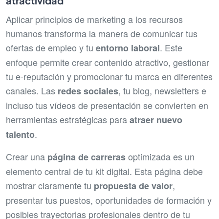
atractividad
Aplicar principios de marketing a los recursos
humanos transforma la manera de comunicar tus
ofertas de empleo y tu
. Este
entorno laboral
enfoque permite crear contenido atractivo, gestionar
tu e-reputación y promocionar tu marca en diferentes
canales. Las
, tu blog, newsletters e
redes sociales
incluso tus vídeos de presentación se convierten en
herramientas estratégicas para
atraer nuevo
.
talento
Crear una
optimizada es un
página de carreras
elemento central de tu kit digital. Esta página debe
mostrar claramente tu
,
propuesta de valor
presentar tus puestos, oportunidades de formación y
posibles trayectorias profesionales dentro de tu