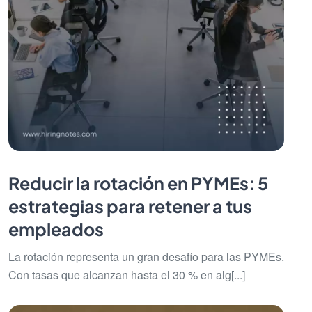
Reducir la rotación en PYMEs: 5
estrategias para retener a tus
empleados
La rotación representa un gran desafío para las PYMEs.
Con tasas que alcanzan hasta el 30 % en alg[...]