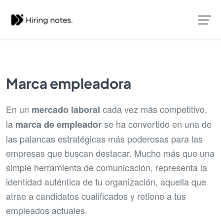
Marca empleadora
En un
cada vez más competitivo,
mercado laboral
la
se ha convertido en una de
marca de empleador
las palancas estratégicas más poderosas para las
empresas que buscan destacar. Mucho más que una
simple herramienta de comunicación, representa la
identidad auténtica de tu organización, aquella que
atrae a candidatos cualificados y retiene a tus
empleados actuales.