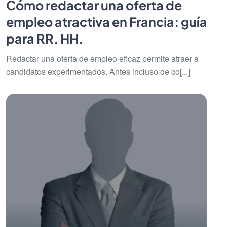
Cómo redactar una oferta de
empleo atractiva en Francia: guía
para RR. HH.
Redactar una oferta de empleo eficaz permite atraer a
candidatos experimentados. Antes incluso de co[...]