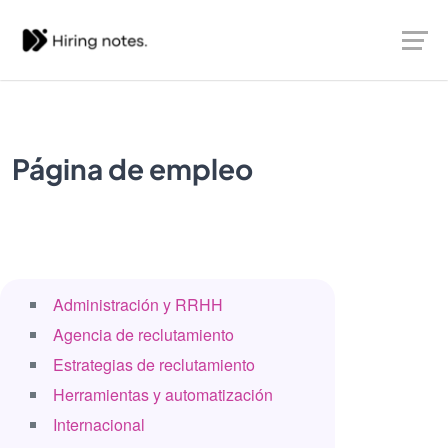
Página de empleo
Administración y RRHH
Agencia de reclutamiento
Estrategias de reclutamiento
Herramientas y automatización
Internacional