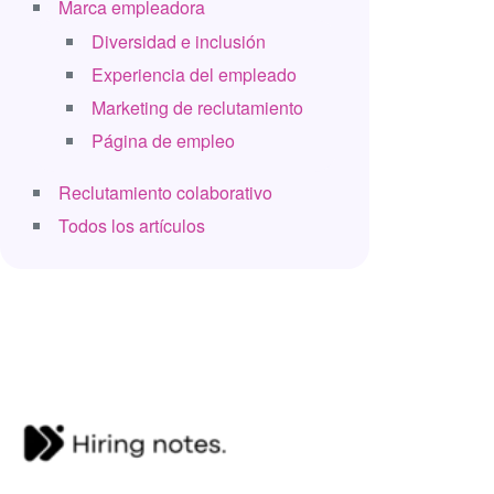
Marca empleadora
Diversidad e inclusión
Experiencia del empleado
Marketing de reclutamiento
Página de empleo
Reclutamiento colaborativo
Todos los artículos