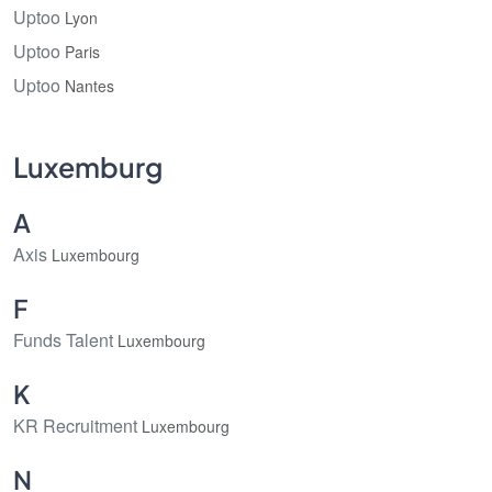
Uptoo
Lyon
Uptoo
Paris
Uptoo
Nantes
Luxemburg
A
Axis
Luxembourg
F
Funds Talent
Luxembourg
K
KR Recruitment
Luxembourg
N