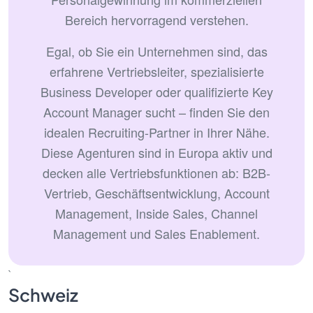
Bereich hervorragend verstehen.
Egal, ob Sie ein Unternehmen sind, das
erfahrene Vertriebsleiter, spezialisierte
Business Developer oder qualifizierte Key
Account Manager sucht – finden Sie den
idealen Recruiting-Partner in Ihrer Nähe.
Diese Agenturen sind in Europa aktiv und
decken alle Vertriebsfunktionen ab: B2B-
Vertrieb, Geschäftsentwicklung, Account
Management, Inside Sales, Channel
Management und Sales Enablement.
`
Schweiz