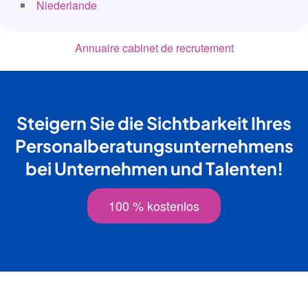
Niederlande
Annuaire cabinet de recrutement
Steigern Sie die Sichtbarkeit Ihres
Personalberatungsunternehmens
bei Unternehmen und Talenten!
100 % kostenlos