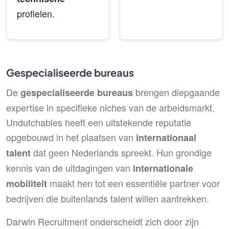
profielen.
Gespecialiseerde bureaus
De
brengen diepgaande
gespecialiseerde bureaus
expertise in specifieke niches van de arbeidsmarkt.
Undutchables heeft een uitstekende reputatie
opgebouwd in het plaatsen van
internationaal
dat geen Nederlands spreekt. Hun grondige
talent
kennis van de uitdagingen van
internationale
maakt hen tot een essentiële partner voor
mobiliteit
bedrijven die buitenlands talent willen aantrekken.
Darwin Recruitment onderscheidt zich door zijn