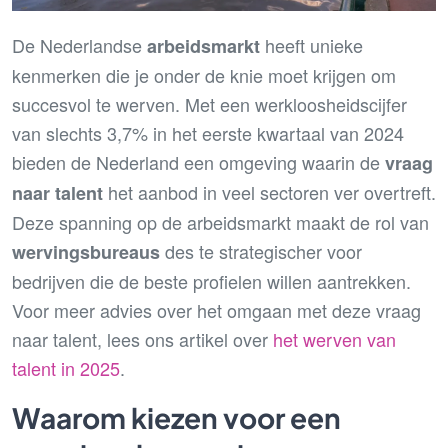
De Nederlandse
heeft unieke
arbeidsmarkt
kenmerken die je onder de knie moet krijgen om
succesvol te werven. Met een werkloosheidscijfer
van slechts 3,7% in het eerste kwartaal van 2024
bieden de Nederland een omgeving waarin de
vraag
het aanbod in veel sectoren ver overtreft.
naar talent
Deze spanning op de arbeidsmarkt maakt de rol van
des te strategischer voor
wervingsbureaus
bedrijven die de beste profielen willen aantrekken.
Voor meer advies over het omgaan met deze vraag
naar talent, lees ons artikel over
het werven van
talent in 2025
.
Waarom kiezen voor een