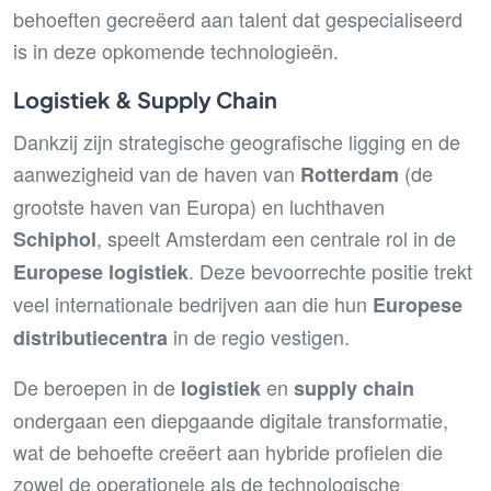
behoeften gecreëerd aan talent dat gespecialiseerd
is in deze opkomende technologieën.
Logistiek & Supply Chain
Dankzij zijn strategische geografische ligging en de
aanwezigheid van de haven van
(de
Rotterdam
grootste haven van Europa) en luchthaven
, speelt Amsterdam een centrale rol in de
Schiphol
. Deze bevoorrechte positie trekt
Europese logistiek
veel internationale bedrijven aan die hun
Europese
in de regio vestigen.
distributiecentra
De beroepen in de
en
logistiek
supply chain
ondergaan een diepgaande digitale transformatie,
wat de behoefte creëert aan hybride profielen die
zowel de operationele als de technologische