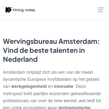
Wervingsbureau Amsterdam:
Vind de beste talenten in
Nederland
Amsterdam ontpopt zich als een van de meest
dynamische Europese hoofdsteden op het gebied
van
en
. Deze
werkgelegenheid
innovatie
metropool trekt jaarlijks duizenden gekwalificeerde
professionals van over de hele wereld, wat leidt tot
een uniek ecosysteem waar
technologische