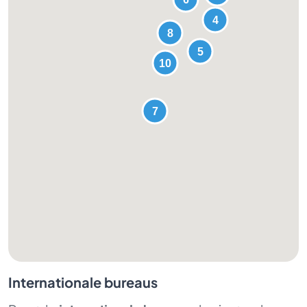
Internationale bureaus