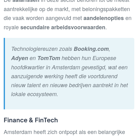
aantrekkelijke op de markt, met beloningspakketten
die vaak worden aangevuld met
en
aandelenopties
royale
.
secundaire arbeidsvoorwaarden
Technologiereuzen zoals
Booking.com
,
Adyen
en
TomTom
hebben hun Europese
hoofdkwartier in Amsterdam gevestigd, wat een
aanzuigende werking heeft die voortdurend
nieuw talent en nieuwe bedrijven aantrekt in het
lokale ecosysteem.
Finance & FinTech
Amsterdam heeft zich ontpopt als een belangrijke