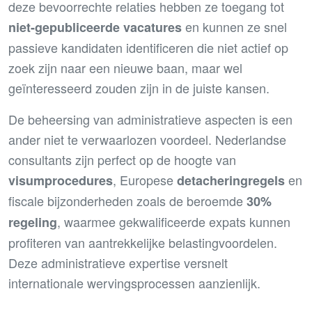
deze bevoorrechte relaties hebben ze toegang tot
en kunnen ze snel
niet-gepubliceerde vacatures
passieve kandidaten identificeren die niet actief op
zoek zijn naar een nieuwe baan, maar wel
geïnteresseerd zouden zijn in de juiste kansen.
De beheersing van administratieve aspecten is een
ander niet te verwaarlozen voordeel. Nederlandse
consultants zijn perfect op de hoogte van
, Europese
en
visumprocedures
detacheringregels
fiscale bijzonderheden zoals de beroemde
30%
, waarmee gekwalificeerde expats kunnen
regeling
profiteren van aantrekkelijke belastingvoordelen.
Deze administratieve expertise versnelt
internationale wervingsprocessen aanzienlijk.