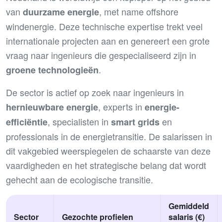
van
, met name offshore
duurzame energie
windenergie. Deze technische expertise trekt veel
internationale projecten aan en genereert een grote
vraag naar ingenieurs die gespecialiseerd zijn in
.
groene technologieën
De sector is actief op zoek naar ingenieurs in
, experts in
hernieuwbare energie
energie-
, specialisten in
en
efficiëntie
smart grids
professionals in de energietransitie. De salarissen in
dit vakgebied weerspiegelen de schaarste van deze
vaardigheden en het strategische belang dat wordt
gehecht aan de ecologische transitie.
Gemiddeld
Sector
Gezochte profielen
salaris (€)