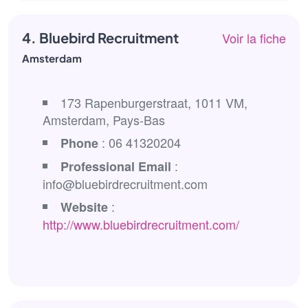
4. Bluebird Recruitment
Voir la fiche
Amsterdam
173 Rapenburgerstraat, 1011 VM,
Amsterdam, Pays-Bas
: 06 41320204
Phone
:
Professional Email
info@bluebirdrecruitment.com
:
Website
http://www.bluebirdrecruitment.com/