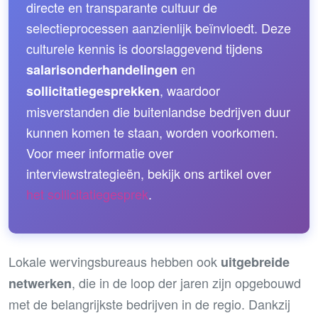
directe en transparante cultuur de
selectieprocessen aanzienlijk beïnvloedt. Deze
culturele kennis is doorslaggevend tijdens
en
salarisonderhandelingen
, waardoor
sollicitatiegesprekken
misverstanden die buitenlandse bedrijven duur
kunnen komen te staan, worden voorkomen.
Voor meer informatie over
interviewstrategieën, bekijk ons artikel over
het sollicitatiegesprek
.
Lokale wervingsbureaus hebben ook
uitgebreide
, die in de loop der jaren zijn opgebouwd
netwerken
met de belangrijkste bedrijven in de regio. Dankzij