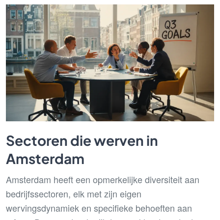
Sectoren die werven in
Amsterdam
Amsterdam heeft een opmerkelijke diversiteit aan
bedrijfssectoren, elk met zijn eigen
wervingsdynamiek en specifieke behoeften aan