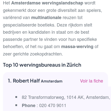
Het
wordt
Amsterdamse wervingslandschap
gekenmerkt door een grote diversiteit aan spelers,
variërend van
reuzen tot
multinationale
gespecialiseerde boetieks. Deze rijkdom stelt
bedrijven en kandidaten in staat om de best
passende partner te vinden voor hun specifieke
behoeften, of het nu gaat om
of
massa-werving
zeer gerichte zoekopdrachten.
Top 10 wervingsbureaus in Zürich
1. Robert Half
Voir la fiche
Amsterdam
82 Transformatorweg, 1014 AK, Amsterdam,
: 020 470 9011
Phone