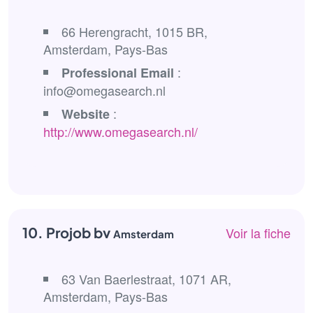
66 Herengracht, 1015 BR,
Amsterdam, Pays-Bas
:
Professional Email
info@omegasearch.nl
:
Website
http://www.omegasearch.nl/
10. Projob bv
Voir la fiche
Amsterdam
63 Van Baerlestraat, 1071 AR,
Amsterdam, Pays-Bas