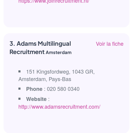
https://www.joinrecruitment.nl/
3. Adams Multilingual
Voir la fiche
Recruitment
Amsterdam
151 Kingsfordweg, 1043 GR,
Amsterdam, Pays-Bas
: 020 580 0340
Phone
:
Website
http://www.adamsrecruitment.com/