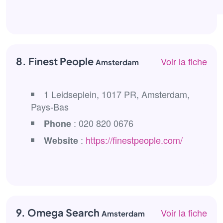
8. Finest People
Voir la fiche
Amsterdam
1 Leidseplein, 1017 PR, Amsterdam,
Pays-Bas
: 020 820 0676
Phone
:
https://finestpeople.com/
Website
9. Omega Search
Voir la fiche
Amsterdam