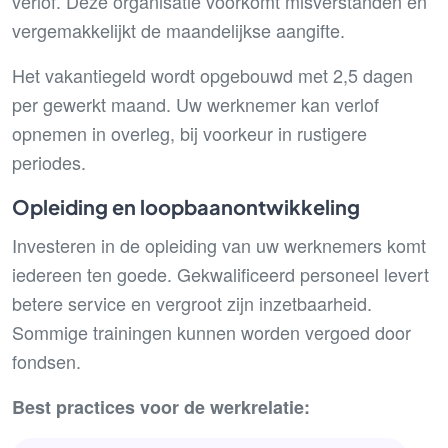
verlof. Deze organisatie voorkomt misverstanden en
vergemakkelijkt de maandelijkse aangifte.
Het vakantiegeld wordt opgebouwd met 2,5 dagen
per gewerkt maand. Uw werknemer kan verlof
opnemen in overleg, bij voorkeur in rustigere
periodes.
Opleiding en loopbaanontwikkeling
Investeren in de opleiding van uw werknemers komt
iedereen ten goede. Gekwalificeerd personeel levert
betere service en vergroot zijn inzetbaarheid.
Sommige trainingen kunnen worden vergoed door
fondsen.
Best practices voor de werkrelatie: