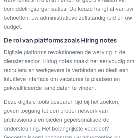
bemiddelingsorganisaties. De keuze hangt af van uw
behoeften, uw administratieve zelfstandigheid en uw
budget.
De rol van platforms zoals Hiring notes
Digitale platforms revolutioneren de werving in de
dienstensector. Hiring notes maakt het eenvoudig om
recruiters en werkgevers te verbinden en biedt een
intuïtieve interface om vacatures te plaatsen en
gekwalificeerde kandidaten te vinden.
Deze digitale tools besparen tijd bij het zoeken,
geven toegang tot een breder netwerk van
professionals en bieden gepersonaliseerde
ondersteuning. Het belangrijkste voordeel?
Gecentraliseerd beheer van uw advertenties en