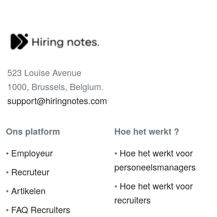
523 Louise Avenue
1000, Brussels, Belgium.
support@hiringnotes.com
Ons platform
Hoe het werkt ?
•
Employeur
•
Hoe het werkt voor
personeelsmanagers
•
Recruteur
•
Hoe het werkt voor
•
Artikelen
recruiters
•
FAQ Recruiters