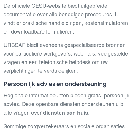
De officiële CESU-website biedt uitgebreide
documentatie over alle benodigde procedures. U
vindt er praktische handleidingen, kostensimulatoren
en downloadbare formulieren.
URSSAF biedt eveneens gespecialiseerde bronnen
voor particuliere werkgevers: webinars, veelgestelde
vragen en een telefonische helpdesk om uw
verplichtingen te verduidelijken.
Persoonlijk advies en ondersteuning
Regionale informatiepunten bieden gratis, persoonlijk
advies. Deze openbare diensten ondersteunen u bij
alle vragen over
.
diensten aan huis
Sommige zorgverzekeraars en sociale organisaties