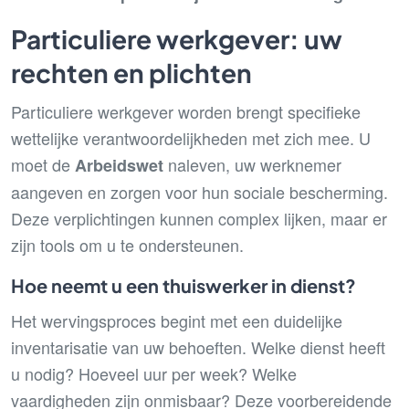
Particuliere werkgever: uw
rechten en plichten
Particuliere werkgever worden brengt specifieke
wettelijke verantwoordelijkheden met zich mee. U
moet de
naleven, uw werknemer
Arbeidswet
aangeven en zorgen voor hun sociale bescherming.
Deze verplichtingen kunnen complex lijken, maar er
zijn tools om u te ondersteunen.
Hoe neemt u een thuiswerker in dienst?
Het wervingsproces begint met een duidelijke
inventarisatie van uw behoeften. Welke dienst heeft
u nodig? Hoeveel uur per week? Welke
vaardigheden zijn onmisbaar? Deze voorbereidende