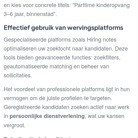
en kies voor concrete titels: “Parttime kinderopvang
3–6 jaar, binnenstad”.
Effectief gebruik van wervingsplatforms
Gespecialiseerde platforms zoals Hiring notes
optimaliseren uw zoektocht naar kandidaten. Deze
tools bieden geavanceerde functies: zoekfilters,
geautomatiseerde matching en beheer van
sollicitaties.
Het voordeel van professionele platforms ligt in hun
vermogen om de juiste profielen te targeten.
Geregistreerde kandidaten zoeken actief naar werk
in
, wat uw kansen
persoonlijke dienstverlening
vergroot.