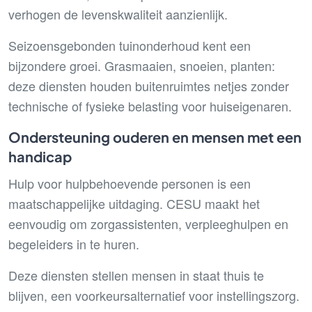
verhogen de levenskwaliteit aanzienlijk.
Seizoensgebonden tuinonderhoud kent een
bijzondere groei. Grasmaaien, snoeien, planten:
deze diensten houden buitenruimtes netjes zonder
technische of fysieke belasting voor huiseigenaren.
Ondersteuning ouderen en mensen met een
handicap
Hulp voor hulpbehoevende personen is een
maatschappelijke uitdaging. CESU maakt het
eenvoudig om zorgassistenten, verpleeghulpen en
begeleiders in te huren.
Deze diensten stellen mensen in staat thuis te
blijven, een voorkeursalternatief voor instellingszorg.