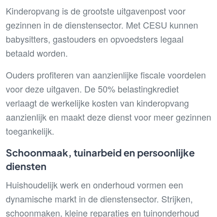
Kinderopvang is de grootste uitgavenpost voor
gezinnen in de dienstensector. Met CESU kunnen
babysitters, gastouders en opvoedsters legaal
betaald worden.
Ouders profiteren van aanzienlijke fiscale voordelen
voor deze uitgaven. De 50% belastingkrediet
verlaagt de werkelijke kosten van kinderopvang
aanzienlijk en maakt deze dienst voor meer gezinnen
toegankelijk.
Schoonmaak, tuinarbeid en persoonlijke
diensten
Huishoudelijk werk en onderhoud vormen een
dynamische markt in de dienstensector. Strijken,
schoonmaken, kleine reparaties en tuinonderhoud