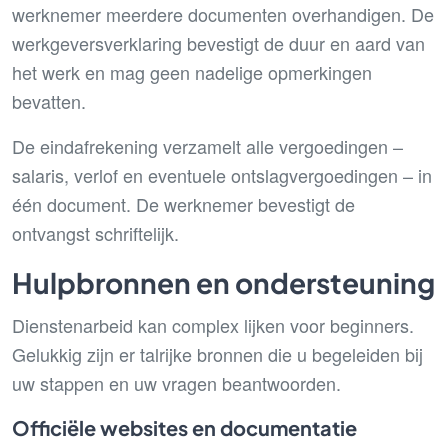
werknemer meerdere documenten overhandigen. De
werkgeversverklaring bevestigt de duur en aard van
het werk en mag geen nadelige opmerkingen
bevatten.
De eindafrekening verzamelt alle vergoedingen –
salaris, verlof en eventuele ontslagvergoedingen – in
één document. De werknemer bevestigt de
ontvangst schriftelijk.
Hulpbronnen en ondersteuning
Dienstenarbeid kan complex lijken voor beginners.
Gelukkig zijn er talrijke bronnen die u begeleiden bij
uw stappen en uw vragen beantwoorden.
Officiële websites en documentatie