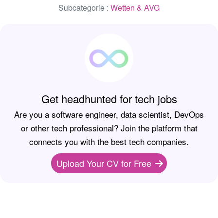
Subcategorie :
Wetten & AVG
Get headhunted for tech jobs
Are you a software engineer, data scientist, DevOps
or other tech professional? Join the platform that
connects you with the best tech companies.
Upload Your CV for Free