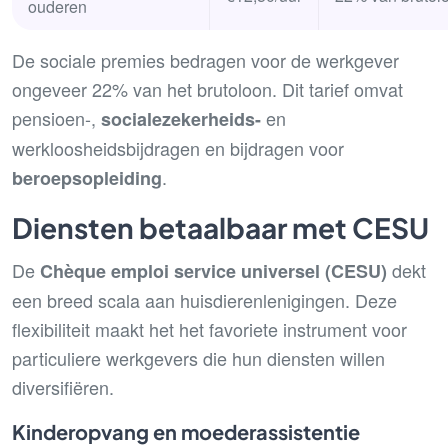
ouderen
De sociale premies bedragen voor de werkgever
ongeveer 22% van het brutoloon. Dit tarief omvat
pensioen-,
en
socialezekerheids-
werkloosheidsbijdragen en bijdragen voor
.
beroepsopleiding
Diensten betaalbaar met CESU
De
dekt
Chèque emploi service universel (CESU)
een breed scala aan huisdierenlenigingen. Deze
flexibiliteit maakt het het favoriete instrument voor
particuliere werkgevers die hun diensten willen
diversifiëren.
Kinderopvang en moederassistentie