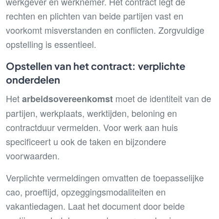
werkgever en werknemer. Het contract legt de
rechten en plichten van beide partijen vast en
voorkomt misverstanden en conflicten. Zorgvuldige
opstelling is essentieel.
Opstellen van het contract: verplichte
onderdelen
Het
moet de identiteit van de
arbeidsovereenkomst
partijen, werkplaats, werktijden, beloning en
contractduur vermelden. Voor werk aan huis
specificeert u ook de taken en bijzondere
voorwaarden.
Verplichte vermeldingen omvatten de toepasselijke
cao, proeftijd, opzeggingsmodaliteiten en
vakantiedagen. Laat het document door beide