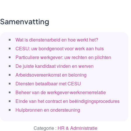
Samenvatting
Wat is dienstenarbeid en hoe werkt het?
CESU: uw bondgenoot voor werk aan huis
Particuliere werkgever: uw rechten en plichten
De juiste kandidaat vinden en werven
Arbeidsovereenkomst en beloning
Diensten betaalbaar met CESU
Beheer van de werkgever-werknemerrelatie
Einde van het contract en beëindigingsprocedures
Hulpbronnen en ondersteuning
Categorie :
HR & Administratie