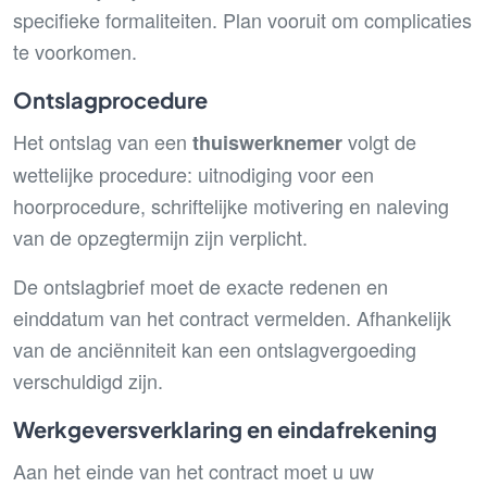
specifieke formaliteiten. Plan vooruit om complicaties
te voorkomen.
Ontslagprocedure
Het ontslag van een
volgt de
thuiswerknemer
wettelijke procedure: uitnodiging voor een
hoorprocedure, schriftelijke motivering en naleving
van de opzegtermijn zijn verplicht.
De ontslagbrief moet de exacte redenen en
einddatum van het contract vermelden. Afhankelijk
van de anciënniteit kan een ontslagvergoeding
verschuldigd zijn.
Werkgeversverklaring en eindafrekening
Aan het einde van het contract moet u uw