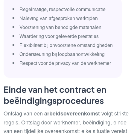
Regelmatige, respectvolle communicatie
Naleving van afgesproken werktijden
Voorziening van benodigde materialen
Waardering voor geleverde prestaties
Flexibiliteit bij onvoorziene omstandigheden
Ondersteuning bij loopbaanontwikkeling
Respect voor de privacy van de werknemer
Einde van het contract en
beëindigingsprocedures
Ontslag van een
volgt strikte
arbeidsovereenkomst
regels. Ontslag door werknemer, beëindiging, einde
van een tijdelijke overeenkomst: elke situatie vereist