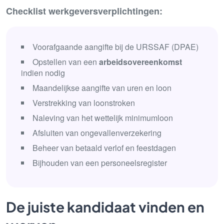
Checklist werkgeversverplichtingen:
Voorafgaande aangifte bij de URSSAF (DPAE)
Opstellen van een
arbeidsovereenkomst
indien nodig
Maandelijkse aangifte van uren en loon
Verstrekking van loonstroken
Naleving van het wettelijk minimumloon
Afsluiten van ongevallenverzekering
Beheer van betaald verlof en feestdagen
Bijhouden van een personeelsregister
De juiste kandidaat vinden en