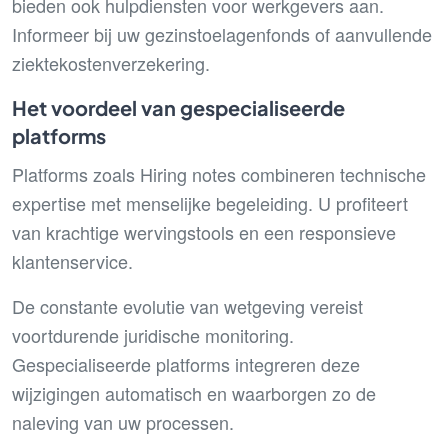
bieden ook hulpdiensten voor werkgevers aan.
Informeer bij uw gezinstoelagenfonds of aanvullende
ziektekostenverzekering.
Het voordeel van gespecialiseerde
platforms
Platforms zoals Hiring notes combineren technische
expertise met menselijke begeleiding. U profiteert
van krachtige wervingstools en een responsieve
klantenservice.
De constante evolutie van wetgeving vereist
voortdurende juridische monitoring.
Gespecialiseerde platforms integreren deze
wijzigingen automatisch en waarborgen zo de
naleving van uw processen.