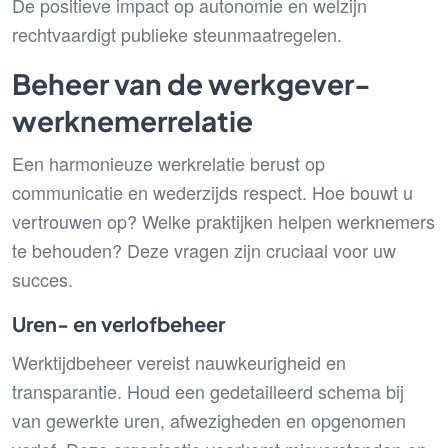
De positieve impact op autonomie en welzijn
rechtvaardigt publieke steunmaatregelen.
Beheer van de werkgever-
werknemerrelatie
Een harmonieuze werkrelatie berust op
communicatie en wederzijds respect. Hoe bouwt u
vertrouwen op? Welke praktijken helpen werknemers
te behouden? Deze vragen zijn cruciaal voor uw
succes.
Uren- en verlofbeheer
Werktijdbeheer vereist nauwkeurigheid en
transparantie. Houd een gedetailleerd schema bij
van gewerkte uren, afwezigheden en opgenomen