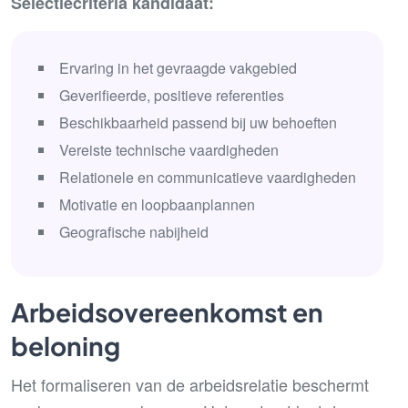
Selectiecriteria kandidaat:
Ervaring in het gevraagde vakgebied
Geverifieerde, positieve referenties
Beschikbaarheid passend bij uw behoeften
Vereiste technische vaardigheden
Relationele en communicatieve vaardigheden
Motivatie en loopbaanplannen
Geografische nabijheid
Arbeidsovereenkomst en
beloning
Het formaliseren van de arbeidsrelatie beschermt