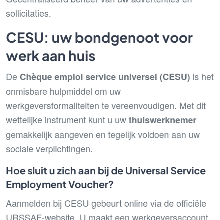
sollicitaties.
CESU: uw bondgenoot voor
werk aan huis
De
is het
Chèque emploi service universel (CESU)
onmisbare hulpmiddel om uw
werkgeversformaliteiten te vereenvoudigen. Met dit
wettelijke instrument kunt u uw
thuiswerknemer
gemakkelijk aangeven en tegelijk voldoen aan uw
sociale verplichtingen.
Hoe sluit u zich aan bij de Universal Service
Employment Voucher?
Aanmelden bij CESU gebeurt online via de officiële
URSSAF-website. U maakt een werkgeversaccount