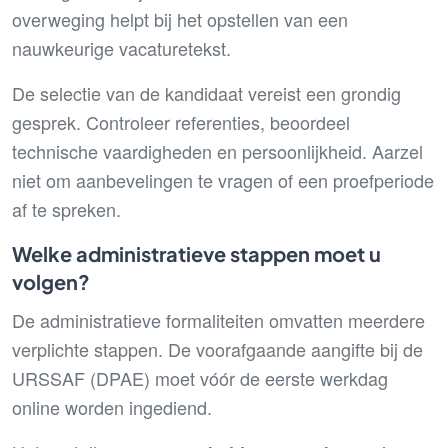
overweging helpt bij het opstellen van een
nauwkeurige vacaturetekst.
De selectie van de kandidaat vereist een grondig
gesprek. Controleer referenties, beoordeel
technische vaardigheden en persoonlijkheid. Aarzel
niet om aanbevelingen te vragen of een proefperiode
af te spreken.
Welke administratieve stappen moet u
volgen?
De administratieve formaliteiten omvatten meerdere
verplichte stappen. De voorafgaande aangifte bij de
URSSAF (DPAE) moet vóór de eerste werkdag
online worden ingediend.