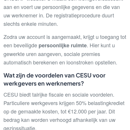
aan en voert uw persoonlijke gegevens en die van
uw werknemer in. De registratieprocedure duurt
slechts enkele minuten.
Zodra uw account is aangemaakt, krijgt u toegang tot
een beveiligde
. Hier kunt u
persoonlijke ruimte
gewerkte uren aangeven, sociale premies
automatisch berekenen en loonstroken opstellen.
Wat zijn de voordelen van CESU voor
werkgevers en werknemers?
CESU biedt talrijke fiscale en sociale voordelen.
Particuliere werkgevers krijgen 50% belastingkrediet
op de gemaakte kosten, tot €12.000 per jaar. Dit
bedrag kan worden verhoogd afhankelijk van uw
gezinssituatie.