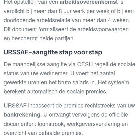
Het opstellen van een
is
arbeidsovereenkomst
verplicht bij meer dan 8 uur werk per week of bij een
doorlopende arbeidsrelatie van meer dan 4 weken.
Dit document formaliseert de arbeidsvoorwaarden
en beschermt beide partijen.
URSSAF-aangifte stap voor stap
De maandelijkse aangifte via CESU regelt de sociale
status van uw werknemer. U voert het aantal
gewerkte uren en het bruto salaris in. Het systeem
berekent automatisch de sociale premies.
URSSAF incasseert de premies rechtstreeks van uw
. U ontvangt vervolgens de officiële
bankrekening
documenten: loonstrook, werkgeversverklaring en
overzicht van betaalde premies.