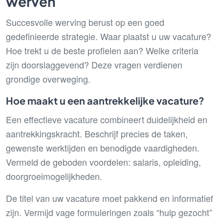
werven
Succesvolle werving berust op een goed
gedefinieerde strategie. Waar plaatst u uw vacature?
Hoe trekt u de beste profielen aan? Welke criteria
zijn doorslaggevend? Deze vragen verdienen
grondige overweging.
Hoe maakt u een aantrekkelijke vacature?
Een effectieve vacature combineert duidelijkheid en
aantrekkingskracht. Beschrijf precies de taken,
gewenste werktijden en benodigde vaardigheden.
Vermeld de geboden voordelen: salaris, opleiding,
doorgroeimogelijkheden.
De titel van uw vacature moet pakkend en informatief
zijn. Vermijd vage formuleringen zoals “hulp gezocht”