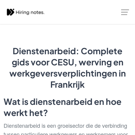
Dienstenarbeid: Complete
gids voor CESU, werving en
werkgeversverplichtingen in
Frankrijk
Wat is dienstenarbeid en hoe
werkt het?
Dienstenarbeid is een groeisector die de verbinding
tussen particuliere werkgevers en werknemers voor