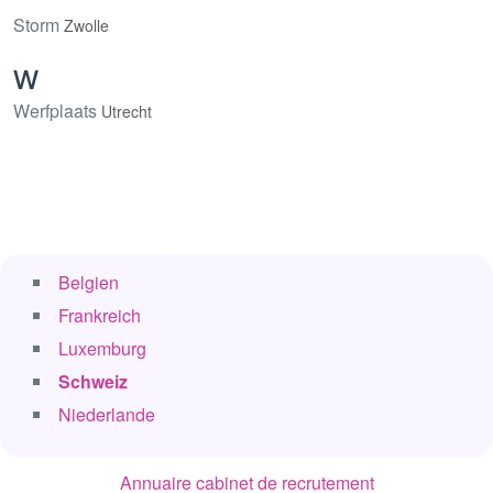
Storm
Zwolle
W
Werfplaats
Utrecht
Belgien
Frankreich
Luxemburg
Schweiz
Niederlande
Annuaire cabinet de recrutement