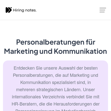
Personalberatungen für
Marketing und Kommunikation
Entdecken Sie unsere Auswahl der besten
Personalberatungen, die auf Marketing und
Kommunikation spezialisiert sind, in
mehreren strategischen Ländern. Unser
internationales Verzeichnis verbindet Sie mit
HR-Beratern, die die Herausforderungen der
Personalgewinnung im Marketingbereich