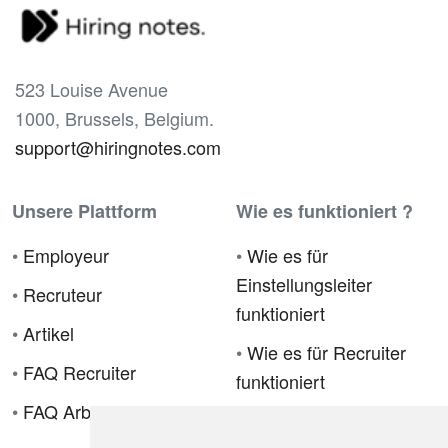
523 Louise Avenue
1000, Brussels, Belgium.
support@hiringnotes.com
Unsere Plattform
Wie es funktioniert ?
•
Employeur
•
Wie es für
Einstellungsleiter
•
Recruteur
funktioniert
•
Artikel
•
Wie es für Recruiter
•
FAQ Recruiter
funktioniert
•
FAQ Arbeitgeber