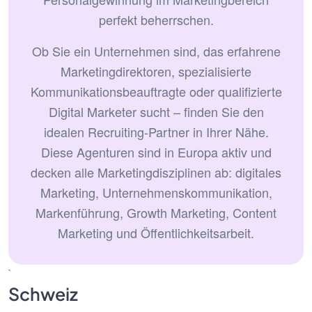
perfekt beherrschen.
Ob Sie ein Unternehmen sind, das erfahrene
Marketingdirektoren, spezialisierte
Kommunikationsbeauftragte oder qualifizierte
Digital Marketer sucht – finden Sie den
idealen Recruiting-Partner in Ihrer Nähe.
Diese Agenturen sind in Europa aktiv und
decken alle Marketingdisziplinen ab: digitales
Marketing, Unternehmenskommunikation,
Markenführung, Growth Marketing, Content
Marketing und Öffentlichkeitsarbeit.
`
Schweiz