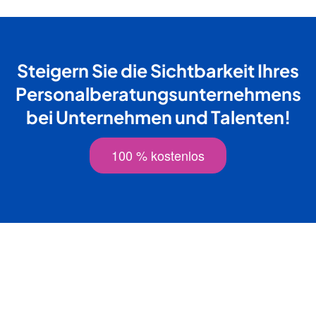
Steigern Sie die Sichtbarkeit Ihres
Personalberatungsunternehmens
bei Unternehmen und Talenten!
100 % kostenlos