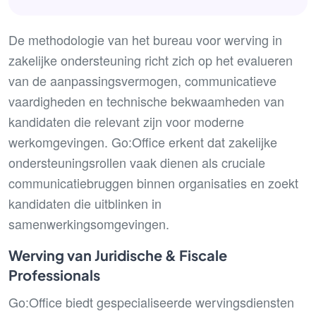
De methodologie van het bureau voor werving in
zakelijke ondersteuning richt zich op het evalueren
van de aanpassingsvermogen, communicatieve
vaardigheden en technische bekwaamheden van
kandidaten die relevant zijn voor moderne
werkomgevingen. Go:Office erkent dat zakelijke
ondersteuningsrollen vaak dienen als cruciale
communicatiebruggen binnen organisaties en zoekt
kandidaten die uitblinken in
samenwerkingsomgevingen.
Werving van Juridische & Fiscale
Professionals
Go:Office biedt gespecialiseerde wervingsdiensten