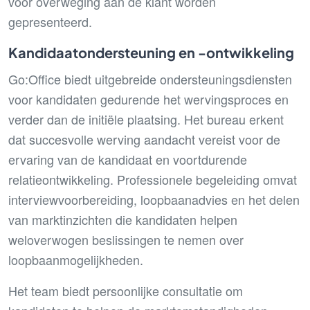
voor overweging aan de klant worden
gepresenteerd.
Kandidaatondersteuning en -ontwikkeling
Go:Office biedt uitgebreide ondersteuningsdiensten
voor kandidaten gedurende het wervingsproces en
verder dan de initiële plaatsing. Het bureau erkent
dat succesvolle werving aandacht vereist voor de
ervaring van de kandidaat en voortdurende
relatieontwikkeling. Professionele begeleiding omvat
interviewvoorbereiding, loopbaanadvies en het delen
van marktinzichten die kandidaten helpen
weloverwogen beslissingen te nemen over
loopbaanmogelijkheden.
Het team biedt persoonlijke consultatie om