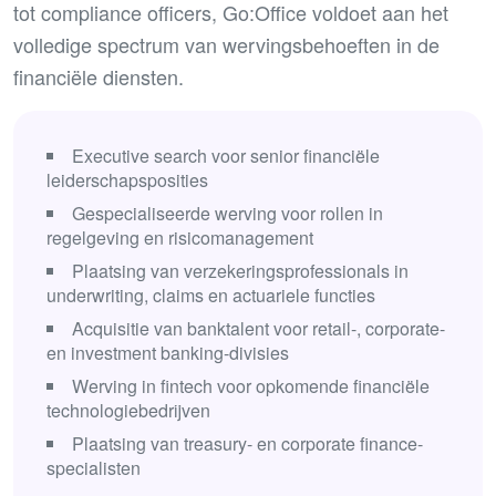
tot compliance officers, Go:Office voldoet aan het
volledige spectrum van wervingsbehoeften in de
financiële diensten.
Executive search voor senior financiële
leiderschapsposities
Gespecialiseerde werving voor rollen in
regelgeving en risicomanagement
Plaatsing van verzekeringsprofessionals in
underwriting, claims en actuariele functies
Acquisitie van banktalent voor retail-, corporate-
en investment banking-divisies
Werving in fintech voor opkomende financiële
technologiebedrijven
Plaatsing van treasury- en corporate finance-
specialisten