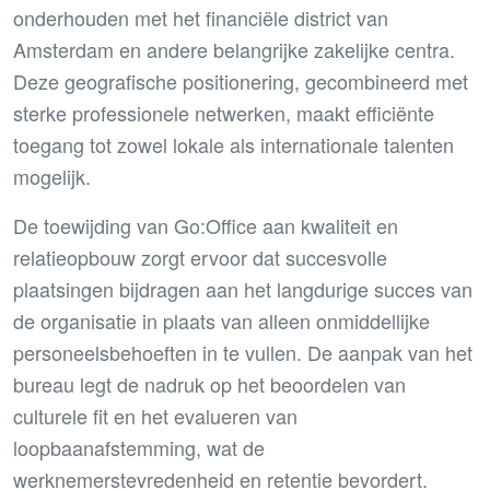
onderhouden met het financiële district van
Amsterdam en andere belangrijke zakelijke centra.
Deze geografische positionering, gecombineerd met
sterke professionele netwerken, maakt efficiënte
toegang tot zowel lokale als internationale talenten
mogelijk.
De toewijding van Go:Office aan kwaliteit en
relatieopbouw zorgt ervoor dat succesvolle
plaatsingen bijdragen aan het langdurige succes van
de organisatie in plaats van alleen onmiddellijke
personeelsbehoeften in te vullen. De aanpak van het
bureau legt de nadruk op het beoordelen van
culturele fit en het evalueren van
loopbaanafstemming, wat de
werknemerstevredenheid en retentie bevordert.