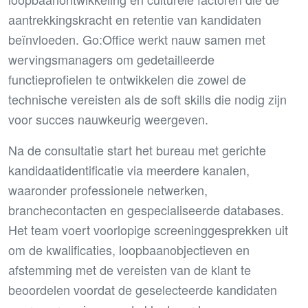
aantrekkingskracht en retentie van kandidaten
beïnvloeden. Go:Office werkt nauw samen met
wervingsmanagers om gedetailleerde
functieprofielen te ontwikkelen die zowel de
technische vereisten als de soft skills die nodig zijn
voor succes nauwkeurig weergeven.
Na de consultatie start het bureau met gerichte
kandidaatidentificatie via meerdere kanalen,
waaronder professionele netwerken,
branchecontacten en gespecialiseerde databases.
Het team voert voorlopige screeninggesprekken uit
om de kwalificaties, loopbaanobjectieven en
afstemming met de vereisten van de klant te
beoordelen voordat de geselecteerde kandidaten