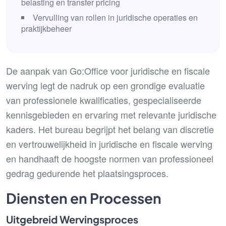
belasting en transfer pricing
Vervulling van rollen in juridische operaties en
praktijkbeheer
De aanpak van Go:Office voor juridische en fiscale
werving legt de nadruk op een grondige evaluatie
van professionele kwalificaties, gespecialiseerde
kennisgebieden en ervaring met relevante juridische
kaders. Het bureau begrijpt het belang van discretie
en vertrouwelijkheid in juridische en fiscale werving
en handhaaft de hoogste normen van professioneel
gedrag gedurende het plaatsingsproces.
Diensten en Processen
Uitgebreid Wervingsproces