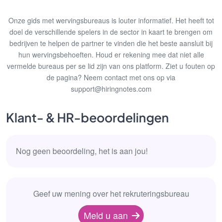
Onze gids met wervingsbureaus is louter informatief. Het heeft tot
doel de verschillende spelers in de sector in kaart te brengen om
bedrijven te helpen de partner te vinden die het beste aansluit bij
hun wervingsbehoeften. Houd er rekening mee dat niet alle
vermelde bureaus per se lid zijn van ons platform. Ziet u fouten op
de pagina? Neem contact met ons op via
support@hiringnotes.com
Klant- & HR-beoordelingen
Nog geen beoordeling, het is aan jou!
Geef uw mening over het rekruteringsbureau
Meld u aan