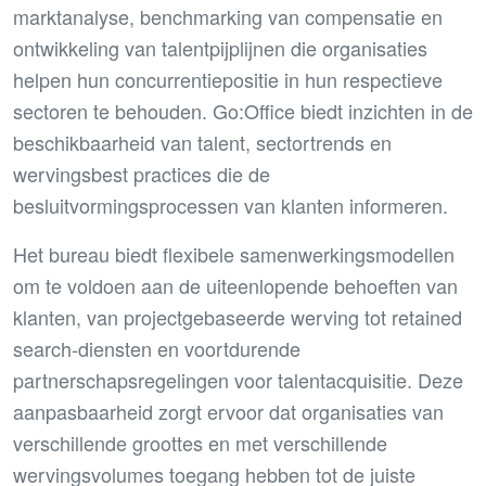
marktanalyse, benchmarking van compensatie en
ontwikkeling van talentpijplijnen die organisaties
helpen hun concurrentiepositie in hun respectieve
sectoren te behouden. Go:Office biedt inzichten in de
beschikbaarheid van talent, sectortrends en
wervingsbest practices die de
besluitvormingsprocessen van klanten informeren.
Het bureau biedt flexibele samenwerkingsmodellen
om te voldoen aan de uiteenlopende behoeften van
klanten, van projectgebaseerde werving tot retained
search-diensten en voortdurende
partnerschapsregelingen voor talentacquisitie. Deze
aanpasbaarheid zorgt ervoor dat organisaties van
verschillende groottes en met verschillende
wervingsvolumes toegang hebben tot de juiste