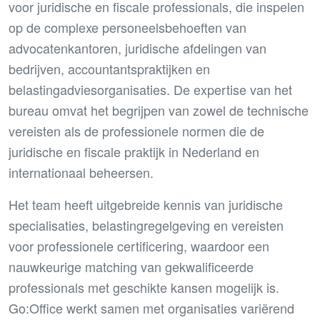
voor juridische en fiscale professionals, die inspelen
op de complexe personeelsbehoeften van
advocatenkantoren, juridische afdelingen van
bedrijven, accountantspraktijken en
belastingadviesorganisaties. De expertise van het
bureau omvat het begrijpen van zowel de technische
vereisten als de professionele normen die de
juridische en fiscale praktijk in Nederland en
internationaal beheersen.
Het team heeft uitgebreide kennis van juridische
specialisaties, belastingregelgeving en vereisten
voor professionele certificering, waardoor een
nauwkeurige matching van gekwalificeerde
professionals met geschikte kansen mogelijk is.
Go:Office werkt samen met organisaties variërend