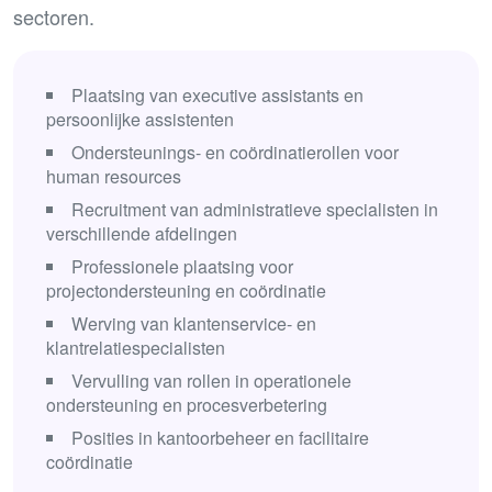
sectoren.
Plaatsing van executive assistants en
persoonlijke assistenten
Ondersteunings- en coördinatierollen voor
human resources
Recruitment van administratieve specialisten in
verschillende afdelingen
Professionele plaatsing voor
projectondersteuning en coördinatie
Werving van klantenservice- en
klantrelatiespecialisten
Vervulling van rollen in operationele
ondersteuning en procesverbetering
Posities in kantoorbeheer en facilitaire
coördinatie