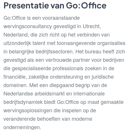
Presentatie van Go:Office
Go:Office is een vooraanstaande
wervingsconsultancy gevestigd in Utrecht,
Nederland, die zich richt op het verbinden van
uitzonderlijk talent met toonaangevende organisaties
in belangrijke bedrijfssectoren. Het bureau heeft zich
gevestigd als een vertrouwde partner voor bedrijven
die gespecialiseerde professionals zoeken in de
financiële, zakelijke ondersteuning en juridische
domeinen. Met een diepgaand begrip van de
Nederlandse arbeidsmarkt en internationale
bedrijfsdynamiek biedt Go:Office op maat gemaakte
wervingsoplossingen die inspelen op de
veranderende behoeften van moderne
ondernemingen.