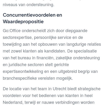
niveaus van ondersteuning.
Concurrentievoordelen en
Waardepropositie
Go:Office onderscheidt zich door diepgaande
sectorexpertise, persoonlijke service en de
toewijding aan het opbouwen van langdurige relaties
met zowel klanten als kandidaten. De specialisatie
van het bureau in financiën, zakelijke ondersteuning
en juridische sectoren stelt gerichte
expertiseontwikkeling en een uitgebreid begrip van
branchespecifieke vereisten mogelijk.
De locatie van het team in Utrecht biedt strategische
voordelen voor het bedienen van klanten in heel
Nederland, terwijl er nauwe verbindingen worden