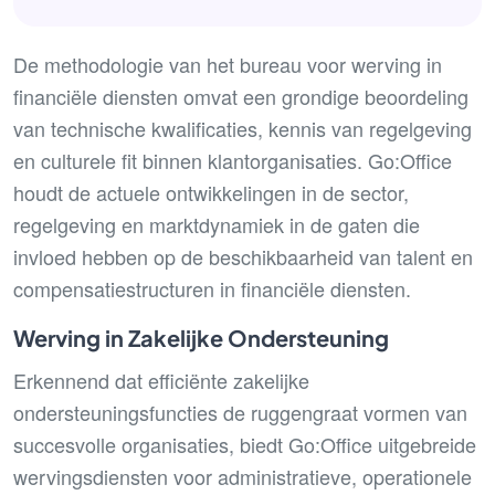
De methodologie van het bureau voor werving in
financiële diensten omvat een grondige beoordeling
van technische kwalificaties, kennis van regelgeving
en culturele fit binnen klantorganisaties. Go:Office
houdt de actuele ontwikkelingen in de sector,
regelgeving en marktdynamiek in de gaten die
invloed hebben op de beschikbaarheid van talent en
compensatiestructuren in financiële diensten.
Werving in Zakelijke Ondersteuning
Erkennend dat efficiënte zakelijke
ondersteuningsfuncties de ruggengraat vormen van
succesvolle organisaties, biedt Go:Office uitgebreide
wervingsdiensten voor administratieve, operationele