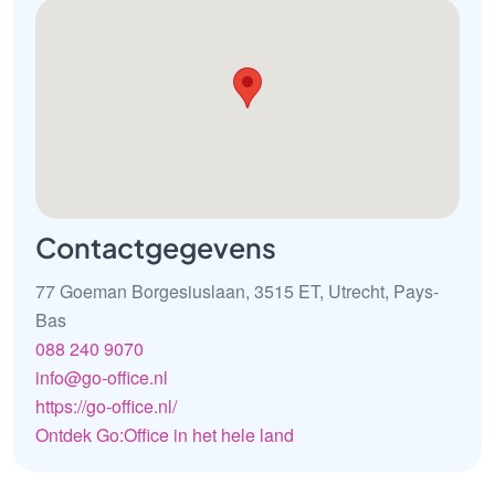
Contactgegevens
77 Goeman Borgesiuslaan, 3515 ET, Utrecht, Pays-
Bas
088 240 9070
info@go-office.nl
https://go-office.nl/
Ontdek Go:Office in het hele land