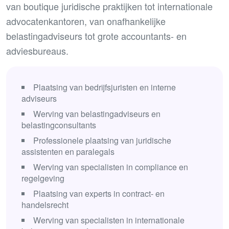
van boutique juridische praktijken tot internationale
advocatenkantoren, van onafhankelijke
belastingadviseurs tot grote accountants- en
adviesbureaus.
Plaatsing van bedrijfsjuristen en interne
adviseurs
Werving van belastingadviseurs en
belastingconsultants
Professionele plaatsing van juridische
assistenten en paralegals
Werving van specialisten in compliance en
regelgeving
Plaatsing van experts in contract- en
handelsrecht
Werving van specialisten in internationale