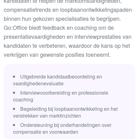
kandidaten te helpen de marktomstandigheden,
compensatietrends en loopbaanontwikkelingspaden
binnen hun gekozen specialisaties te begrijpen.
Go:Office biedt feedback en coaching om de
presentatievaardigheden en interviewprestaties van
kandidaten te verbeteren, waardoor de kans op het
verkrijgen van gewenste posities toeneemt.
Uitgebreide kandidaatbeoordeling en
vaardighedenevaluatie
Interviewvoorbereiding en professionele
coaching
Begeleiding bij loopbaanontwikkeling en het
verstrekken van marktinzichten
Ondersteuning bij onderhandelingen over
compensatie en voorwaarden