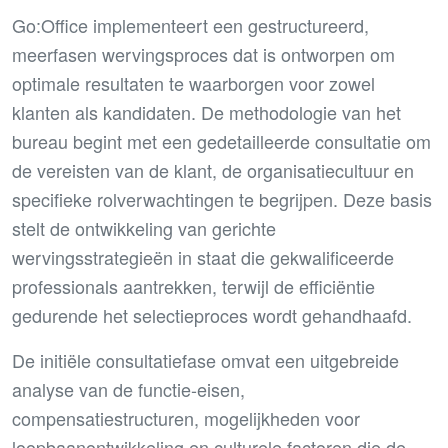
Go:Office implementeert een gestructureerd,
meerfasen wervingsproces dat is ontworpen om
optimale resultaten te waarborgen voor zowel
klanten als kandidaten. De methodologie van het
bureau begint met een gedetailleerde consultatie om
de vereisten van de klant, de organisatiecultuur en
specifieke rolverwachtingen te begrijpen. Deze basis
stelt de ontwikkeling van gerichte
wervingsstrategieën in staat die gekwalificeerde
professionals aantrekken, terwijl de efficiëntie
gedurende het selectieproces wordt gehandhaafd.
De initiële consultatiefase omvat een uitgebreide
analyse van de functie-eisen,
compensatiestructuren, mogelijkheden voor
loopbaanontwikkeling en culturele factoren die de