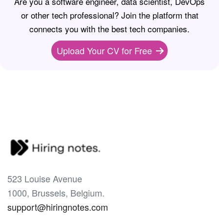
Are you a software engineer, data scientist, DevOps
or other tech professional? Join the platform that
connects you with the best tech companies.
Upload Your CV for Free
523 Louise Avenue
1000, Brussels, Belgium.
support@hiringnotes.com