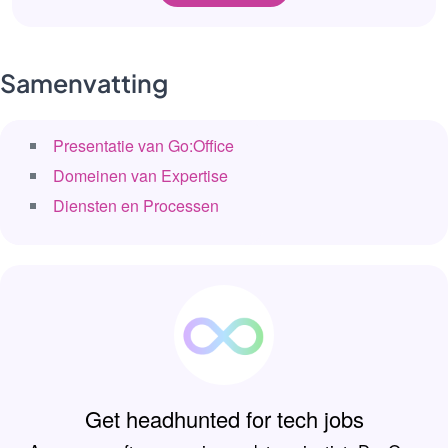
Samenvatting
Presentatie van Go:Office
Domeinen van Expertise
Diensten en Processen
Get headhunted for tech jobs