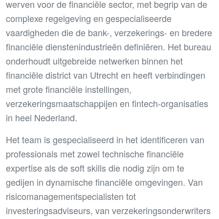
werven voor de financiële sector, met begrip van de
complexe regelgeving en gespecialiseerde
vaardigheden die de bank-, verzekerings- en bredere
financiële dienstenindustrieën definiëren. Het bureau
onderhoudt uitgebreide netwerken binnen het
financiële district van Utrecht en heeft verbindingen
met grote financiële instellingen,
verzekeringsmaatschappijen en fintech-organisaties
in heel Nederland.
Het team is gespecialiseerd in het identificeren van
professionals met zowel technische financiële
expertise als de soft skills die nodig zijn om te
gedijen in dynamische financiële omgevingen. Van
risicomanagementspecialisten tot
investeringsadviseurs, van verzekeringsonderwriters