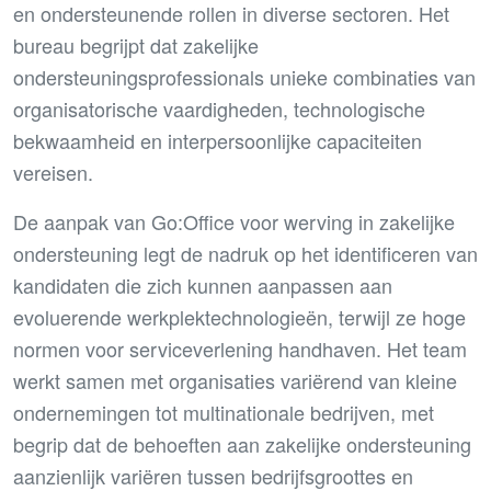
en ondersteunende rollen in diverse sectoren. Het
bureau begrijpt dat zakelijke
ondersteuningsprofessionals unieke combinaties van
organisatorische vaardigheden, technologische
bekwaamheid en interpersoonlijke capaciteiten
vereisen.
De aanpak van Go:Office voor werving in zakelijke
ondersteuning legt de nadruk op het identificeren van
kandidaten die zich kunnen aanpassen aan
evoluerende werkplektechnologieën, terwijl ze hoge
normen voor serviceverlening handhaven. Het team
werkt samen met organisaties variërend van kleine
ondernemingen tot multinationale bedrijven, met
begrip dat de behoeften aan zakelijke ondersteuning
aanzienlijk variëren tussen bedrijfsgroottes en