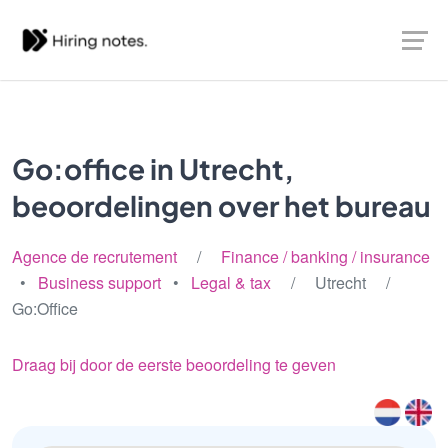
Go:office in Utrecht,
beoordelingen over het bureau
Agence de recrutement
/
Finance / banking / insurance
•
Business support
•
Legal & tax
/ Utrecht /
Go:Office
Draag bij door de eerste beoordeling te geven