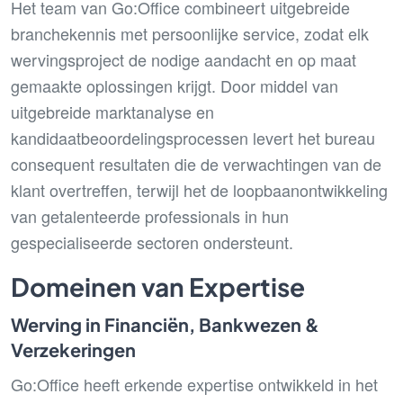
Het team van Go:Office combineert uitgebreide
branchekennis met persoonlijke service, zodat elk
wervingsproject de nodige aandacht en op maat
gemaakte oplossingen krijgt. Door middel van
uitgebreide marktanalyse en
kandidaatbeoordelingsprocessen levert het bureau
consequent resultaten die de verwachtingen van de
klant overtreffen, terwijl het de loopbaanontwikkeling
van getalenteerde professionals in hun
gespecialiseerde sectoren ondersteunt.
Domeinen van Expertise
Werving in Financiën, Bankwezen &
Verzekeringen
Go:Office heeft erkende expertise ontwikkeld in het