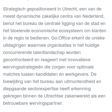
Strategisch gepositioneerd in Utrecht, een van de
meest dynamische zakelijke centra van Nederland,
benut het bureau de centrale ligging van de stad en
het bloeiende economische ecosysteem om klanten
in de regio te bedienen. Go:Office erkent de unieke
uitdagingen waarmee organisaties in het huidige
concurrerende talentlandschap worden
geconfronteerd en reageert met innovatieve
wervingsstrategieën die zorgen voor optimale
matches tussen kandidaten en werkgevers. De
toewijding van het bureau aan uitmuntendheid en
diepgaande sectorexpertise heeft erkenning
gekregen binnen de Utrechtse zakenwereld als een
betrouwbare wervingspartner.