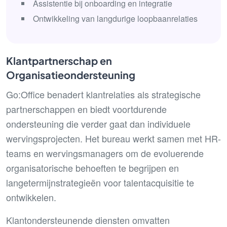
Assistentie bij onboarding en integratie
Ontwikkeling van langdurige loopbaanrelaties
Klantpartnerschap en
Organisatieondersteuning
Go:Office benadert klantrelaties als strategische
partnerschappen en biedt voortdurende
ondersteuning die verder gaat dan individuele
wervingsprojecten. Het bureau werkt samen met HR-
teams en wervingsmanagers om de evoluerende
organisatorische behoeften te begrijpen en
langetermijnstrategieën voor talentacquisitie te
ontwikkelen.
Klantondersteunende diensten omvatten