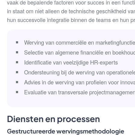
vaak de bepalende factoren voor succes in een functi
in staat om niet alleen de technische geschiktheid v
hun succesvolle integratie binnen de teams en hun pr
Werving van commerciële en marketingfunctie
Selectie van algemene financiële en boekhoud
Identificatie van veelzijdige HR-experts
Ondersteuning bij de werving van operationele
Advies in de werving van profielen voor innova
Evaluatie van transversale projectmanageme
Diensten en processen
Gestructureerde wervingsmethodologie