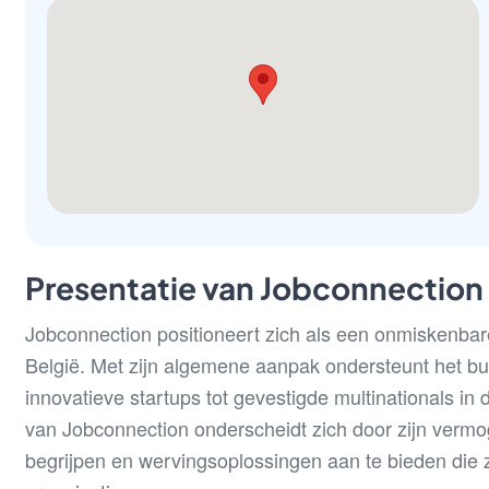
Presentatie van Jobconnection
Jobconnection positioneert zich als een onmiskenbare
België. Met zijn algemene aanpak ondersteunt het bu
innovatieve startups tot gevestigde multinationals 
van Jobconnection onderscheidt zich door zijn vermo
begrijpen en wervingsoplossingen aan te bieden die 