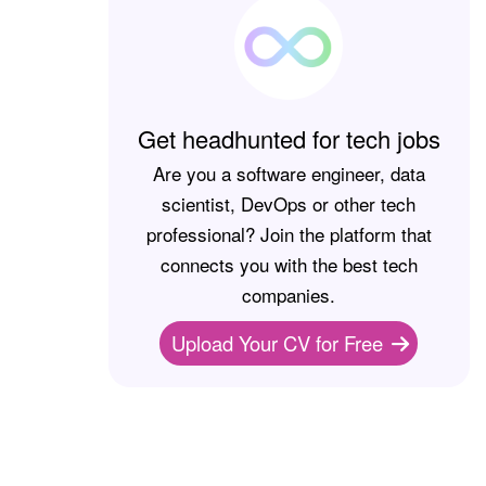
Get headhunted for tech jobs
Are you a software engineer, data
scientist, DevOps or other tech
professional? Join the platform that
connects you with the best tech
companies.
Upload Your CV for Free