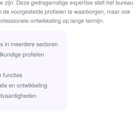
e zijn. Deze gedragsmatige expertise stelt het bureau
an de voorgestelde profielen te waarborgen, maar ook
ofessionele ontwikkeling op lange termijn.
s in meerdere sectoren
kundige profielen
 functies
tie en ontwikkeling
ntvaardigheden