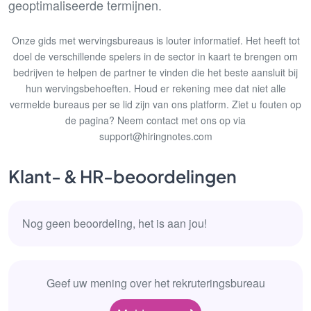
geoptimaliseerde termijnen.
Onze gids met wervingsbureaus is louter informatief. Het heeft tot
doel de verschillende spelers in de sector in kaart te brengen om
bedrijven te helpen de partner te vinden die het beste aansluit bij
hun wervingsbehoeften. Houd er rekening mee dat niet alle
vermelde bureaus per se lid zijn van ons platform. Ziet u fouten op
de pagina? Neem contact met ons op via
support@hiringnotes.com
Klant- & HR-beoordelingen
Nog geen beoordeling, het is aan jou!
Geef uw mening over het rekruteringsbureau