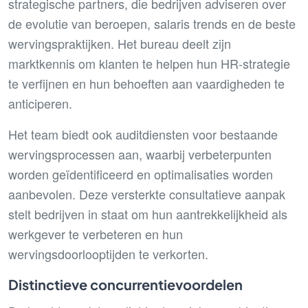
strategische partners, die bedrijven adviseren over
de evolutie van beroepen, salaris trends en de beste
wervingspraktijken. Het bureau deelt zijn
marktkennis om klanten te helpen hun HR-strategie
te verfijnen en hun behoeften aan vaardigheden te
anticiperen.
Het team biedt ook auditdiensten voor bestaande
wervingsprocessen aan, waarbij verbeterpunten
worden geïdentificeerd en optimalisaties worden
aanbevolen. Deze versterkte consultatieve aanpak
stelt bedrijven in staat om hun aantrekkelijkheid als
werkgever te verbeteren en hun
wervingsdoorlooptijden te verkorten.
Distinctieve concurrentievoordelen