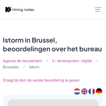
Istorm in Brussel,
beoordelingen over het bureau
Agence de recrutement
/
It / development / digital
/
Bruxelles / Istorm
Draag bij door de eerste beoordeling te geven