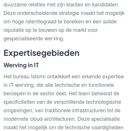
duurzame relaties met zijn klanten en kandidaten.
Deze onderscheidende strategie maakt het mogelijk
om hoge retentiegraad te bereiken en een solide
reputatie op te bouwen op de markt voor
gespecialiseerde werving.
Expertisegebieden
Werving in IT
Het bureau Istorm ontwikkelt een erkende expertise
in IT-werving, die alle technische en functionele
beroepen in de sector dekt. Het team beheerst de
specificiteiten van de verschillende technologische
omgevingen, van traditionele infrastructuren tot de
modernste cloud-architecturen. Deze specialisatie
maakt het mogelijk om de technische vaardigheden