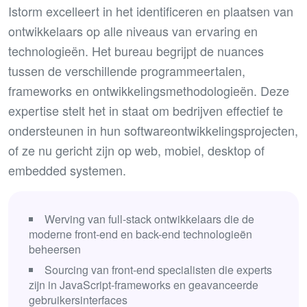
Istorm excelleert in het identificeren en plaatsen van
ontwikkelaars op alle niveaus van ervaring en
technologieën. Het bureau begrijpt de nuances
tussen de verschillende programmeertalen,
frameworks en ontwikkelingsmethodologieën. Deze
expertise stelt het in staat om bedrijven effectief te
ondersteunen in hun softwareontwikkelingsprojecten,
of ze nu gericht zijn op web, mobiel, desktop of
embedded systemen.
Werving van full-stack ontwikkelaars die de
moderne front-end en back-end technologieën
beheersen
Sourcing van front-end specialisten die experts
zijn in JavaScript-frameworks en geavanceerde
gebruikersinterfaces