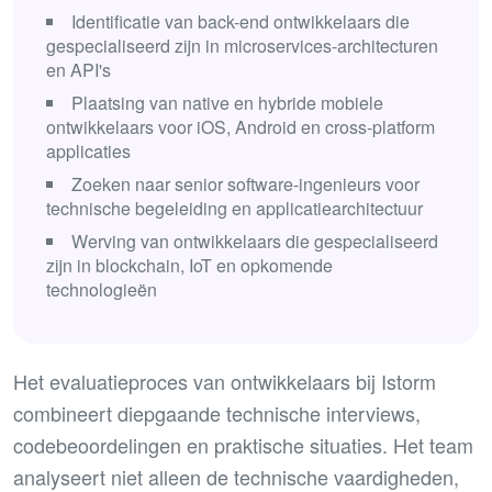
Identificatie van back-end ontwikkelaars die
gespecialiseerd zijn in microservices-architecturen
en API's
Plaatsing van native en hybride mobiele
ontwikkelaars voor iOS, Android en cross-platform
applicaties
Zoeken naar senior software-ingenieurs voor
technische begeleiding en applicatiearchitectuur
Werving van ontwikkelaars die gespecialiseerd
zijn in blockchain, IoT en opkomende
technologieën
Het evaluatieproces van ontwikkelaars bij Istorm
combineert diepgaande technische interviews,
codebeoordelingen en praktische situaties. Het team
analyseert niet alleen de technische vaardigheden,