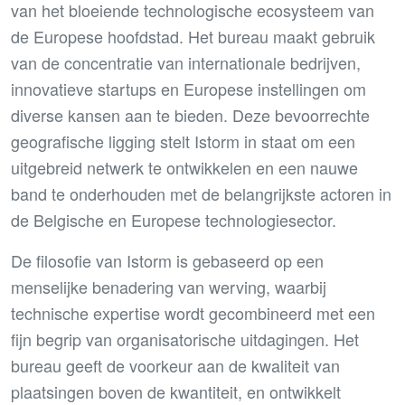
van het bloeiende technologische ecosysteem van
de Europese hoofdstad. Het bureau maakt gebruik
van de concentratie van internationale bedrijven,
innovatieve startups en Europese instellingen om
diverse kansen aan te bieden. Deze bevoorrechte
geografische ligging stelt Istorm in staat om een
uitgebreid netwerk te ontwikkelen en een nauwe
band te onderhouden met de belangrijkste actoren in
de Belgische en Europese technologiesector.
De filosofie van Istorm is gebaseerd op een
menselijke benadering van werving, waarbij
technische expertise wordt gecombineerd met een
fijn begrip van organisatorische uitdagingen. Het
bureau geeft de voorkeur aan de kwaliteit van
plaatsingen boven de kwantiteit, en ontwikkelt