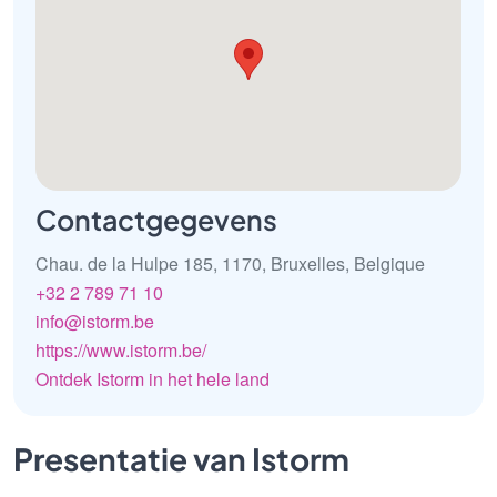
Contactgegevens
Chau. de la Hulpe 185, 1170, Bruxelles, Belgique
+32 2 789 71 10
info@istorm.be
https://www.istorm.be/
Ontdek Istorm in het hele land
Presentatie van Istorm