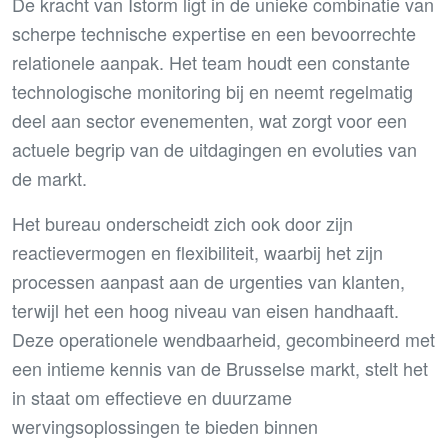
De kracht van Istorm ligt in de unieke combinatie van
scherpe technische expertise en een bevoorrechte
relationele aanpak. Het team houdt een constante
technologische monitoring bij en neemt regelmatig
deel aan sector evenementen, wat zorgt voor een
actuele begrip van de uitdagingen en evoluties van
de markt.
Het bureau onderscheidt zich ook door zijn
reactievermogen en flexibiliteit, waarbij het zijn
processen aanpast aan de urgenties van klanten,
terwijl het een hoog niveau van eisen handhaaft.
Deze operationele wendbaarheid, gecombineerd met
een intieme kennis van de Brusselse markt, stelt het
in staat om effectieve en duurzame
wervingsoplossingen te bieden binnen