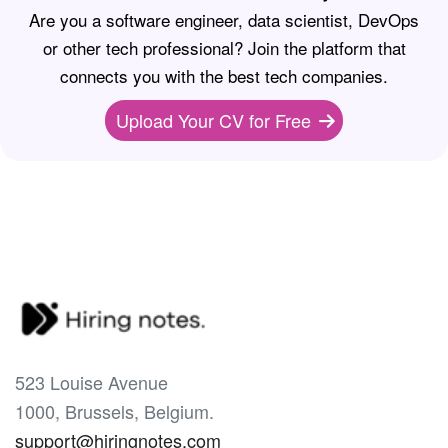
Are you a software engineer, data scientist, DevOps
or other tech professional? Join the platform that
connects you with the best tech companies.
Upload Your CV for Free
523 Louise Avenue
1000, Brussels, Belgium.
support@hiringnotes.com