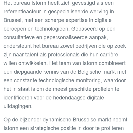
Het bureau Istorm heeft zich gevestigd als een
referentieacteur in gespecialiseerde werving in
Brussel, met een scherpe expertise in digitale
beroepen en technologieën. Gebaseerd op een
consultatieve en gepersonaliseerde aanpak,
ondersteunt het bureau zowel bedrijven die op zoek
zijn naar talent als professionals die hun carrière
willen ontwikkelen. Het team van Istorm combineert
een diepgaande kennis van de Belgische markt met
een constante technologische monitoring, waardoor
het in staat is om de meest geschikte profielen te
identificeren voor de hedendaagse digitale
uitdagingen.
Op de bijzonder dynamische Brusselse markt neemt
Istorm een strategische positie in door te profiteren