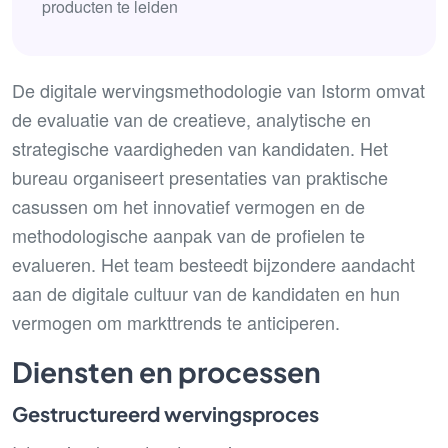
producten te leiden
De digitale wervingsmethodologie van Istorm omvat
de evaluatie van de creatieve, analytische en
strategische vaardigheden van kandidaten. Het
bureau organiseert presentaties van praktische
casussen om het innovatief vermogen en de
methodologische aanpak van de profielen te
evalueren. Het team besteedt bijzondere aandacht
aan de digitale cultuur van de kandidaten en hun
vermogen om markttrends te anticiperen.
Diensten en processen
Gestructureerd wervingsproces