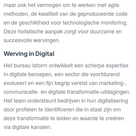
maar ook het vermogen om te werken met agile
methoden, de kwaliteit van de geproduceerde code
en de geschiktheid voor technologische monitoring.
Deze holistische aanpak zorgt voor duurzame en
succesvolle wervingen.
Werving in Digital
Het bureau Istorm ontwikkelt een scherpe expertise
in digitale beroepen, een sector die voortdurend
evolueert en een fijn begrip vereist van marketing-,
communicatie- en digitale transformatie-uitdagingen.
Het team ondersteunt bedrijven in hun digitalisering
door profielen te identificeren die in staat zijn om
deze transformatie te leiden en waarde te creëren
via digitale kanalen.