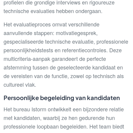
profielen die grondige interviews en rigoureuze
technische evaluaties hebben ondergaan.
Het evaluatieproces omvat verschillende
aanvullende stappen: motivatiegesprek,
gespecialiseerde technische evaluatie, professionele
persoonlijkheidstests en referentiecontroles. Deze
multicriteria-aanpak garandeert de perfecte
afstemming tussen de geselecteerde kandidaat en
de vereisten van de functie, zowel op technisch als
cultureel vlak.
Persoonlijke begeleiding van kandidaten
Het bureau Istorm ontwikkelt een bijzondere relatie
met kandidaten, waarbij ze hen gedurende hun
professionele loopbaan begeleiden. Het team biedt