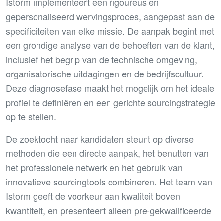
Istorm implementeert een rigoureus en
gepersonaliseerd wervingsproces, aangepast aan de
specificiteiten van elke missie. De aanpak begint met
een grondige analyse van de behoeften van de klant,
inclusief het begrip van de technische omgeving,
organisatorische uitdagingen en de bedrijfscultuur.
Deze diagnosefase maakt het mogelijk om het ideale
profiel te definiëren en een gerichte sourcingstrategie
op te stellen.
De zoektocht naar kandidaten steunt op diverse
methoden die een directe aanpak, het benutten van
het professionele netwerk en het gebruik van
innovatieve sourcingtools combineren. Het team van
Istorm geeft de voorkeur aan kwaliteit boven
kwantiteit, en presenteert alleen pre-gekwalificeerde