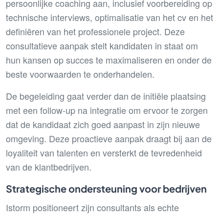
persoonlijke coaching aan, inclusief voorbereiding op
technische interviews, optimalisatie van het cv en het
definiëren van het professionele project. Deze
consultatieve aanpak stelt kandidaten in staat om
hun kansen op succes te maximaliseren en onder de
beste voorwaarden te onderhandelen.
De begeleiding gaat verder dan de initiële plaatsing
met een follow-up na integratie om ervoor te zorgen
dat de kandidaat zich goed aanpast in zijn nieuwe
omgeving. Deze proactieve aanpak draagt bij aan de
loyaliteit van talenten en versterkt de tevredenheid
van de klantbedrijven.
Strategische ondersteuning voor bedrijven
Istorm positioneert zijn consultants als echte