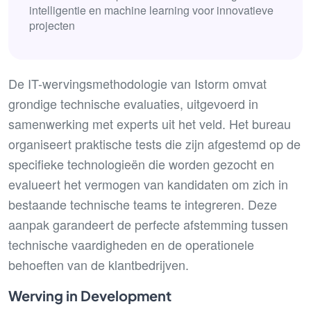
intelligentie en machine learning voor innovatieve
projecten
De IT-wervingsmethodologie van Istorm omvat
grondige technische evaluaties, uitgevoerd in
samenwerking met experts uit het veld. Het bureau
organiseert praktische tests die zijn afgestemd op de
specifieke technologieën die worden gezocht en
evalueert het vermogen van kandidaten om zich in
bestaande technische teams te integreren. Deze
aanpak garandeert de perfecte afstemming tussen
technische vaardigheden en de operationele
behoeften van de klantbedrijven.
Werving in Development