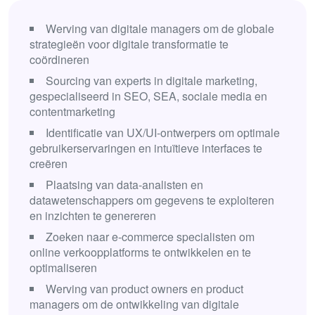
Werving van digitale managers om de globale
strategieën voor digitale transformatie te
coördineren
Sourcing van experts in digitale marketing,
gespecialiseerd in SEO, SEA, sociale media en
contentmarketing
Identificatie van UX/UI-ontwerpers om optimale
gebruikerservaringen en intuïtieve interfaces te
creëren
Plaatsing van data-analisten en
datawetenschappers om gegevens te exploiteren
en inzichten te genereren
Zoeken naar e-commerce specialisten om
online verkoopplatforms te ontwikkelen en te
optimaliseren
Werving van product owners en product
managers om de ontwikkeling van digitale