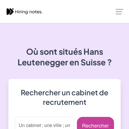
Où sont situés
Hans
Leutenegger
en Suisse ?
Rechercher un cabinet de
recrutement
Rechercher