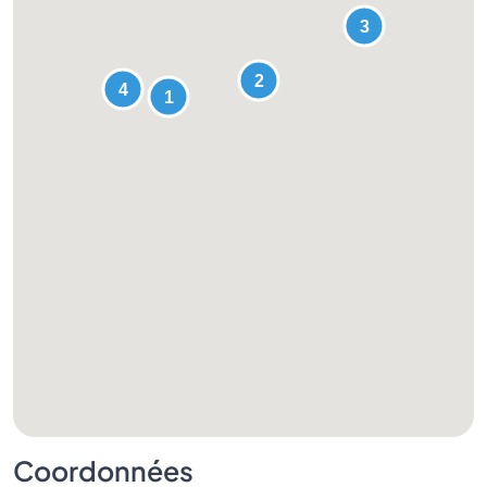
Coordonnées