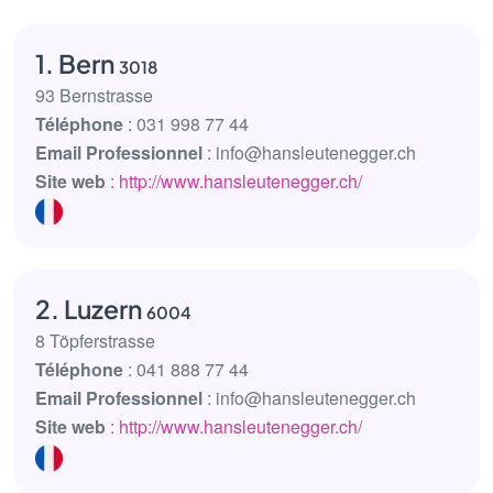
1. Bern
3018
93 Bernstrasse
Téléphone
: 031 998 77 44
Email Professionnel
: info@hansleutenegger.ch
Site web
:
http://www.hansleutenegger.ch/
2. Luzern
6004
8 Töpferstrasse
Téléphone
: 041 888 77 44
Email Professionnel
: info@hansleutenegger.ch
Site web
:
http://www.hansleutenegger.ch/