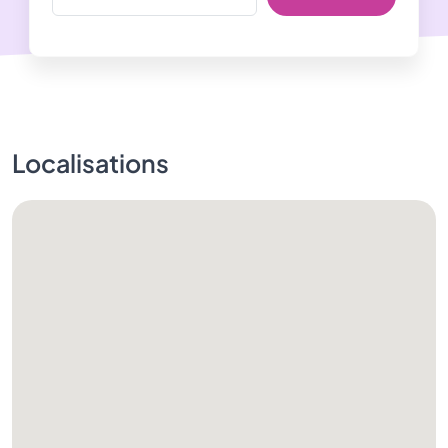
Localisations