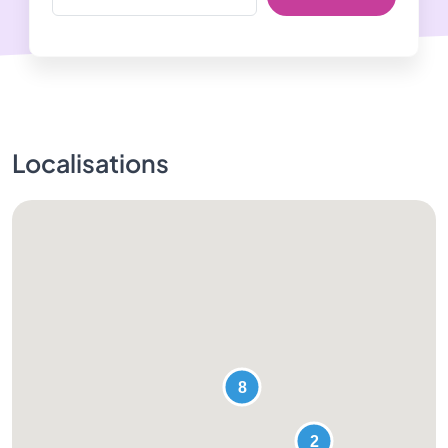
Localisations