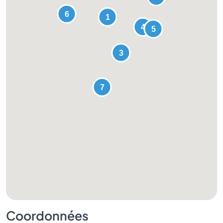
Coordonnées