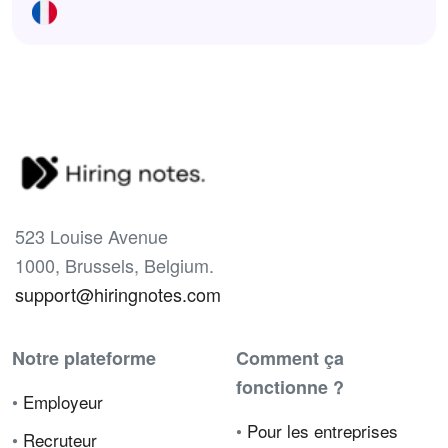
523 Louise Avenue
1000, Brussels, Belgium.
support@hiringnotes.com
Notre plateforme
Comment ça
fonctionne ?
•
Employeur
•
Pour les entreprises
•
Recruteur