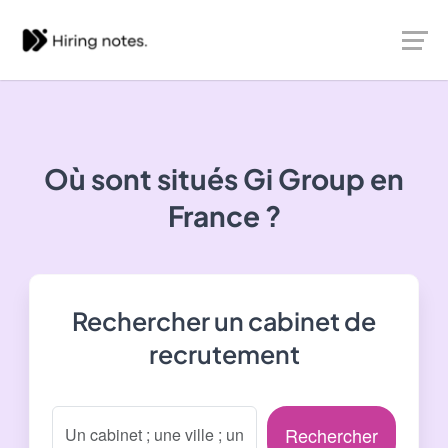
Où sont situés
Gi Group
en
France ?
Rechercher un cabinet de
recrutement
Rechercher