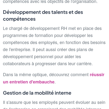
compétences avec les objectifs de l'organisation.
Développement des talents et des
compétences
Le chargé de développement RH met en place des
programmes de formation pour développer les
compétences des employés, en fonction des besoins
de l'entreprise. Il peut aussi créer des plans de
développement personnel pour aider les
collaborateurs à progresser dans leur carrière.
Dans la même optique, découvrez comment
réussir
.
un entretien d'embauche
Gestion de la mobilité interne
Il s'assure que les employés peuvent évoluer au sein