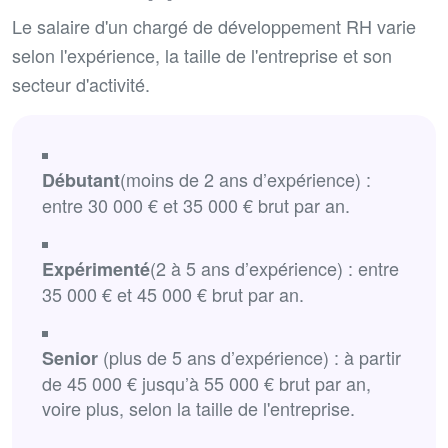
Le salaire d'un chargé de développement RH varie
selon l'expérience, la taille de l'entreprise et son
secteur d'activité.
(moins de 2 ans d’expérience) :
Débutant
entre 30 000 € et 35 000 € brut par an.
(2 à 5 ans d’expérience) : entre
Expérimenté
35 000 € et 45 000 € brut par an.
(plus de 5 ans d’expérience) : à partir
Senior
de 45 000 € jusqu’à 55 000 € brut par an,
voire plus, selon la taille de l'entreprise.