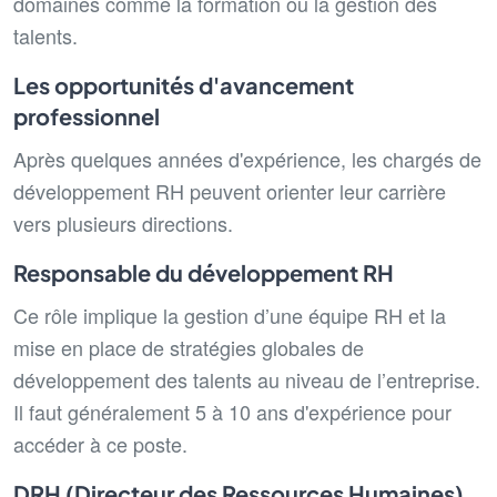
domaines comme la formation ou la gestion des
talents.
Les opportunités d'avancement
professionnel
Après quelques années d'expérience, l
es chargés de
développement RH peuvent orienter leur carrière
vers plusieurs directions.
Responsable du développement RH
Ce rôle implique la gestion d’une équipe RH et la
mise en place de stratégies globales de
développement des talents au niveau de l’entreprise.
Il faut généralement 5 à 10 ans d'expérience pour
accéder à ce poste.
DRH (Directeur des Ressources Humaines)