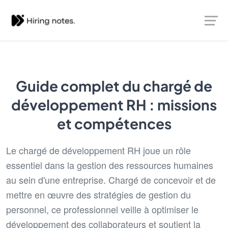
Guide complet du chargé de
développement RH : missions
et compétences
Le chargé de développement RH joue un rôle
essentiel dans la gestion des ressources humaines
au sein d'une entreprise. Chargé de concevoir et de
mettre en œuvre des stratégies de gestion du
personnel, ce professionnel veille à optimiser le
développement des collaborateurs et soutient la