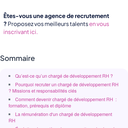
Êtes-vous une agence de recrutement
?
Proposez vos meilleurs talents
en vous
inscrivant ici.
Sommaire
Qu’est-ce qu’un chargé de développement RH ?
Pourquoi recruter un chargé de développement RH
? Missions et responsabilités clés
Comment devenir chargé de développement RH :
formation, prérequis et diplôme
La rémunération d'un chargé de développement
RH