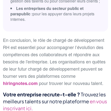
gestion des talents ou pour conseiller leurs clients ;
Les entreprises du secteur public et
parapublic :
pour les appuyer dans leurs projets
internes.
En conclusion, le rôle de chargé de développement
RH est essentiel pour accompagner l’évolution des
compétences des collaborateurs et répondre aux
besoins de l'entreprise. Les organisations en quêtes
de leur futur chargé de développement peuvent se
tourner vers des plateformes comme
pour trouver leur nouveau talent.
hiringnotes.com
Votre entreprise recrute-t-elle ?
Trouvez les
meilleurs talents sur notre plateforme
en vous
inscrivant ici.