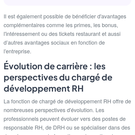
Il est également possible de bénéficier d'avantages
complémentaires comme les primes, les bonus,
l'intéressement ou des tickets restaurant et aussi
d’autres avantages sociaux en fonction de
l'entreprise.
Évolution de carrière : les
perspectives du chargé de
développement RH
La fonction de chargé de développement RH offre de
nombreuses perspectives d'évolution. Les
professionnels peuvent évoluer vers des postes de
responsable RH, de DRH ou se spécialiser dans des