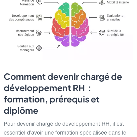
Comment devenir chargé de
développement RH :
formation, prérequis et
diplôme
Pour devenir chargé de développement RH, il est
essentiel d’avoir une formation spécialisée dans le