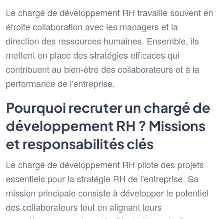
Le chargé de développement RH travaille souvent en
étroite collaboration avec les managers et la
direction des ressources humaines. Ensemble, ils
mettent en place des stratégies efficaces qui
contribuent au bien-être des collaborateurs et à la
performance de l'entreprise.
Pourquoi recruter un chargé de
développement RH ? Missions
et responsabilités clés
Le chargé de développement RH pilote des projets
essentiels pour la stratégie RH de l'entreprise. Sa
mission principale consiste à développer le potentiel
des collaborateurs tout en alignant leurs