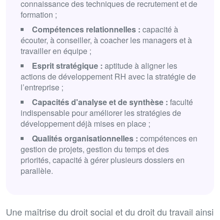
connaissance des techniques de recrutement et de
formation ;
Compétences relationnelles
:
capacité à
écouter, à conseiller, à coacher les managers et à
travailler en équipe ;
Esprit stratégique
:
aptitude à aligner les
actions de développement RH avec la stratégie de
l’entreprise ;
Capacités d'analyse et de synthèse :
faculté
indispensable pour améliorer les stratégies de
développement déjà mises en place ;
Qualités organisationnelles
:
compétences en
gestion de projets, gestion du temps et des
priorités, capacité à gérer plusieurs dossiers en
parallèle.
Une maîtrise du droit social et du droit du travail ainsi