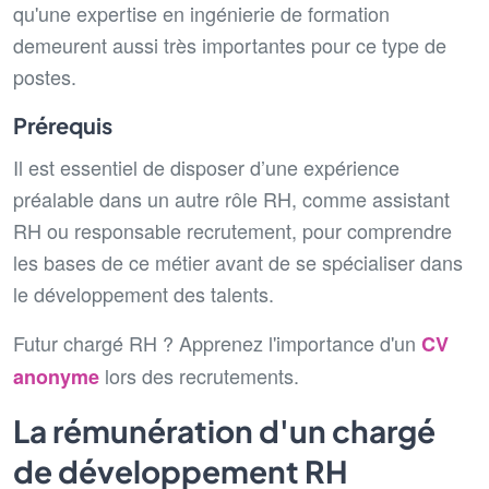
qu'une expertise en ingénierie de formation
demeurent aussi très importantes pour ce type de
postes.
Prérequis
Il est essentiel de disposer d’une expérience
préalable dans un autre rôle RH, comme assistant
RH ou responsable recrutement, pour comprendre
les bases de ce métier avant de se spécialiser dans
le développement des talents.
Futur chargé RH ? Apprenez l'importance d'un
CV
lors des recrutements.
anonyme
La rémunération d'un chargé
de développement RH