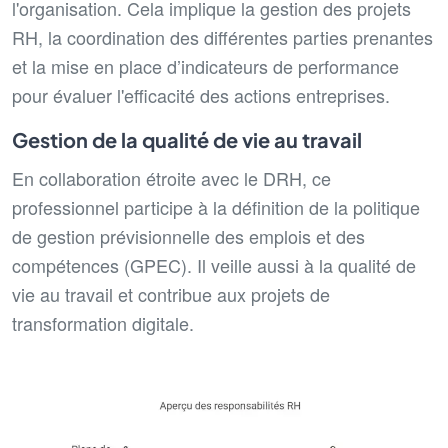
l'organisation. Cela implique la gestion des projets
RH, la coordination des différentes parties prenantes
et la mise en place d’indicateurs de performance
pour évaluer l'efficacité des actions entreprises.
Gestion de la qualité de vie au travail
En collaboration étroite avec le DRH, ce
professionnel participe à la définition de la politique
de gestion prévisionnelle des emplois et des
compétences (GPEC). Il veille aussi à la qualité de
vie au travail et contribue aux projets de
transformation digitale.