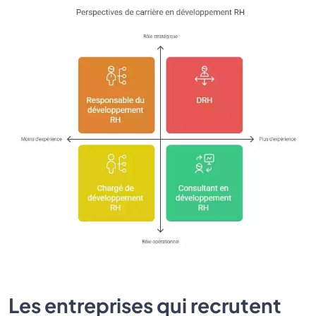
Les entreprises qui recrutent