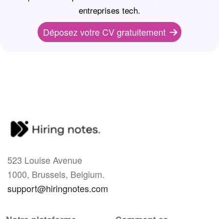
entreprises tech.
Déposez votre CV gratuitement
523 Louise Avenue
1000, Brussels, Belgium.
support@hiringnotes.com