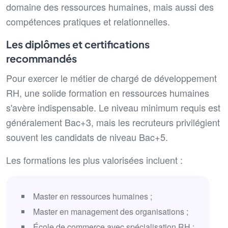
domaine des ressources humaines, mais aussi des
compétences pratiques et relationnelles.
Les diplômes et certifications
recommandés
Pour exercer le métier de chargé de développement
RH, une solide formation en ressources humaines
s'avère indispensable. Le niveau minimum requis est
généralement Bac+3, mais les recruteurs privilégient
souvent les candidats de niveau Bac+5.
Les formations les plus valorisées incluent :
Master en ressources humaines ;
Master en management des organisations ;
École de commerce avec spécialisation RH ;