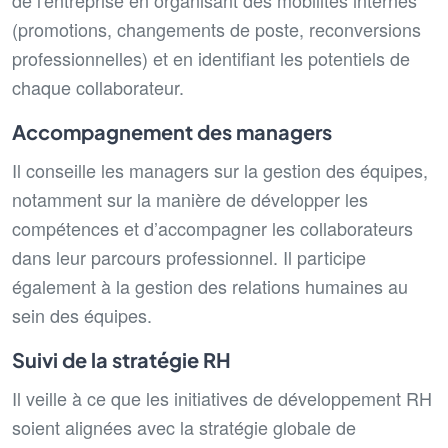
de l'entreprise en organisant des mobilités internes
(promotions, changements de poste, reconversions
professionnelles) et en identifiant les potentiels de
chaque collaborateur.
Accompagnement des managers
Il conseille les managers sur la gestion des équipes,
notamment sur la manière de développer les
compétences et d’accompagner les collaborateurs
dans leur parcours professionnel. Il participe
également à la gestion des relations humaines au
sein des équipes.
Suivi de la stratégie RH
Il veille à ce que les initiatives de développement RH
soient alignées avec la stratégie globale de