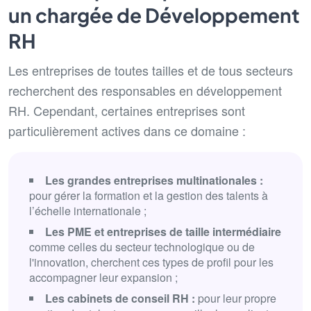
un chargée de Développement
RH
Les entreprises de toutes tailles et de tous secteurs
recherchent des responsables en développement
RH. Cependant, certaines entreprises sont
particulièrement actives dans ce domaine :
Les grandes entreprises multinationales :
pour gérer la formation et la gestion des talents à
l’échelle internationale ;
Les PME et entreprises de taille intermédiaire
comme celles du secteur technologique ou de
l'innovation, cherchent ces types de profil pour les
accompagner leur expansion ;
Les cabinets de conseil RH :
pour leur propre