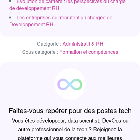
Évolution de carrière : les perspectives du chargé
de développement RH
Les entreprises qui recrutent un chargée de
Développement RH
Catégorie :
Administratif & RH
Sous catégorie :
Formation et compétences
Faites-vous repérer pour des postes tech
Vous êtes développeur, data scientist, DevOps ou
autre professionnel de la tech ? Rejoignez la
plateforme qui vous connecte aux meilleures