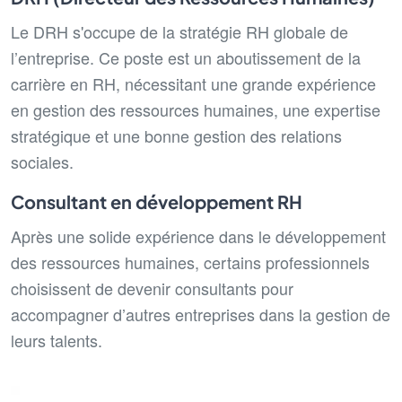
Le DRH s'occupe de la stratégie RH globale de
l’entreprise. Ce poste est un aboutissement de la
carrière en RH, nécessitant une grande expérience
en gestion des ressources humaines, une expertise
stratégique et une bonne gestion des relations
sociales.
Consultant en développement RH
Après une solide expérience dans le développement
des ressources humaines, certains professionnels
choisissent de devenir consultants pour
accompagner d’autres entreprises dans la gestion de
leurs talents.