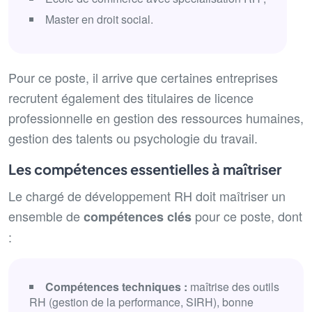
Master en droit social.
Pour ce poste, il arrive que certaines entreprises
recrutent également des titulaires de
licence
professionnelle en gestion des ressources humaines,
gestion des talents ou psychologie du travail.
Les compétences essentielles à maîtriser
Le chargé de développement RH doit maîtriser un
ensemble de
pour ce poste, dont
compétences clés
:
Compétences techniques
:
maîtrise des outils
RH (gestion de la performance, SIRH), bonne