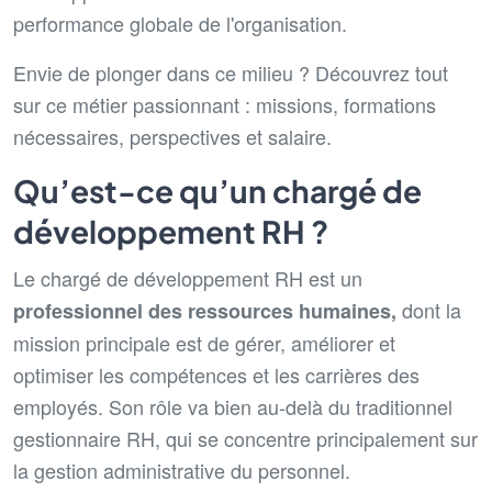
performance globale de l'organisation.
Envie de plonger dans ce milieu ? Découvrez tout
sur ce métier passionnant : missions, formations
nécessaires, perspectives et salaire.
Qu’est-ce qu’un chargé de
développement RH ?
Le chargé de développement RH est un
dont la
professionnel des ressources humaines,
mission principale est de gérer, améliorer et
optimiser les compétences et les carrières des
employés. Son rôle va bien au-delà du traditionnel
gestionnaire RH, qui se concentre principalement sur
la gestion administrative du personnel.