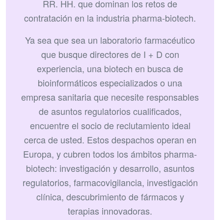
RR. HH. que dominan los retos de
contratación en la industria pharma-biotech.
Ya sea que sea un laboratorio farmacéutico
que busque directores de I + D con
experiencia, una biotech en busca de
bioinformáticos especializados o una
empresa sanitaria que necesite responsables
de asuntos regulatorios cualificados,
encuentre el socio de reclutamiento ideal
cerca de usted. Estos despachos operan en
Europa, y cubren todos los ámbitos pharma-
biotech: investigación y desarrollo, asuntos
regulatorios, farmacovigilancia, investigación
clínica, descubrimiento de fármacos y
terapias innovadoras.