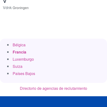
V
Vdnk
Groningen
Bélgica
Francia
Luxemburgo
Suiza
Países Bajos
Directorio de agencias de reclutamiento