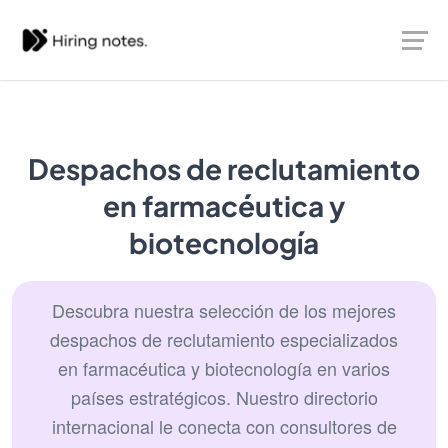
Despachos de reclutamiento
en farmacéutica y
biotecnología
Descubra nuestra selección de los mejores
despachos de reclutamiento especializados
en farmacéutica y biotecnología en varios
países estratégicos. Nuestro directorio
internacional le conecta con consultores de