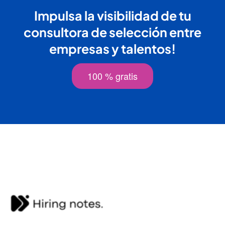
Impulsa la visibilidad de tu
consultora de selección entre
empresas y talentos!
100 % gratis