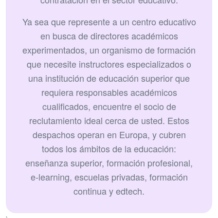
Ya sea que represente a un centro educativo
en busca de directores académicos
experimentados, un organismo de formación
que necesite instructores especializados o
una institución de educación superior que
requiera responsables académicos
cualificados, encuentre el socio de
reclutamiento ideal cerca de usted. Estos
despachos operan en Europa, y cubren
todos los ámbitos de la educación:
enseñanza superior, formación profesional,
e-learning, escuelas privadas, formación
continua y edtech.