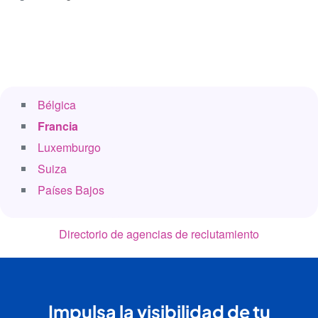
Bélgica
Francia
Luxemburgo
Suiza
Países Bajos
Directorio de agencias de reclutamiento
Impulsa la visibilidad de tu