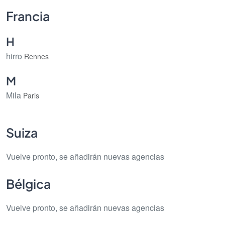
`
Francia
H
hirro
Rennes
M
Mila
Paris
Suiza
Vuelve pronto, se añadirán nuevas agencias
Bélgica
Vuelve pronto, se añadirán nuevas agencias