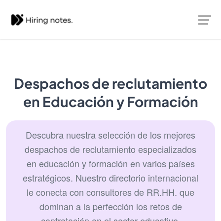
Despachos de reclutamiento
en Educación y Formación
Descubra nuestra selección de los mejores
despachos de reclutamiento especializados
en educación y formación en varios países
estratégicos. Nuestro directorio internacional
le conecta con consultores de RR.​HH. que
dominan a la perfección los retos de
contratación en el sector educativo.