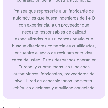
Ya sea que represente a un fabricante de
automóviles que busca ingenieros de I + D
con experiencia, a un proveedor que
necesite responsables de calidad
especializados o a un concesionario que
busque directores comerciales cualificados,
encuentre el socio de reclutamiento ideal
cerca de usted. Estos despachos operan en
Europa, y cubren todas las funciones
automotrices: fabricantes, proveedores de
nivel 1, red de concesionarios, posventa,
vehículos eléctricos y movilidad conectada.
`