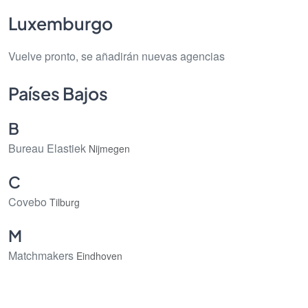
Luxemburgo
Vuelve pronto, se añadirán nuevas agencias
Países Bajos
B
Bureau Elastiek
Nijmegen
C
Covebo
Tilburg
M
Matchmakers
Eindhoven