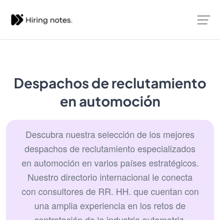
Despachos de reclutamiento
en automoción
Descubra nuestra selección de los mejores
despachos de reclutamiento especializados
en automoción en varios países estratégicos.
Nuestro directorio internacional le conecta
con consultores de RR. HH. que cuentan con
una amplia experiencia en los retos de
contratación de la industria automotriz.