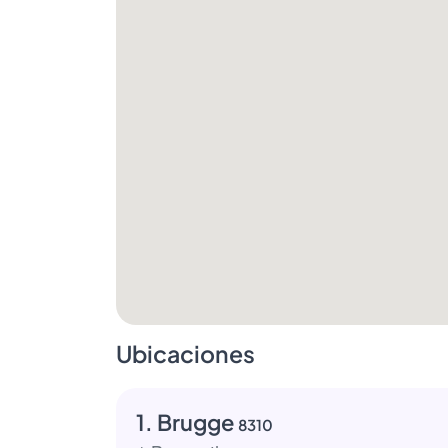
Ubicaciones
1. Brugge
8310