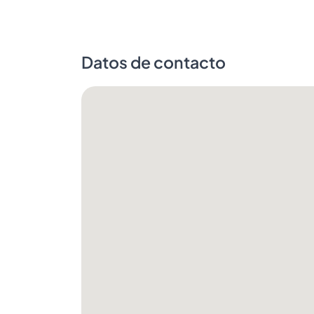
Datos de contacto