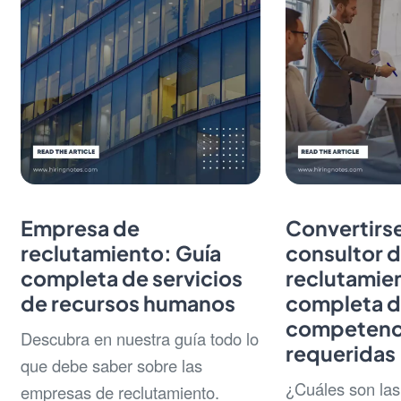
Empresa de
Convertirs
reclutamiento: Guía
consultor 
completa de servicios
reclutamien
de recursos humanos
completa d
competenc
Descubra en nuestra guía todo lo
requeridas
que debe saber sobre las
¿Cuáles son las
empresas de reclutamiento.