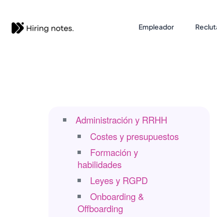
Empleador
Reclut
Administración y RRHH
Costes y presupuestos
Formación y
habilidades
Leyes y RGPD
Onboarding &
Offboarding