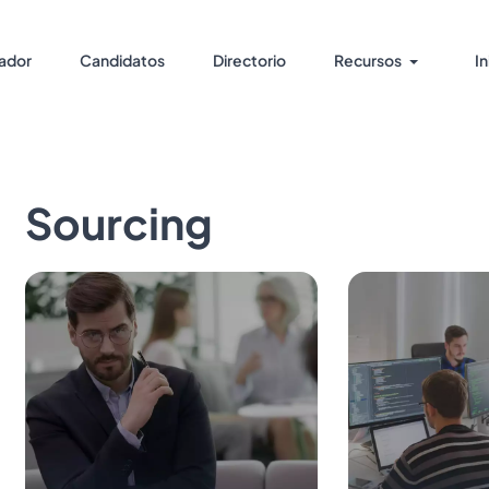
ador
Candidatos
Directorio
Recursos
In
Sourcing