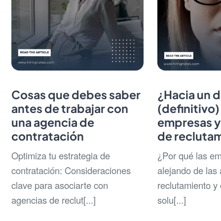
Cosas que debes saber
¿Hacia un d
antes de trabajar con
(definitivo)
una agencia de
empresas y
contratación
de recluta
Optimiza tu estrategia de
¿Por qué las em
contratación: Consideraciones
alejando de las
clave para asociarte con
reclutamiento y
agencias de reclut[...]
solu[...]