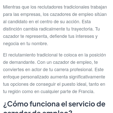
Mientras que los reclutadores tradicionales trabajan
para las empresas, los cazadores de empleo sitúan
al candidato en el centro de su acción. Esta
distinción cambia radicalmente tu trayectoria. Tu
cazador te representa, defiende tus intereses y
negocia en tu nombre.
El reclutamiento tradicional te coloca en la posición
de demandante. Con un cazador de empleo, te
conviertes en actor de tu carrera profesional. Este
enfoque personalizado aumenta significativamente
tus opciones de conseguir el puesto ideal, tanto en
tu región como en cualquier parte de Francia.
¿Cómo funciona el servicio de
cazador de empleo?