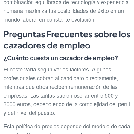
combinación equilibrada de tecnología y experiencia
humana maximiza tus posibilidades de éxito en un
mundo laboral en constante evolución.
Preguntas Frecuentes sobre los
cazadores de empleo
¿Cuánto cuesta un cazador de empleo?
El coste varía según varios factores. Algunos
profesionales cobran al candidato directamente,
mientras que otros reciben remuneración de las
empresas. Las tarifas suelen oscilar entre 500 y
3000 euros, dependiendo de la complejidad del perfil
y del nivel del puesto.
Esta política de precios depende del modelo de cada