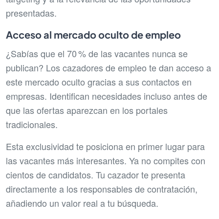
presentadas.
Acceso al mercado oculto de empleo
¿Sabías que el 70 % de las vacantes nunca se
publican? Los cazadores de empleo te dan acceso a
este mercado oculto gracias a sus contactos en
empresas. Identifican necesidades incluso antes de
que las ofertas aparezcan en los portales
tradicionales.
Esta exclusividad te posiciona en primer lugar para
las vacantes más interesantes. Ya no compites con
cientos de candidatos. Tu cazador te presenta
directamente a los responsables de contratación,
añadiendo un valor real a tu búsqueda.