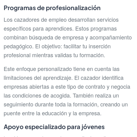
Programas de profesionalización
Los cazadores de empleo desarrollan servicios
específicos para aprendices. Estos programas
combinan búsqueda de empresa y acompañamiento
pedagógico. El objetivo: facilitar tu inserción
profesional mientras validas tu formación.
Este enfoque personalizado tiene en cuenta las
limitaciones del aprendizaje. El cazador identifica
empresas abiertas a este tipo de contrato y negocia
las condiciones de acogida. También realiza un
seguimiento durante toda la formación, creando un
puente entre la educación y la empresa.
Apoyo especializado para jóvenes