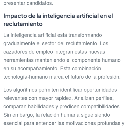
presentar candidatos.
Impacto de la inteligencia artificial en el
reclutamiento
La inteligencia artificial está transformando
gradualmente el sector del reclutamiento. Los
cazadores de empleo integran estas nuevas
herramientas manteniendo el componente humano
en su acompañamiento. Esta combinación
tecnología-humano marca el futuro de la profesión.
Los algoritmos permiten identificar oportunidades
relevantes con mayor rapidez. Analizan perfiles,
comparan habilidades y predicen compatibilidades.
Sin embargo, la relación humana sigue siendo
esencial para entender las motivaciones profundas y