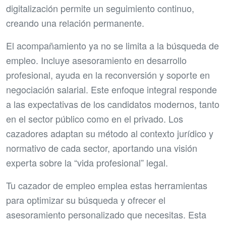
digitalización permite un seguimiento continuo,
creando una relación permanente.
El acompañamiento ya no se limita a la búsqueda de
empleo. Incluye asesoramiento en desarrollo
profesional, ayuda en la reconversión y soporte en
negociación salarial. Este enfoque integral responde
a las expectativas de los candidatos modernos, tanto
en el sector público como en el privado. Los
cazadores adaptan su método al contexto jurídico y
normativo de cada sector, aportando una visión
experta sobre la “vida profesional” legal.
Tu cazador de empleo emplea estas herramientas
para optimizar su búsqueda y ofrecer el
asesoramiento personalizado que necesitas. Esta