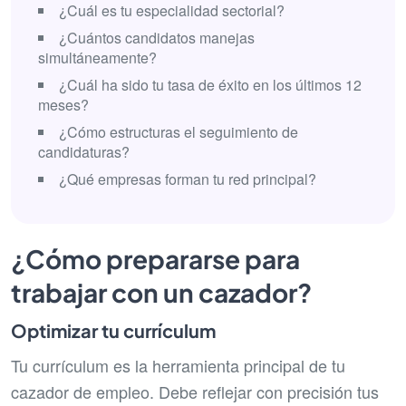
¿Cuál es tu especialidad sectorial?
¿Cuántos candidatos manejas
simultáneamente?
¿Cuál ha sido tu tasa de éxito en los últimos 12
meses?
¿Cómo estructuras el seguimiento de
candidaturas?
¿Qué empresas forman tu red principal?
¿Cómo prepararse para
trabajar con un cazador?
Optimizar tu currículum
Tu currículum es la herramienta principal de tu
cazador de empleo. Debe reflejar con precisión tus