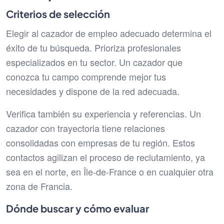
Criterios de selección
Elegir al cazador de empleo adecuado determina el
éxito de tu búsqueda. Prioriza profesionales
especializados en tu sector. Un cazador que
conozca tu campo comprende mejor tus
necesidades y dispone de la red adecuada.
Verifica también su experiencia y referencias. Un
cazador con trayectoria tiene relaciones
consolidadas con empresas de tu región. Estos
contactos agilizan el proceso de reclutamiento, ya
sea en el norte, en Île-de-France o en cualquier otra
zona de Francia.
Dónde buscar y cómo evaluar