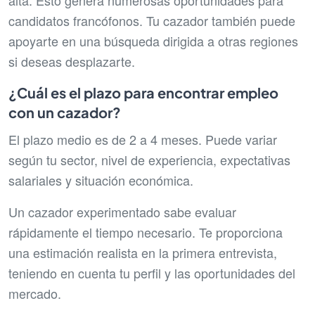
alta. Esto genera numerosas oportunidades para
candidatos francófonos. Tu cazador también puede
apoyarte en una búsqueda dirigida a otras regiones
si deseas desplazarte.
¿Cuál es el plazo para encontrar empleo
con un cazador?
El plazo medio es de 2 a 4 meses. Puede variar
según tu sector, nivel de experiencia, expectativas
salariales y situación económica.
Un cazador experimentado sabe evaluar
rápidamente el tiempo necesario. Te proporciona
una estimación realista en la primera entrevista,
teniendo en cuenta tu perfil y las oportunidades del
mercado.