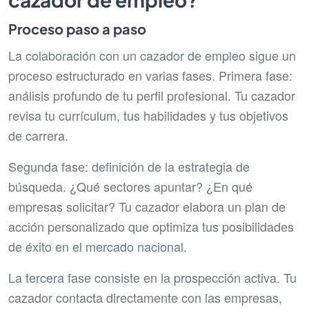
Proceso paso a paso
La colaboración con un cazador de empleo sigue un
proceso estructurado en varias fases. Primera fase:
análisis profundo de tu perfil profesional. Tu cazador
revisa tu currículum, tus habilidades y tus objetivos
de carrera.
Segunda fase: definición de la estrategia de
búsqueda. ¿Qué sectores apuntar? ¿En qué
empresas solicitar? Tu cazador elabora un plan de
acción personalizado que optimiza tus posibilidades
de éxito en el mercado nacional.
La tercera fase consiste en la prospección activa. Tu
cazador contacta directamente con las empresas,