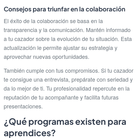
Consejos para triunfar en la colaboración
El éxito de la colaboración se basa en la
transparencia y la comunicación. Mantén informado
a tu cazador sobre la evolución de tu situación. Esta
actualización le permite ajustar su estrategia y
aprovechar nuevas oportunidades.
También cumple con tus compromisos. Si tu cazador
te consigue una entrevista, prepárate con seriedad y
da lo mejor de ti. Tu profesionalidad repercute en la
reputación de tu acompañante y facilita futuras
presentaciones.
¿Qué programas existen para
aprendices?