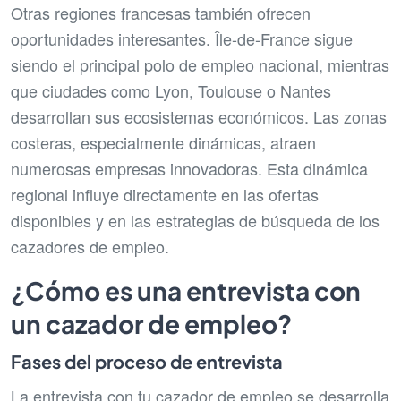
Otras regiones francesas también ofrecen
oportunidades interesantes. Île-de-France sigue
siendo el principal polo de empleo nacional, mientras
que ciudades como Lyon, Toulouse o Nantes
desarrollan sus ecosistemas económicos. Las zonas
costeras, especialmente dinámicas, atraen
numerosas empresas innovadoras. Esta dinámica
regional influye directamente en las ofertas
disponibles y en las estrategias de búsqueda de los
cazadores de empleo.
¿Cómo es una entrevista con
un cazador de empleo?
Fases del proceso de entrevista
La entrevista con tu cazador de empleo se desarrolla