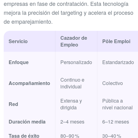
empresas en fase de contratación. Esta tecnología
mejora la precisión del targeting y acelera el proceso
de emparejamiento.
Cazador de
Servicio
Pôle Emploi
Empleo
Enfoque
Personalizado
Estandarizado
Continuo e
Acompañamiento
Colectivo
individual
Extensa y
Pública a
Red
dirigida
nivel nacional
Duración media
2–4 meses
6–12 meses
Tasa de éxito
80–90 %
30–40 %