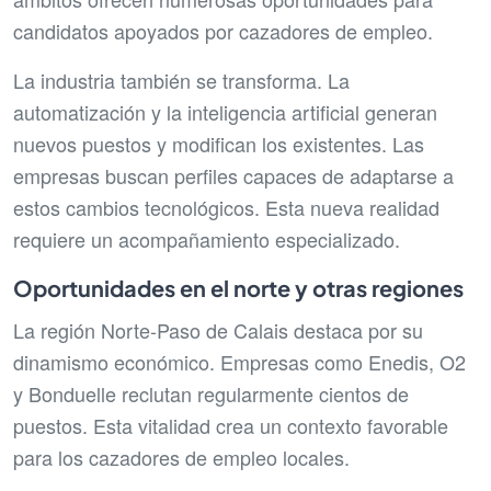
candidatos apoyados por cazadores de empleo.
La industria también se transforma. La
automatización y la inteligencia artificial generan
nuevos puestos y modifican los existentes. Las
empresas buscan perfiles capaces de adaptarse a
estos cambios tecnológicos. Esta nueva realidad
requiere un acompañamiento especializado.
Oportunidades en el norte y otras regiones
La región Norte-Paso de Calais destaca por su
dinamismo económico. Empresas como Enedis, O2
y Bonduelle reclutan regularmente cientos de
puestos. Esta vitalidad crea un contexto favorable
para los cazadores de empleo locales.