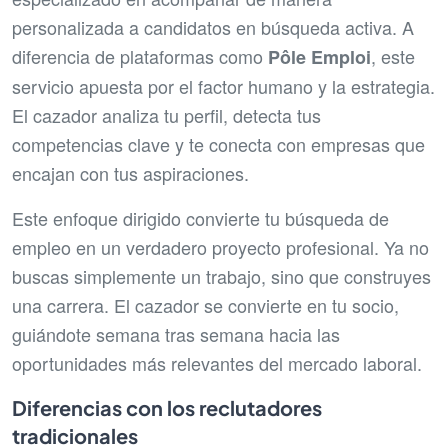
personalizada a candidatos en búsqueda activa. A
diferencia de plataformas como
, este
Pôle Emploi
servicio apuesta por el factor humano y la estrategia.
El cazador analiza tu perfil, detecta tus
competencias clave y te conecta con empresas que
encajan con tus aspiraciones.
Este enfoque dirigido convierte tu búsqueda de
empleo en un verdadero proyecto profesional. Ya no
buscas simplemente un trabajo, sino que construyes
una carrera. El cazador se convierte en tu socio,
guiándote semana tras semana hacia las
oportunidades más relevantes del mercado laboral.
Diferencias con los reclutadores
tradicionales