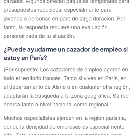
cazador. Algunos ofrecen paquetes temporales para
presupuestos reducidos, especialmente para
jóvenes o personas en paro de larga duración. Por
tanto, la respuesta requiere una evaluación
personalizada de tu situación.
¿Puede ayudarme un cazador de empleo si
estoy en París?
¡Por supuesto! Los cazadores de empleo operan en
todo el territorio francés. Tanto si vives en París, en
el departamento de Aisne o en cualquier otra región,
adaptarán la búsqueda a tu zona geográfica. Su red
abarca tanto a nivel nacional como regional.
Muchos especialistas ejercen en la región parisina,
donde la densidad de empresas es especialmente