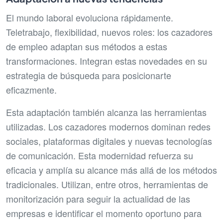
El mundo laboral evoluciona rápidamente.
Teletrabajo, flexibilidad, nuevos roles: los cazadores
de empleo adaptan sus métodos a estas
transformaciones. Integran estas novedades en su
estrategia de búsqueda para posicionarte
eficazmente.
Esta adaptación también alcanza las herramientas
utilizadas. Los cazadores modernos dominan redes
sociales, plataformas digitales y nuevas tecnologías
de comunicación. Esta modernidad refuerza su
eficacia y amplía su alcance más allá de los métodos
tradicionales. Utilizan, entre otros, herramientas de
monitorización para seguir la actualidad de las
empresas e identificar el momento oportuno para