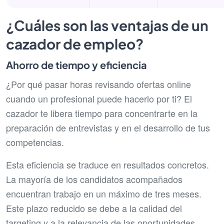
¿Cuáles son las ventajas de un
cazador de empleo?
Ahorro de tiempo y eficiencia
¿Por qué pasar horas revisando ofertas online
cuando un profesional puede hacerlo por ti? El
cazador te libera tiempo para concentrarte en la
preparación de entrevistas y en el desarrollo de tus
competencias.
Esta eficiencia se traduce en resultados concretos.
La mayoría de los candidatos acompañados
encuentran trabajo en un máximo de tres meses.
Este plazo reducido se debe a la calidad del
targeting y a la relevancia de las oportunidades