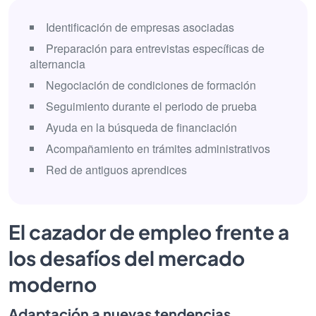
Identificación de empresas asociadas
Preparación para entrevistas específicas de
alternancia
Negociación de condiciones de formación
Seguimiento durante el periodo de prueba
Ayuda en la búsqueda de financiación
Acompañamiento en trámites administrativos
Red de antiguos aprendices
El cazador de empleo frente a
los desafíos del mercado
moderno
Adaptación a nuevas tendencias