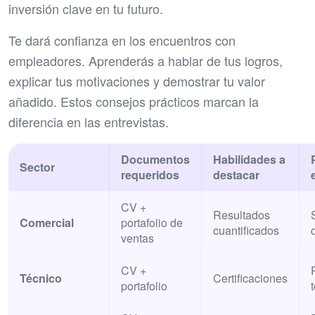
inversión clave en tu futuro.
Te dará confianza en los encuentros con
empleadores. Aprenderás a hablar de tus logros,
explicar tus motivaciones y demostrar tu valor
añadido. Estos consejos prácticos marcan la
diferencia en las entrevistas.
Documentos
Habilidades a
Sector
requeridos
destacar
CV +
Resultados
Comercial
portafolio de
cuantificados
ventas
CV +
Técnico
Certificaciones
portafolio