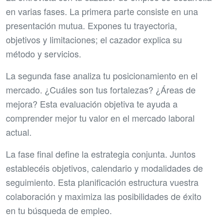
en varias fases. La primera parte consiste en una
presentación mutua. Expones tu trayectoria,
objetivos y limitaciones; el cazador explica su
método y servicios.
La segunda fase analiza tu posicionamiento en el
mercado. ¿Cuáles son tus fortalezas? ¿Áreas de
mejora? Esta evaluación objetiva te ayuda a
comprender mejor tu valor en el mercado laboral
actual.
La fase final define la estrategia conjunta. Juntos
establecéis objetivos, calendario y modalidades de
seguimiento. Esta planificación estructura vuestra
colaboración y maximiza las posibilidades de éxito
en tu búsqueda de empleo.