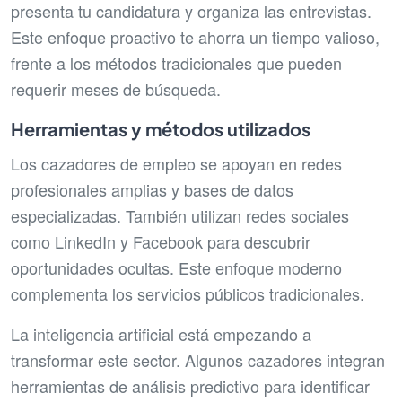
presenta tu candidatura y organiza las entrevistas.
Este enfoque proactivo te ahorra un tiempo valioso,
frente a los métodos tradicionales que pueden
requerir meses de búsqueda.
Herramientas y métodos utilizados
Los cazadores de empleo se apoyan en redes
profesionales amplias y bases de datos
especializadas. También utilizan redes sociales
como LinkedIn y Facebook para descubrir
oportunidades ocultas. Este enfoque moderno
complementa los servicios públicos tradicionales.
La inteligencia artificial está empezando a
transformar este sector. Algunos cazadores integran
herramientas de análisis predictivo para identificar