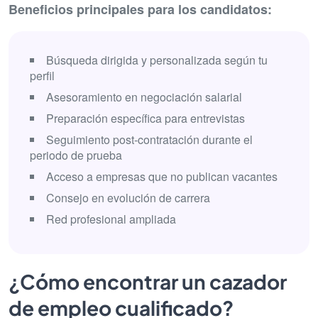
Beneficios principales para los candidatos:
Búsqueda dirigida y personalizada según tu
perfil
Asesoramiento en negociación salarial
Preparación específica para entrevistas
Seguimiento post-contratación durante el
periodo de prueba
Acceso a empresas que no publican vacantes
Consejo en evolución de carrera
Red profesional ampliada
¿Cómo encontrar un cazador
de empleo cualificado?