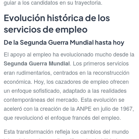
guiar a los candidatos en su trayectoria.
Evolución histórica de los
servicios de empleo
De la Segunda Guerra Mundial hasta hoy
El apoyo al empleo ha evolucionado mucho desde la
. Los primeros servicios
Segunda Guerra Mundial
eran rudimentarios, centrados en la reconstrucción
económica. Hoy, los cazadores de empleo ofrecen
un enfoque sofisticado, adaptado a las realidades
contemporáneas del mercado. Esta evolución se
aceleró con la creación de la ANPE en julio de 1967,
que revolucionó el enfoque francés del empleo.
Esta transformación refleja los cambios del mundo