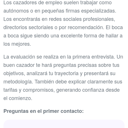
Los cazadores de empleo suelen trabajar como
autónomos o en pequeñas firmas especializadas.
Los encontrarás en redes sociales profesionales,
directorios sectoriales o por recomendación. El boca
a boca sigue siendo una excelente forma de hallar a
los mejores.
La evaluación se realiza en la primera entrevista. Un
buen cazador te hará preguntas precisas sobre tus
objetivos, analizará tu trayectoria y presentará su
metodología. También debe explicar claramente sus
tarifas y compromisos, generando confianza desde
el comienzo.
Preguntas en el primer contacto: