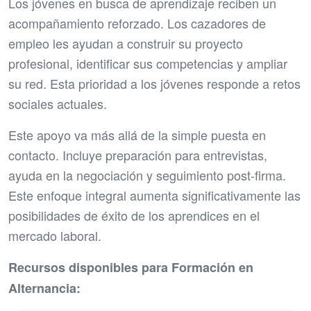
Los jóvenes en busca de aprendizaje reciben un
acompañamiento reforzado. Los cazadores de
empleo les ayudan a construir su proyecto
profesional, identificar sus competencias y ampliar
su red. Esta prioridad a los jóvenes responde a retos
sociales actuales.
Este apoyo va más allá de la simple puesta en
contacto. Incluye preparación para entrevistas,
ayuda en la negociación y seguimiento post-firma.
Este enfoque integral aumenta significativamente las
posibilidades de éxito de los aprendices en el
mercado laboral.
Recursos disponibles para Formación en
Alternancia: