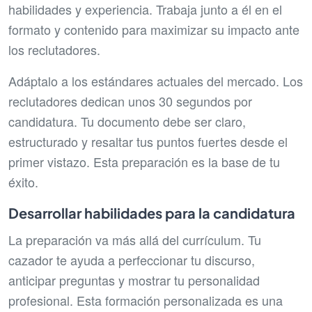
habilidades y experiencia. Trabaja junto a él en el
formato y contenido para maximizar su impacto ante
los reclutadores.
Adáptalo a los estándares actuales del mercado. Los
reclutadores dedican unos 30 segundos por
candidatura. Tu documento debe ser claro,
estructurado y resaltar tus puntos fuertes desde el
primer vistazo. Esta preparación es la base de tu
éxito.
Desarrollar habilidades para la candidatura
La preparación va más allá del currículum. Tu
cazador te ayuda a perfeccionar tu discurso,
anticipar preguntas y mostrar tu personalidad
profesional. Esta formación personalizada es una