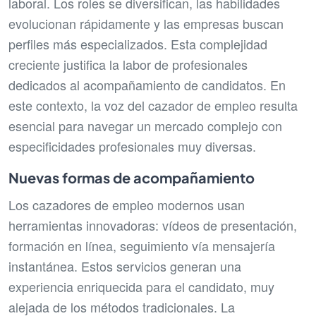
laboral. Los roles se diversifican, las habilidades
evolucionan rápidamente y las empresas buscan
perfiles más especializados. Esta complejidad
creciente justifica la labor de profesionales
dedicados al acompañamiento de candidatos. En
este contexto, la voz del cazador de empleo resulta
esencial para navegar un mercado complejo con
especificidades profesionales muy diversas.
Nuevas formas de acompañamiento
Los cazadores de empleo modernos usan
herramientas innovadoras: vídeos de presentación,
formación en línea, seguimiento vía mensajería
instantánea. Estos servicios generan una
experiencia enriquecida para el candidato, muy
alejada de los métodos tradicionales. La