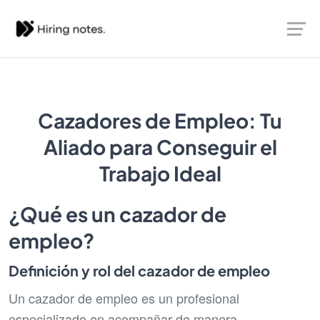
Cazadores de Empleo: Tu
Aliado para Conseguir el
Trabajo Ideal
¿Qué es un cazador de
empleo?
Definición y rol del cazador de empleo
Un cazador de empleo es un profesional
especializado en acompañar de manera