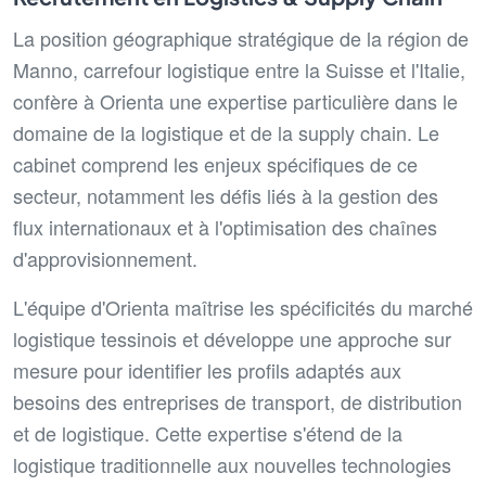
La position géographique stratégique de la région de
Manno, carrefour logistique entre la Suisse et l'Italie,
confère à Orienta une expertise particulière dans le
domaine de la logistique et de la supply chain. Le
cabinet comprend les enjeux spécifiques de ce
secteur, notamment les défis liés à la gestion des
flux internationaux et à l'optimisation des chaînes
d'approvisionnement.
L'équipe d'Orienta maîtrise les spécificités du marché
logistique tessinois et développe une approche sur
mesure pour identifier les profils adaptés aux
besoins des entreprises de transport, de distribution
et de logistique. Cette expertise s'étend de la
logistique traditionnelle aux nouvelles technologies