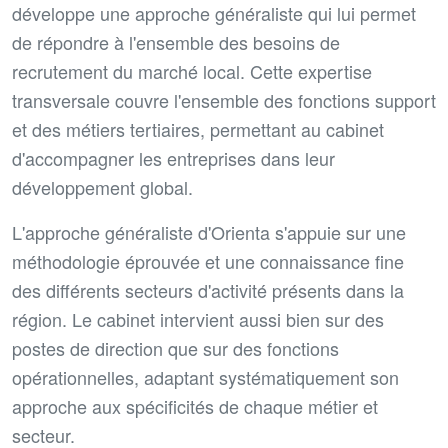
développe une approche généraliste qui lui permet
de répondre à l'ensemble des besoins de
recrutement du marché local. Cette expertise
transversale couvre l'ensemble des fonctions support
et des métiers tertiaires, permettant au cabinet
d'accompagner les entreprises dans leur
développement global.
L'approche généraliste d'Orienta s'appuie sur une
méthodologie éprouvée et une connaissance fine
des différents secteurs d'activité présents dans la
région. Le cabinet intervient aussi bien sur des
postes de direction que sur des fonctions
opérationnelles, adaptant systématiquement son
approche aux spécificités de chaque métier et
secteur.