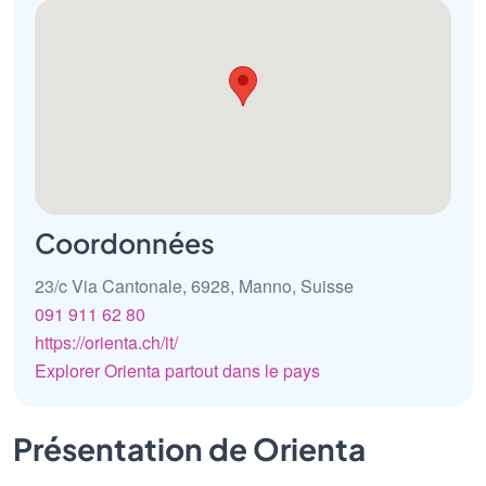
Coordonnées
23/c Via Cantonale, 6928, Manno, Suisse
091 911 62 80
https://orienta.ch/it/
Explorer Orienta partout dans le pays
Présentation de Orienta