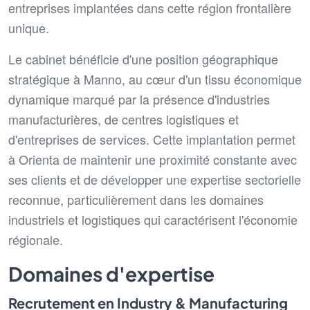
entreprises implantées dans cette région frontalière
unique.
Le cabinet bénéficie d'une position géographique
stratégique à Manno, au cœur d'un tissu économique
dynamique marqué par la présence d'industries
manufacturières, de centres logistiques et
d'entreprises de services. Cette implantation permet
à Orienta de maintenir une proximité constante avec
ses clients et de développer une expertise sectorielle
reconnue, particulièrement dans les domaines
industriels et logistiques qui caractérisent l'économie
régionale.
Domaines d'expertise
Recrutement en Industry & Manufacturing