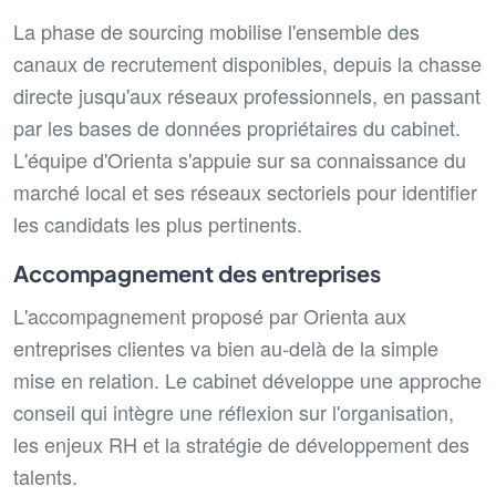
La phase de sourcing mobilise l'ensemble des
canaux de recrutement disponibles, depuis la chasse
directe jusqu'aux réseaux professionnels, en passant
par les bases de données propriétaires du cabinet.
L'équipe d'Orienta s'appuie sur sa connaissance du
marché local et ses réseaux sectoriels pour identifier
les candidats les plus pertinents.
Accompagnement des entreprises
L'accompagnement proposé par Orienta aux
entreprises clientes va bien au-delà de la simple
mise en relation. Le cabinet développe une approche
conseil qui intègre une réflexion sur l'organisation,
les enjeux RH et la stratégie de développement des
talents.