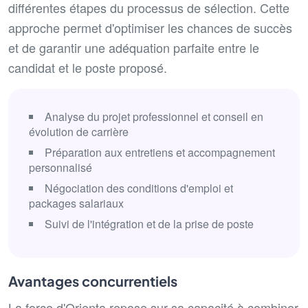
différentes étapes du processus de sélection. Cette
approche permet d'optimiser les chances de succès
et de garantir une adéquation parfaite entre le
candidat et le poste proposé.
Analyse du projet professionnel et conseil en
évolution de carrière
Préparation aux entretiens et accompagnement
personnalisé
Négociation des conditions d'emploi et
packages salariaux
Suivi de l'intégration et de la prise de poste
Avantages concurrentiels
La force d'Orienta repose sur sa capacité à combiner