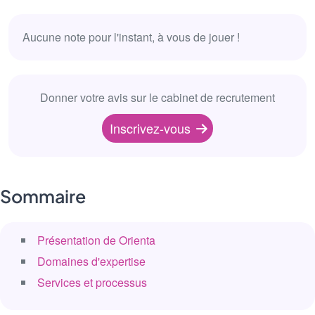
Aucune note pour l'instant, à vous de jouer !
Donner votre avis sur le cabinet de recrutement
Inscrivez-vous
Sommaire
Présentation de Orienta
Domaines d'expertise
Services et processus