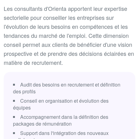
Les consultants d'Orienta apportent leur expertise
sectorielle pour conseiller les entreprises sur
l'évolution de leurs besoins en compétences et les
tendances du marché de l'emploi. Cette dimension
conseil permet aux clients de bénéficier d'une vision
prospective et de prendre des décisions éclairées en
matière de recrutement.
Audit des besoins en recrutement et définition
des profils
Conseil en organisation et évolution des
équipes
Accompagnement dans la définition des
packages de rémunération
Support dans l'intégration des nouveaux