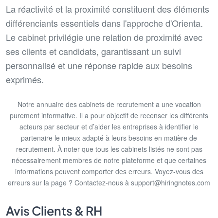
La réactivité et la proximité constituent des éléments
différenciants essentiels dans l'approche d'Orienta.
Le cabinet privilégie une relation de proximité avec
ses clients et candidats, garantissant un suivi
personnalisé et une réponse rapide aux besoins
exprimés.
Notre annuaire des cabinets de recrutement a une vocation
purement informative. Il a pour objectif de recenser les différents
acteurs par secteur et d’aider les entreprises à identifier le
partenaire le mieux adapté à leurs besoins en matière de
recrutement. À noter que tous les cabinets listés ne sont pas
nécessairement membres de notre plateforme et que certaines
informations peuvent comporter des erreurs. Voyez-vous des
erreurs sur la page ? Contactez-nous à support@hiringnotes.com
Avis Clients & RH