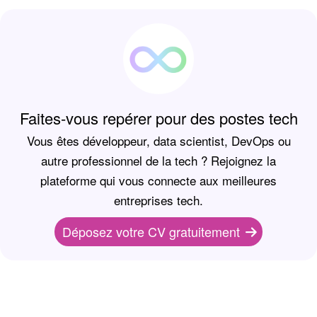
Faites-vous repérer pour des postes tech
Vous êtes développeur, data scientist, DevOps ou
autre professionnel de la tech ? Rejoignez la
plateforme qui vous connecte aux meilleures
entreprises tech.
Déposez votre CV gratuitement