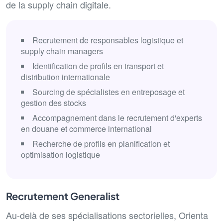
de la supply chain digitale.
Recrutement de responsables logistique et
supply chain managers
Identification de profils en transport et
distribution internationale
Sourcing de spécialistes en entreposage et
gestion des stocks
Accompagnement dans le recrutement d'experts
en douane et commerce international
Recherche de profils en planification et
optimisation logistique
Recrutement Generalist
Au-delà de ses spécialisations sectorielles, Orienta