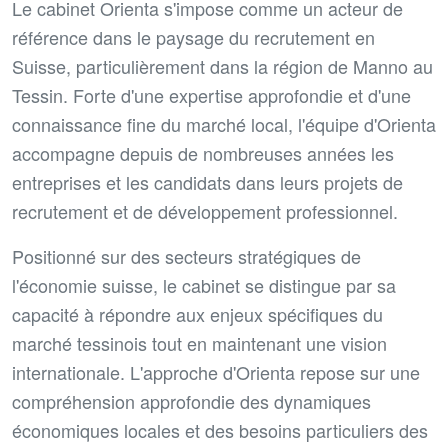
Le cabinet Orienta s'impose comme un acteur de
référence dans le paysage du recrutement en
Suisse, particulièrement dans la région de Manno au
Tessin. Forte d'une expertise approfondie et d'une
connaissance fine du marché local, l'équipe d'Orienta
accompagne depuis de nombreuses années les
entreprises et les candidats dans leurs projets de
recrutement et de développement professionnel.
Positionné sur des secteurs stratégiques de
l'économie suisse, le cabinet se distingue par sa
capacité à répondre aux enjeux spécifiques du
marché tessinois tout en maintenant une vision
internationale. L'approche d'Orienta repose sur une
compréhension approfondie des dynamiques
économiques locales et des besoins particuliers des