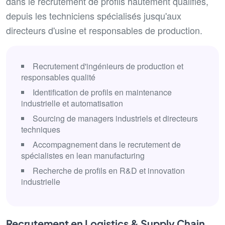
dans le recrutement de profils hautement qualifiés,
depuis les techniciens spécialisés jusqu'aux
directeurs d'usine et responsables de production.
Recrutement d'ingénieurs de production et
responsables qualité
Identification de profils en maintenance
industrielle et automatisation
Sourcing de managers industriels et directeurs
techniques
Accompagnement dans le recrutement de
spécialistes en lean manufacturing
Recherche de profils en R&D et innovation
industrielle
Recrutement en Logistics & Supply Chain