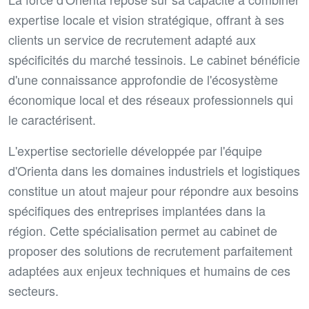
expertise locale et vision stratégique, offrant à ses
clients un service de recrutement adapté aux
spécificités du marché tessinois. Le cabinet bénéficie
d'une connaissance approfondie de l'écosystème
économique local et des réseaux professionnels qui
le caractérisent.
L'expertise sectorielle développée par l'équipe
d'Orienta dans les domaines industriels et logistiques
constitue un atout majeur pour répondre aux besoins
spécifiques des entreprises implantées dans la
région. Cette spécialisation permet au cabinet de
proposer des solutions de recrutement parfaitement
adaptées aux enjeux techniques et humains de ces
secteurs.