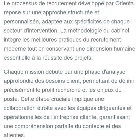
Le processus de recrutement développé par Orienta
repose sur une approche structurée et
personnalisée, adaptée aux spécificités de chaque
secteur d'intervention. La méthodologie du cabinet
intègre les meilleures pratiques du recrutement
moderne tout en conservant une dimension humaine
essentielle à la réussite des projets.
Chaque mission débute par une phase d'analyse
approfondie des besoins client, permettant de définir
précisément le profil recherché et les enjeux du
poste. Cette étape cruciale implique une
collaboration étroite avec les équipes dirigeantes et
opérationnelles de l'entreprise cliente, garantissant
une compréhension parfaite du contexte et des
attentes.