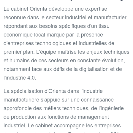
Le cabinet Orienta développe une expertise
reconnue dans le secteur industriel et manufacturier,
répondant aux besoins spécifiques d'un tissu
économique local marqué par la présence
d'entreprises technologiques et industrielles de
premier plan. L'équipe maîtrise les enjeux techniques
et humains de ces secteurs en constante évolution,
notamment face aux défis de la digitalisation et de
l'industrie 4.0.
La spécialisation d'Orienta dans l'industrie
manufacturière s'appuie sur une connaissance
approfondie des métiers techniques, de l'ingénierie
de production aux fonctions de management
industriel. Le cabinet accompagne les entreprises