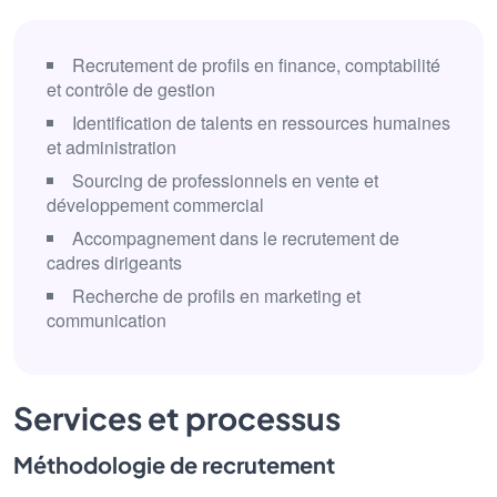
Recrutement de profils en finance, comptabilité
et contrôle de gestion
Identification de talents en ressources humaines
et administration
Sourcing de professionnels en vente et
développement commercial
Accompagnement dans le recrutement de
cadres dirigeants
Recherche de profils en marketing et
communication
Services et processus
Méthodologie de recrutement