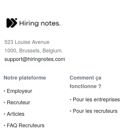
523 Louise Avenue
1000, Brussels, Belgium.
support@hiringnotes.com
Notre plateforme
Comment ça
fonctionne ?
•
Employeur
•
Pour les entreprises
•
Recruteur
•
Pour les recruteurs
•
Articles
•
FAQ Recruteurs