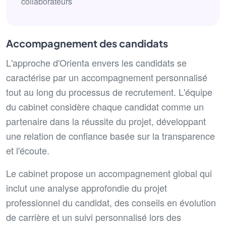
collaborateurs
Accompagnement des candidats
L'approche d'Orienta envers les candidats se
caractérise par un accompagnement personnalisé
tout au long du processus de recrutement. L'équipe
du cabinet considère chaque candidat comme un
partenaire dans la réussite du projet, développant
une relation de confiance basée sur la transparence
et l'écoute.
Le cabinet propose un accompagnement global qui
inclut une analyse approfondie du projet
professionnel du candidat, des conseils en évolution
de carrière et un suivi personnalisé lors des