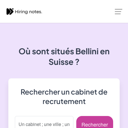
Où sont situés
Bellini
en
Suisse ?
Rechercher un cabinet de
recrutement
Rechercher