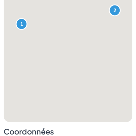
Coordonnées