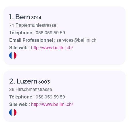
1. Bern
3014
71 Papiermühlestrasse
Téléphone
: 058 059 59 59
Email Professionnel
: services@bellini.ch
Site web
:
http://www.bellini.ch/
2. Luzern
6003
36 Hirschmattstrasse
Téléphone
: 058 059 59 59
Site web
:
http://www.bellini.ch/