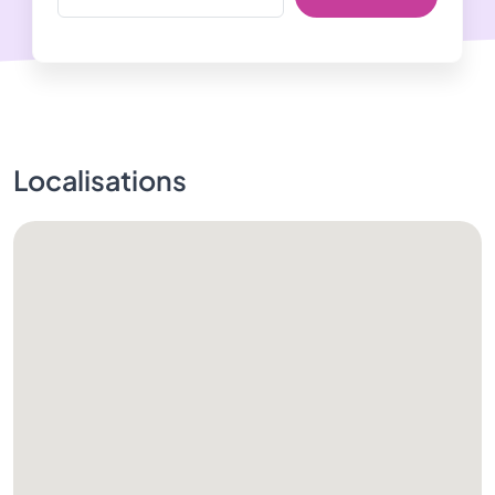
Localisations