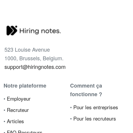
523 Louise Avenue
1000, Brussels, Belgium.
support@hiringnotes.com
Notre plateforme
Comment ça
fonctionne ?
•
Employeur
•
Pour les entreprises
•
Recruteur
•
Pour les recruteurs
•
Articles
•
FAQ Recruteurs