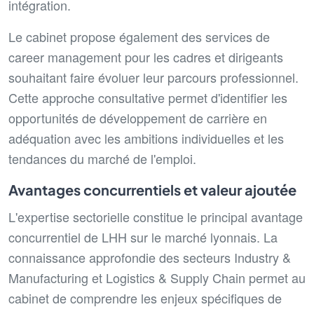
intégration.
Le cabinet propose également des services de
career management pour les cadres et dirigeants
souhaitant faire évoluer leur parcours professionnel.
Cette approche consultative permet d'identifier les
opportunités de développement de carrière en
adéquation avec les ambitions individuelles et les
tendances du marché de l'emploi.
Avantages concurrentiels et valeur ajoutée
L'expertise sectorielle constitue le principal avantage
concurrentiel de LHH sur le marché lyonnais. La
connaissance approfondie des secteurs Industry &
Manufacturing et Logistics & Supply Chain permet au
cabinet de comprendre les enjeux spécifiques de