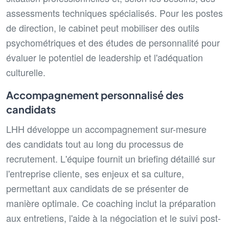
assessments techniques spécialisés. Pour les postes
de direction, le cabinet peut mobiliser des outils
psychométriques et des études de personnalité pour
évaluer le potentiel de leadership et l'adéquation
culturelle.
Accompagnement personnalisé des
candidats
LHH développe un accompagnement sur-mesure
des candidats tout au long du processus de
recrutement. L'équipe fournit un briefing détaillé sur
l'entreprise cliente, ses enjeux et sa culture,
permettant aux candidats de se présenter de
manière optimale. Ce coaching inclut la préparation
aux entretiens, l'aide à la négociation et le suivi post-