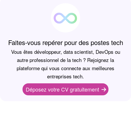
Faites-vous repérer pour des postes tech
Vous êtes développeur, data scientist, DevOps ou
autre professionnel de la tech ? Rejoignez la
plateforme qui vous connecte aux meilleures
entreprises tech.
Déposez votre CV gratuitement