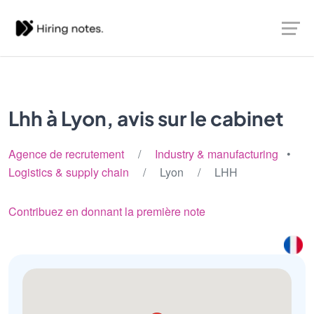
Lhh à Lyon, avis sur le cabinet
Agence de recrutement
/
Industry & manufacturing
•
Logistics & supply chain
/ Lyon / LHH
Contribuez en donnant la première note