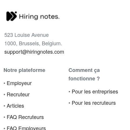
523 Louise Avenue
1000, Brussels, Belgium.
support@hiringnotes.com
Notre plateforme
Comment ça
fonctionne ?
•
Employeur
•
Pour les entreprises
•
Recruteur
•
Pour les recruteurs
•
Articles
•
FAQ Recruteurs
•
FAQ Employeurs