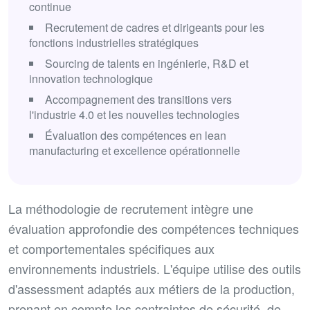
continue
Recrutement de cadres et dirigeants pour les
fonctions industrielles stratégiques
Sourcing de talents en ingénierie, R&D et
innovation technologique
Accompagnement des transitions vers
l'industrie 4.0 et les nouvelles technologies
Évaluation des compétences en lean
manufacturing et excellence opérationnelle
La méthodologie de recrutement intègre une
évaluation approfondie des compétences techniques
et comportementales spécifiques aux
environnements industriels. L'équipe utilise des outils
d'assessment adaptés aux métiers de la production,
prenant en compte les contraintes de sécurité, de