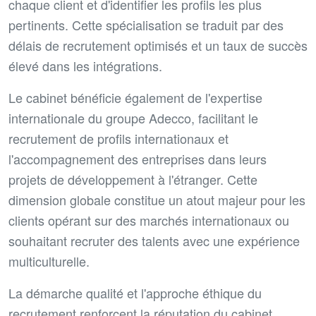
chaque client et d'identifier les profils les plus
pertinents. Cette spécialisation se traduit par des
délais de recrutement optimisés et un taux de succès
élevé dans les intégrations.
Le cabinet bénéficie également de l'expertise
internationale du groupe Adecco, facilitant le
recrutement de profils internationaux et
l'accompagnement des entreprises dans leurs
projets de développement à l'étranger. Cette
dimension globale constitue un atout majeur pour les
clients opérant sur des marchés internationaux ou
souhaitant recruter des talents avec une expérience
multiculturelle.
La démarche qualité et l'approche éthique du
recrutement renforcent la réputation du cabinet