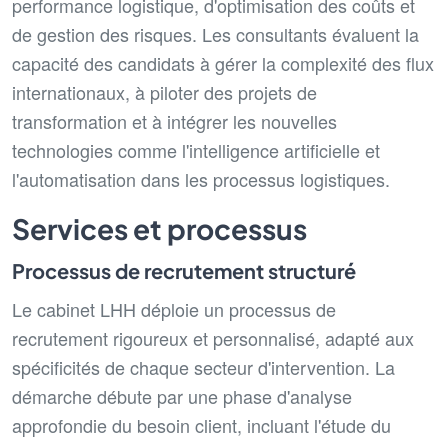
performance logistique, d'optimisation des coûts et
de gestion des risques. Les consultants évaluent la
capacité des candidats à gérer la complexité des flux
internationaux, à piloter des projets de
transformation et à intégrer les nouvelles
technologies comme l'intelligence artificielle et
l'automatisation dans les processus logistiques.
Services et processus
Processus de recrutement structuré
Le cabinet LHH déploie un processus de
recrutement rigoureux et personnalisé, adapté aux
spécificités de chaque secteur d'intervention. La
démarche débute par une phase d'analyse
approfondie du besoin client, incluant l'étude du