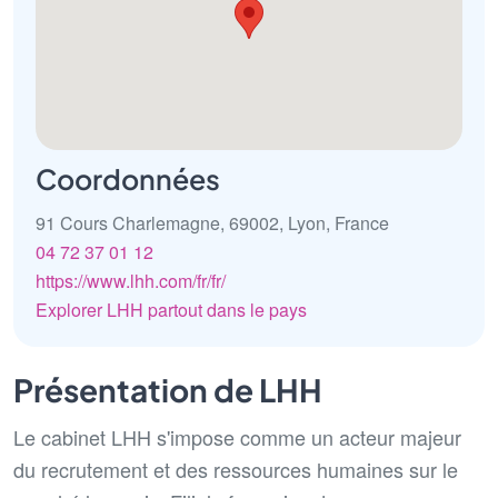
Coordonnées
91 Cours Charlemagne, 69002, Lyon, France
04 72 37 01 12
https://www.lhh.com/fr/fr/
Explorer LHH partout dans le pays
Présentation de LHH
Le cabinet LHH s'impose comme un acteur majeur
du recrutement et des ressources humaines sur le