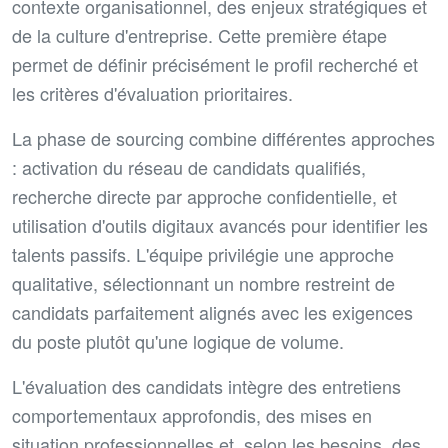
contexte organisationnel, des enjeux stratégiques et
de la culture d'entreprise. Cette première étape
permet de définir précisément le profil recherché et
les critères d'évaluation prioritaires.
La phase de sourcing combine différentes approches
: activation du réseau de candidats qualifiés,
recherche directe par approche confidentielle, et
utilisation d'outils digitaux avancés pour identifier les
talents passifs. L'équipe privilégie une approche
qualitative, sélectionnant un nombre restreint de
candidats parfaitement alignés avec les exigences
du poste plutôt qu'une logique de volume.
L'évaluation des candidats intègre des entretiens
comportementaux approfondis, des mises en
situation professionnelles et, selon les besoins, des