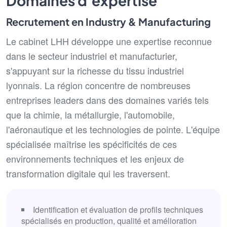
Domaines d'expertise
Recrutement en Industry & Manufacturing
Le cabinet LHH développe une expertise reconnue
dans le secteur industriel et manufacturier,
s'appuyant sur la richesse du tissu industriel
lyonnais. La région concentre de nombreuses
entreprises leaders dans des domaines variés tels
que la chimie, la métallurgie, l'automobile,
l'aéronautique et les technologies de pointe. L'équipe
spécialisée maîtrise les spécificités de ces
environnements techniques et les enjeux de
transformation digitale qui les traversent.
Identification et évaluation de profils techniques
spécialisés en production, qualité et amélioration