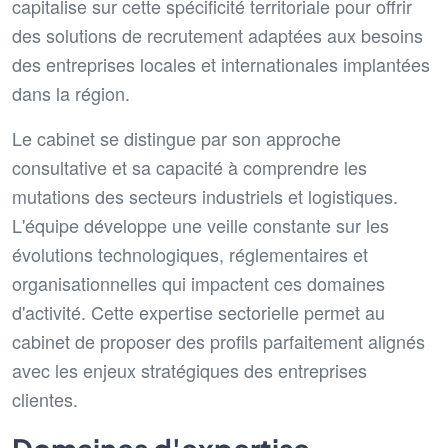
capitalise sur cette spécificité territoriale pour offrir
des solutions de recrutement adaptées aux besoins
des entreprises locales et internationales implantées
dans la région.
Le cabinet se distingue par son approche
consultative et sa capacité à comprendre les
mutations des secteurs industriels et logistiques.
L'équipe développe une veille constante sur les
évolutions technologiques, réglementaires et
organisationnelles qui impactent ces domaines
d'activité. Cette expertise sectorielle permet au
cabinet de proposer des profils parfaitement alignés
avec les enjeux stratégiques des entreprises
clientes.