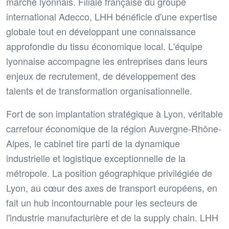
marché lyonnais. Filiale française du groupe
international Adecco, LHH bénéficie d'une expertise
globale tout en développant une connaissance
approfondie du tissu économique local. L'équipe
lyonnaise accompagne les entreprises dans leurs
enjeux de recrutement, de développement des
talents et de transformation organisationnelle.
Fort de son implantation stratégique à Lyon, véritable
carrefour économique de la région Auvergne-Rhône-
Alpes, le cabinet tire parti de la dynamique
industrielle et logistique exceptionnelle de la
métropole. La position géographique privilégiée de
Lyon, au cœur des axes de transport européens, en
fait un hub incontournable pour les secteurs de
l'industrie manufacturière et de la supply chain. LHH