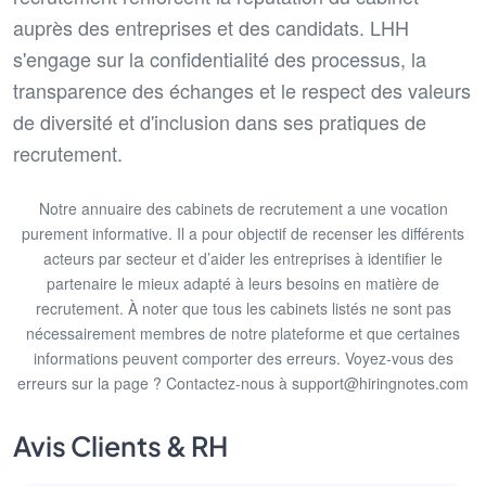
auprès des entreprises et des candidats. LHH
s'engage sur la confidentialité des processus, la
transparence des échanges et le respect des valeurs
de diversité et d'inclusion dans ses pratiques de
recrutement.
Notre annuaire des cabinets de recrutement a une vocation
purement informative. Il a pour objectif de recenser les différents
acteurs par secteur et d’aider les entreprises à identifier le
partenaire le mieux adapté à leurs besoins en matière de
recrutement. À noter que tous les cabinets listés ne sont pas
nécessairement membres de notre plateforme et que certaines
informations peuvent comporter des erreurs. Voyez-vous des
erreurs sur la page ? Contactez-nous à support@hiringnotes.com
Avis Clients & RH