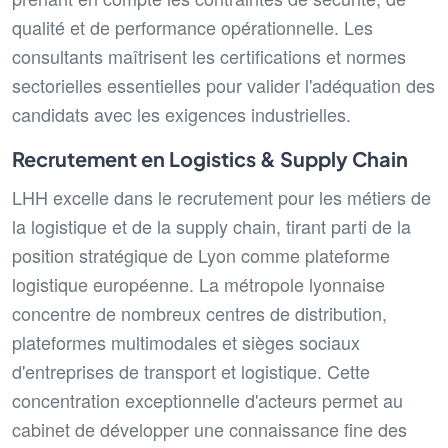
qualité et de performance opérationnelle. Les
consultants maîtrisent les certifications et normes
sectorielles essentielles pour valider l'adéquation des
candidats avec les exigences industrielles.
Recrutement en Logistics & Supply Chain
LHH excelle dans le recrutement pour les métiers de
la logistique et de la supply chain, tirant parti de la
position stratégique de Lyon comme plateforme
logistique européenne. La métropole lyonnaise
concentre de nombreux centres de distribution,
plateformes multimodales et sièges sociaux
d'entreprises de transport et logistique. Cette
concentration exceptionnelle d'acteurs permet au
cabinet de développer une connaissance fine des