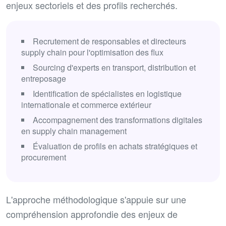
enjeux sectoriels et des profils recherchés.
Recrutement de responsables et directeurs
supply chain pour l'optimisation des flux
Sourcing d'experts en transport, distribution et
entreposage
Identification de spécialistes en logistique
internationale et commerce extérieur
Accompagnement des transformations digitales
en supply chain management
Évaluation de profils en achats stratégiques et
procurement
L'approche méthodologique s'appuie sur une
compréhension approfondie des enjeux de