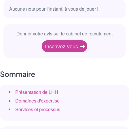
Aucune note pour l'instant, à vous de jouer !
Donner votre avis sur le cabinet de recrutement
Inscrivez-vous
Sommaire
Présentation de LHH
Domaines d'expertise
Services et processus