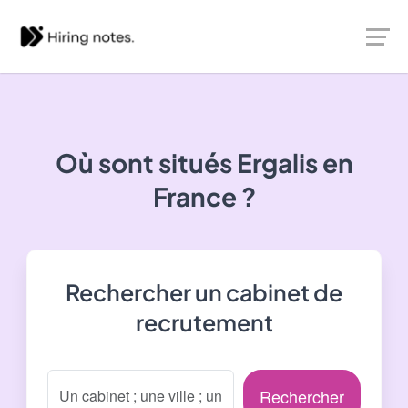
Où sont situés
Ergalis
en
France ?
Rechercher un cabinet de
recrutement
Rechercher