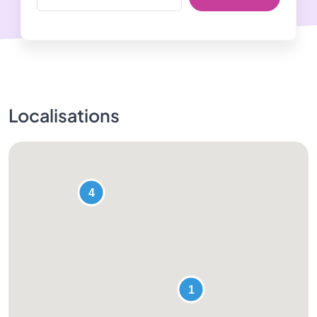
Localisations