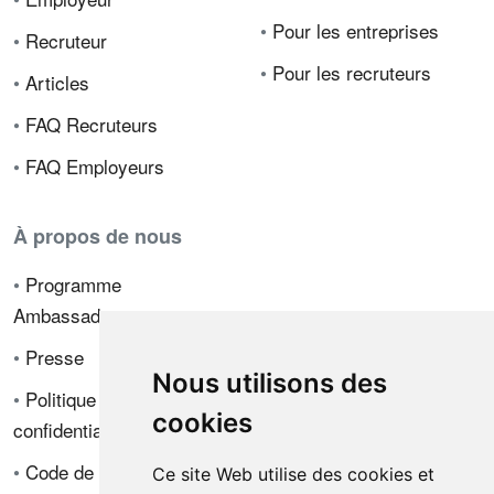
•
Pour les entreprises
•
Recruteur
•
Pour les recruteurs
•
Articles
•
FAQ Recruteurs
•
FAQ Employeurs
À propos de nous
•
Programme
Ambassadeur
•
Presse
Nous utilisons des
•
Politique de
cookies
confidentialité
•
Code de déontologie
Ce site Web utilise des cookies et