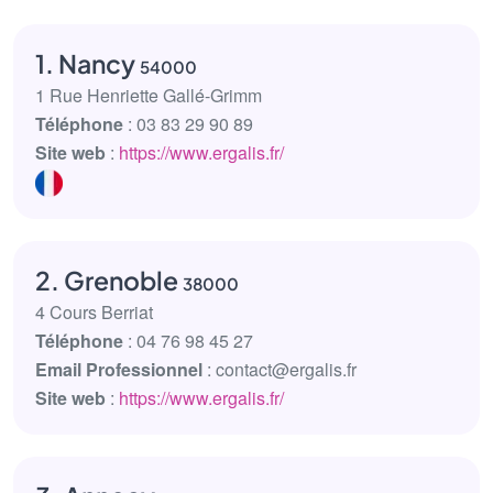
1. Nancy
54000
1 Rue Henriette Gallé-Grimm
Téléphone
: 03 83 29 90 89
Site web
:
https://www.ergalis.fr/
2. Grenoble
38000
4 Cours Berriat
Téléphone
: 04 76 98 45 27
Email Professionnel
: contact@ergalis.fr
Site web
:
https://www.ergalis.fr/