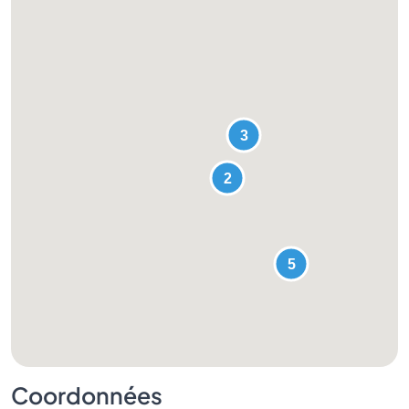
Coordonnées