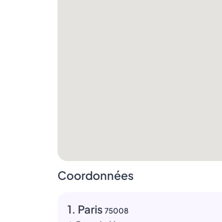
Coordonnées
1. Paris
75008