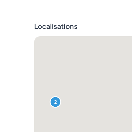
Localisations