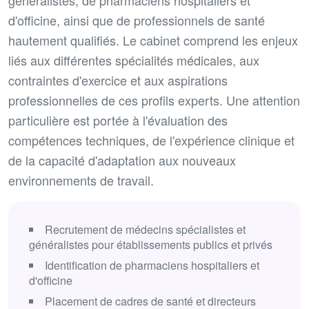
généralistes, de pharmaciens hospitaliers et
d'officine, ainsi que de professionnels de santé
hautement qualifiés. Le cabinet comprend les enjeux
liés aux différentes spécialités médicales, aux
contraintes d'exercice et aux aspirations
professionnelles de ces profils experts. Une attention
particulière est portée à l'évaluation des
compétences techniques, de l'expérience clinique et
de la capacité d'adaptation aux nouveaux
environnements de travail.
Recrutement de médecins spécialistes et
généralistes pour établissements publics et privés
Identification de pharmaciens hospitaliers et
d'officine
Placement de cadres de santé et directeurs