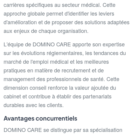
carrières spécifiques au secteur médical. Cette
approche globale permet d'identifier les leviers
d'amélioration et de proposer des solutions adaptées
aux enjeux de chaque organisation.
L'équipe de DOMINO CARE apporte son expertise
sur les évolutions réglementaires, les tendances du
marché de l'emploi médical et les meilleures
pratiques en matière de recrutement et de
management des professionnels de santé. Cette
dimension conseil renforce la valeur ajoutée du
cabinet et contribue à établir des partenariats
durables avec les clients.
Avantages concurrentiels
DOMINO CARE se distingue par sa spécialisation