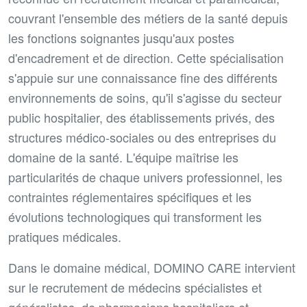
couvrant l'ensemble des métiers de la santé depuis
les fonctions soignantes jusqu'aux postes
d'encadrement et de direction. Cette spécialisation
s'appuie sur une connaissance fine des différents
environnements de soins, qu'il s'agisse du secteur
public hospitalier, des établissements privés, des
structures médico-sociales ou des entreprises du
domaine de la santé. L'équipe maîtrise les
particularités de chaque univers professionnel, les
contraintes réglementaires spécifiques et les
évolutions technologiques qui transforment les
pratiques médicales.
Dans le domaine médical, DOMINO CARE intervient
sur le recrutement de médecins spécialistes et