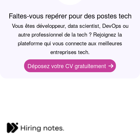
Faites-vous repérer pour des postes tech
Vous êtes développeur, data scientist, DevOps ou
autre professionnel de la tech ? Rejoignez la
plateforme qui vous connecte aux meilleures
entreprises tech.
Déposez votre CV gratuitement