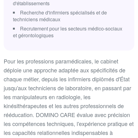
d'établissements
Recherche d'infirmiers spécialisés et de
techniciens médicaux
Recrutement pour les secteurs médico-sociaux
et gérontologiques
Pour les professions paramédicales, le cabinet
déploie une approche adaptée aux spécificités de
chaque métier, depuis les infirmiers diplômés d'État
jusqu'aux techniciens de laboratoire, en passant par
les manipulateurs en radiologie, les
kinésithérapeutes et les autres professionnels de
rééducation. DOMINO CARE évalue avec précision
les compétences techniques, l'expérience pratique et
les capacités relationnelles indispensables à