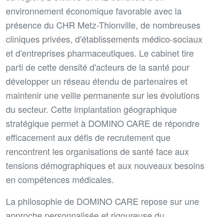
environnement économique favorable avec la
présence du CHR Metz-Thionville, de nombreuses
cliniques privées, d'établissements médico-sociaux
et d'entreprises pharmaceutiques. Le cabinet tire
parti de cette densité d'acteurs de la santé pour
développer un réseau étendu de partenaires et
maintenir une veille permanente sur les évolutions
du secteur. Cette implantation géographique
stratégique permet à DOMINO CARE de répondre
efficacement aux défis de recrutement que
rencontrent les organisations de santé face aux
tensions démographiques et aux nouveaux besoins
en compétences médicales.
La philosophie de DOMINO CARE repose sur une
approche personnalisée et rigoureuse du