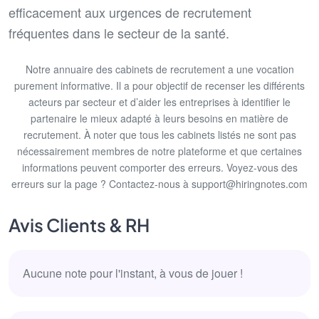
efficacement aux urgences de recrutement
fréquentes dans le secteur de la santé.
Notre annuaire des cabinets de recrutement a une vocation
purement informative. Il a pour objectif de recenser les différents
acteurs par secteur et d’aider les entreprises à identifier le
partenaire le mieux adapté à leurs besoins en matière de
recrutement. À noter que tous les cabinets listés ne sont pas
nécessairement membres de notre plateforme et que certaines
informations peuvent comporter des erreurs. Voyez-vous des
erreurs sur la page ? Contactez-nous à support@hiringnotes.com
Avis Clients & RH
Aucune note pour l'instant, à vous de jouer !