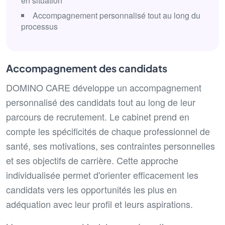
en situation
Accompagnement personnalisé tout au long du
processus
Accompagnement des candidats
DOMINO CARE développe un accompagnement
personnalisé des candidats tout au long de leur
parcours de recrutement. Le cabinet prend en
compte les spécificités de chaque professionnel de
santé, ses motivations, ses contraintes personnelles
et ses objectifs de carrière. Cette approche
individualisée permet d'orienter efficacement les
candidats vers les opportunités les plus en
adéquation avec leur profil et leurs aspirations.