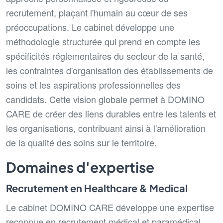
recrutement, plaçant l'humain au cœur de ses
préoccupations. Le cabinet développe une
méthodologie structurée qui prend en compte les
spécificités réglementaires du secteur de la santé,
les contraintes d'organisation des établissements de
soins et les aspirations professionnelles des
candidats. Cette vision globale permet à DOMINO
CARE de créer des liens durables entre les talents et
les organisations, contribuant ainsi à l'amélioration
de la qualité des soins sur le territoire.
Domaines d'expertise
Recrutement en Healthcare & Medical
Le cabinet DOMINO CARE développe une expertise
reconnue en recrutement médical et paramédical,