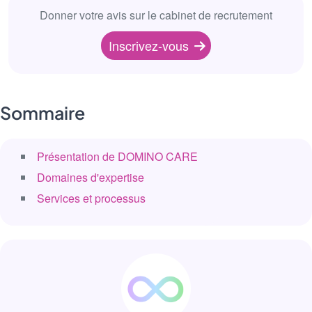
Donner votre avis sur le cabinet de recrutement
Inscrivez-vous
Sommaire
Présentation de DOMINO CARE
Domaines d'expertise
Services et processus