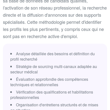
sa base de données de candidats qualifiés,
l'activation de son réseau professionnel, la recherche
directe et la diffusion d'annonces sur des supports
spécialisés. Cette méthodologie permet d'identifier
les profils les plus pertinents, y compris ceux qui ne
sont pas en recherche active d'emploi.
Analyse détaillée des besoins et définition du
profil recherché
Stratégie de sourcing multi-canaux adaptée au
secteur médical
Évaluation approfondie des compétences
techniques et relationnelles
Vérification des qualifications et habilitations
professionnelles
Organisation d'entretiens structurés et de mises