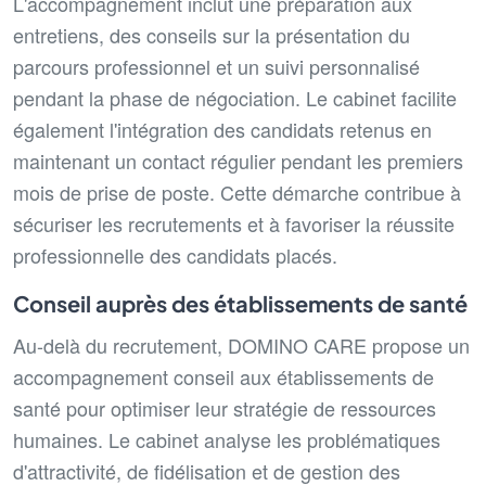
L'accompagnement inclut une préparation aux
entretiens, des conseils sur la présentation du
parcours professionnel et un suivi personnalisé
pendant la phase de négociation. Le cabinet facilite
également l'intégration des candidats retenus en
maintenant un contact régulier pendant les premiers
mois de prise de poste. Cette démarche contribue à
sécuriser les recrutements et à favoriser la réussite
professionnelle des candidats placés.
Conseil auprès des établissements de santé
Au-delà du recrutement, DOMINO CARE propose un
accompagnement conseil aux établissements de
santé pour optimiser leur stratégie de ressources
humaines. Le cabinet analyse les problématiques
d'attractivité, de fidélisation et de gestion des