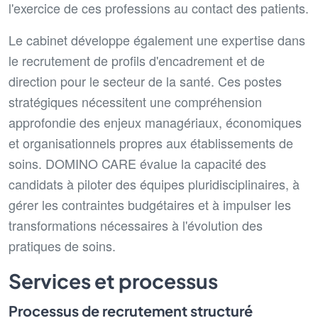
l'exercice de ces professions au contact des patients.
Le cabinet développe également une expertise dans
le recrutement de profils d'encadrement et de
direction pour le secteur de la santé. Ces postes
stratégiques nécessitent une compréhension
approfondie des enjeux managériaux, économiques
et organisationnels propres aux établissements de
soins. DOMINO CARE évalue la capacité des
candidats à piloter des équipes pluridisciplinaires, à
gérer les contraintes budgétaires et à impulser les
transformations nécessaires à l'évolution des
pratiques de soins.
Services et processus
Processus de recrutement structuré