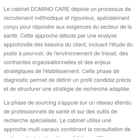
Le cabinet DOMINO CARE déploie un processus de
recrutement méthodique et rigoureux, spécialement
conçu pour répondre aux exigences du secteur de la
santé. Cette approche débute par une analyse
approfondie des besoins du client, incluant l'étude du
poste à pourvoir, de l'environnement de travail, des
contraintes organisationnelles et des enjeux
stratégiques de l'établissement. Cette phase de
diagnostic permet de définir un profil candidat précis
et de structurer une stratégie de recherche adaptée.
La phase de sourcing s'appuie sur un réseau étendu
de professionnels de santé et sur des outils de
recherche spécialisés. Le cabinet utilise une
approche multi-canaux combinant la consultation de