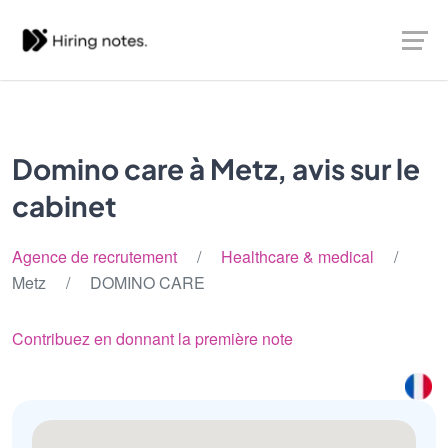
Domino care à Metz, avis sur le
cabinet
Agence de recrutement
/
Healthcare & medical
/
Metz / DOMINO CARE
Contribuez en donnant la première note