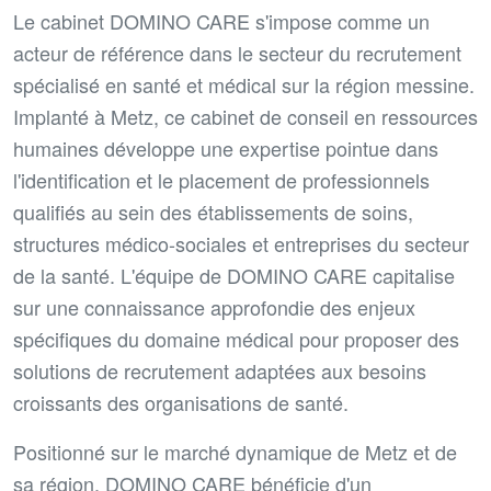
Le cabinet DOMINO CARE s'impose comme un
acteur de référence dans le secteur du recrutement
spécialisé en santé et médical sur la région messine.
Implanté à Metz, ce cabinet de conseil en ressources
humaines développe une expertise pointue dans
l'identification et le placement de professionnels
qualifiés au sein des établissements de soins,
structures médico-sociales et entreprises du secteur
de la santé. L'équipe de DOMINO CARE capitalise
sur une connaissance approfondie des enjeux
spécifiques du domaine médical pour proposer des
solutions de recrutement adaptées aux besoins
croissants des organisations de santé.
Positionné sur le marché dynamique de Metz et de
sa région, DOMINO CARE bénéficie d'un