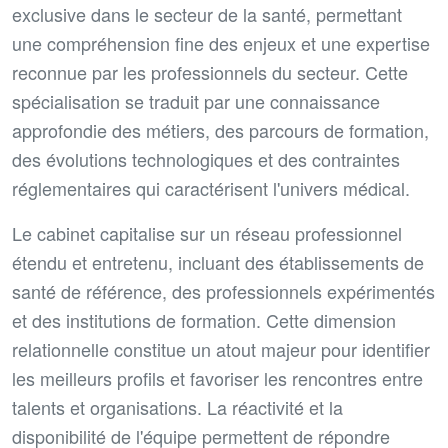
exclusive dans le secteur de la santé, permettant
une compréhension fine des enjeux et une expertise
reconnue par les professionnels du secteur. Cette
spécialisation se traduit par une connaissance
approfondie des métiers, des parcours de formation,
des évolutions technologiques et des contraintes
réglementaires qui caractérisent l'univers médical.
Le cabinet capitalise sur un réseau professionnel
étendu et entretenu, incluant des établissements de
santé de référence, des professionnels expérimentés
et des institutions de formation. Cette dimension
relationnelle constitue un atout majeur pour identifier
les meilleurs profils et favoriser les rencontres entre
talents et organisations. La réactivité et la
disponibilité de l'équipe permettent de répondre