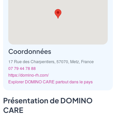
Coordonnées
17 Rue des Charpentiers, 57070, Metz, France
07 79 44 78 88
https://domino-rh.com/
Explorer DOMINO CARE partout dans le pays
Présentation de DOMINO
CARE