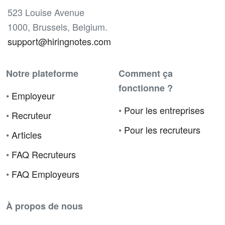
523 Louise Avenue
1000, Brussels, Belgium.
support@hiringnotes.com
Notre plateforme
Comment ça
fonctionne ?
•
Employeur
•
Pour les entreprises
•
Recruteur
•
Pour les recruteurs
•
Articles
•
FAQ Recruteurs
•
FAQ Employeurs
À propos de nous