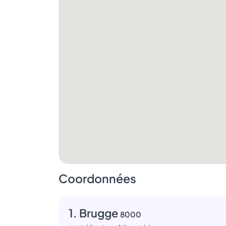
Coordonnées
1. Brugge
8000