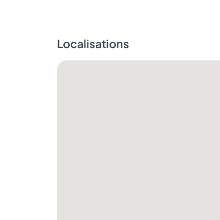
Localisations