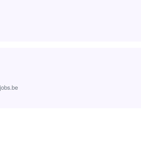
yjobs.be