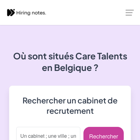
Où sont situés
Care Talents
en Belgique ?
Rechercher un cabinet de
recrutement
Rechercher