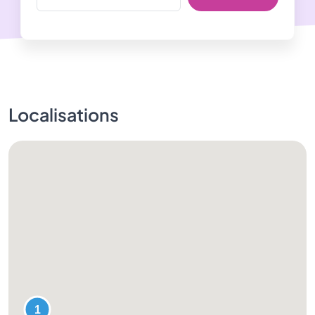
Localisations