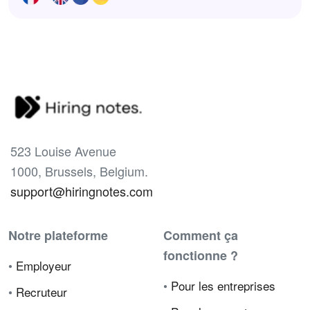
523 Louise Avenue
1000, Brussels, Belgium.
support@hiringnotes.com
Notre plateforme
Comment ça
fonctionne ?
•
Employeur
•
Pour les entreprises
•
Recruteur