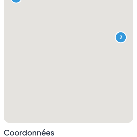
Coordonnées