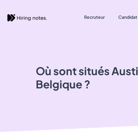
Recruteur
Candidat
Où sont situés
Austi
Belgique ?