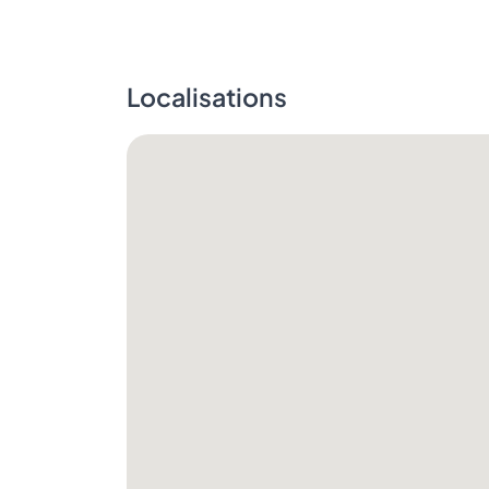
Localisations