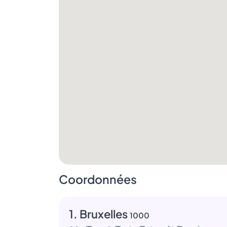
Coordonnées
1. Bruxelles
1000